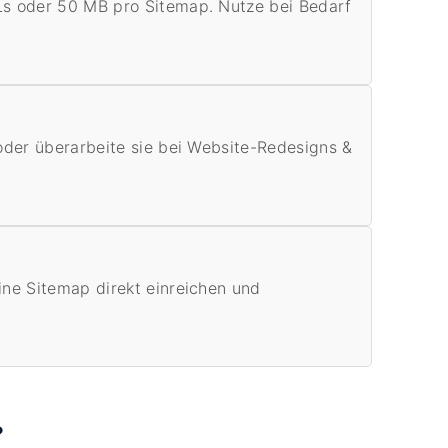
s oder 50 MB pro Sitemap. Nutze bei Bedarf
oder überarbeite sie bei Website-Redesigns &
ne Sitemap direkt einreichen und
?