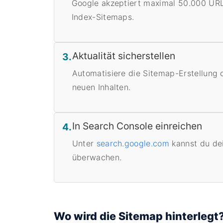
Google akzeptiert maximal 50.000 URL
Index-Sitemaps.
Aktualität sicherstellen
3.
Automatisiere die Sitemap-Erstellung 
neuen Inhalten.
In Search Console einreichen
4.
Unter
search.google.com
kannst du dei
überwachen.
Wo wird die Sitemap hinterlegt