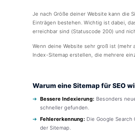
Je nach Größe deiner Website kann die 
Einträgen bestehen. Wichtig ist dabei, da
erreichbar sind (Statuscode 200) und nic
Wenn deine Website sehr groß ist (mehr a
Index-Sitemap erstellen, die mehrere ei
Warum eine Sitemap für SEO wic
Bessere Indexierung:
Besonders neue 
schneller gefunden.
Fehlererkennung:
Die Google Search 
der Sitemap.