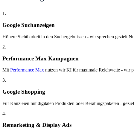
1.
Google Suchanzeigen
Höhere Sichtbarkeit in den Suchergebnissen - wir sprechen gezielt Nut
2.
Performance Max Kampagnen
Mit
Performance Max
nutzen wir KI für maximale Reichweite - wir pr
3.
Google Shopping
Für Kanzleien mit digitalen Produkten oder Beratungspaketen - gezie
4.
Remarketing & Display Ads