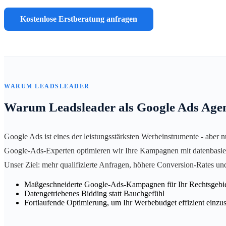
Kostenlose Erstberatung anfragen
WARUM LEADSLEADER
Warum Leadsleader als Google Ads Age
Google Ads ist eines der leistungsstärksten Werbeinstrumente - aber 
Google-Ads-Experten optimieren wir Ihre Kampagnen mit datenbasiert
Unser Ziel: mehr qualifizierte Anfragen, höhere Conversion-Rates un
Maßgeschneiderte Google-Ads-Kampagnen für Ihr Rechtsgebi
Datengetriebenes Bidding statt Bauchgefühl
Fortlaufende Optimierung, um Ihr Werbebudget effizient einzu