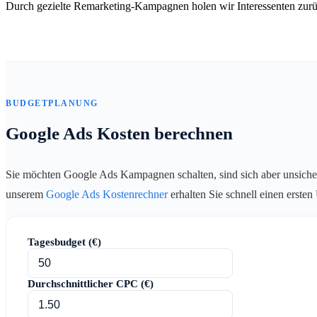
Durch gezielte Remarketing-Kampagnen holen wir Interessenten zurü
BUDGETPLANUNG
Google Ads Kosten berechnen
Sie möchten Google Ads Kampagnen schalten, sind sich aber unsiche
unserem
Google Ads Kostenrechner
erhalten Sie schnell einen erste
Tagesbudget (€)
Durchschnittlicher CPC (€)