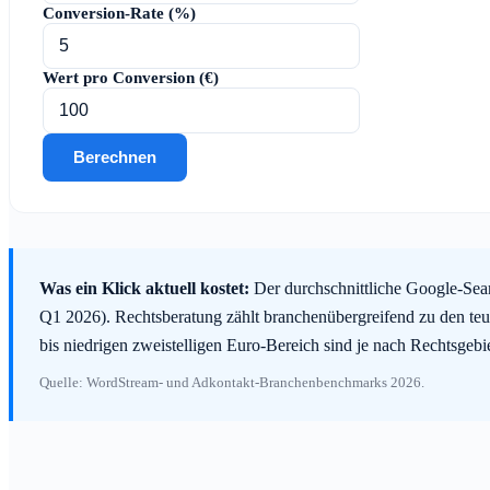
Conversion-Rate (%)
Wert pro Conversion (€)
Berechnen
Was ein Klick aktuell kostet:
Der durchschnittliche Google-Sear
Q1 2026). Rechtsberatung zählt branchenübergreifend zu den teu
bis niedrigen zweistelligen Euro-Bereich sind je nach Rechtsgeb
Quelle: WordStream- und Adkontakt-Branchenbenchmarks 2026.