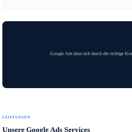
Google Ads lässt sich durch die richtige Kon
LEISTUNGEN
Unsere Google Ads Services