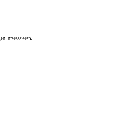
en interessieren.