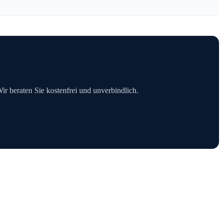
Wir beraten Sie kostenfrei und unverbindlich.