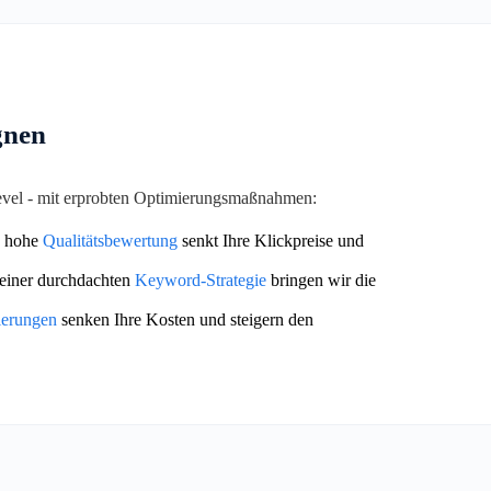
gnen
Level - mit erprobten Optimierungsmaßnahmen:
 hohe
Qualitätsbewertung
senkt Ihre Klickpreise und
einer durchdachten
Keyword-Strategie
bringen wir die
ierungen
senken Ihre Kosten und steigern den