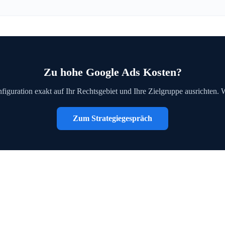
Zu hohe Google Ads Kosten?
figuration exakt auf Ihr Rechtsgebiet und Ihre Zielgruppe ausrichten. 
Zum Strategiegespräch