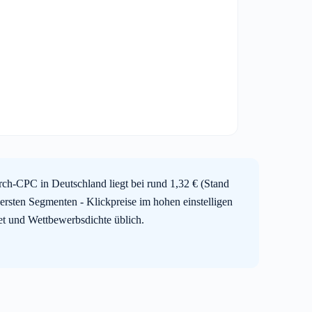
ch-CPC in Deutschland liegt bei rund 1,32 € (Stand
ersten Segmenten - Klickpreise im hohen einstelligen
iet und Wettbewerbsdichte üblich.