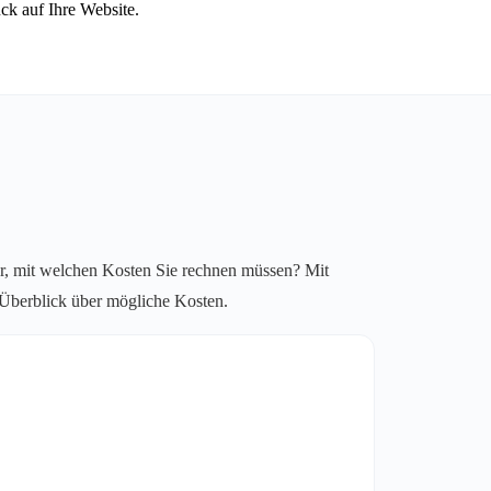
ck auf Ihre Website.
r, mit welchen Kosten Sie rechnen müssen? Mit
n Überblick über mögliche Kosten.