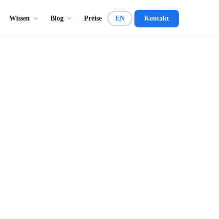
Wissen
Blog
Preise
EN
Kontakt