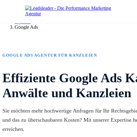
Agentur
Google Ads
GOOGLE ADS AGENTUR FÜR KANZLEIEN
Effiziente Google Ads 
Anwälte und Kanzleien
Sie möchten mehr hochwertige Anfragen für Ihr Rechtsgebiet
und das zu überschaubaren Kosten? Mit unserer Expertise he
erreichen.