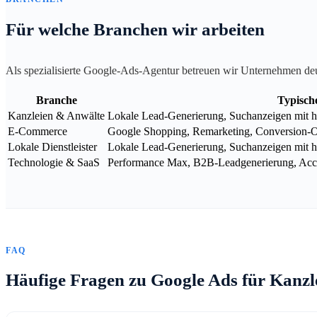
Für welche Branchen wir arbeiten
Als spezialisierte Google-Ads-Agentur betreuen wir Unternehmen de
Branche
Typisch
Kanzleien & Anwälte
Lokale Lead-Generierung, Suchanzeigen mit ho
E-Commerce
Google Shopping, Remarketing, Conversion-
Lokale Dienstleister
Lokale Lead-Generierung, Suchanzeigen mit h
Technologie & SaaS
Performance Max, B2B-Leadgenerierung, Acco
FAQ
Häufige Fragen zu Google Ads für Kanzl