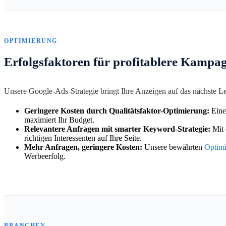
OPTIMIERUNG
Erfolgsfaktoren für profitablere Kampa
Unsere Google-Ads-Strategie bringt Ihre Anzeigen auf das nächste 
Geringere Kosten durch Qualitätsfaktor-Optimierung:
Eine
maximiert Ihr Budget.
Relevantere Anfragen mit smarter Keyword-Strategie:
Mit 
richtigen Interessenten auf Ihre Seite.
Mehr Anfragen, geringere Kosten:
Unsere bewährten
Optim
Werbeerfolg.
BRANCHEN