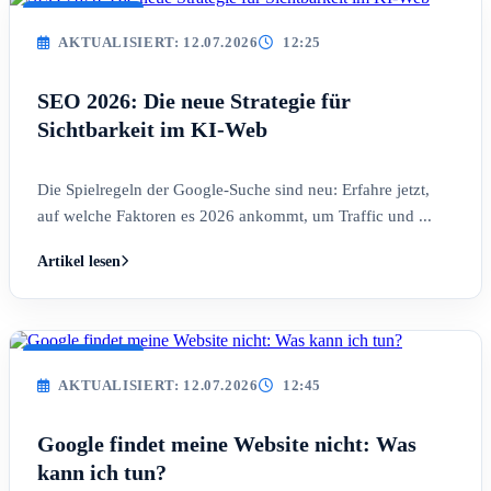
AKTUALISIERT
AKTUALISIERT: 12.07.2026
12:25
SEO 2026: Die neue Strategie für
Sichtbarkeit im KI-Web
Die Spielregeln der Google-Suche sind neu: Erfahre jetzt,
auf welche Faktoren es 2026 ankommt, um Traffic und ...
Artikel lesen
AKTUALISIERT
AKTUALISIERT: 12.07.2026
12:45
Google findet meine Website nicht: Was
kann ich tun?