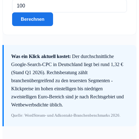
Berechnen
Was ein Klick aktuell kostet:
Der durchschnittliche
Google-Search-CPC in Deutschland liegt bei rund 1,32 €
(Stand Q1 2026). Rechtsberatung zählt
branchenübergreifend zu den teuersten Segmenten -
Klickpreise im hohen einstelligen bis niedrigen
zweistelligen Euro-Bereich sind je nach Rechtsgebiet und
Wettbewerbsdichte üblich.
Quelle: WordStream- und Adkontakt-Branchenbenchmarks 2026.