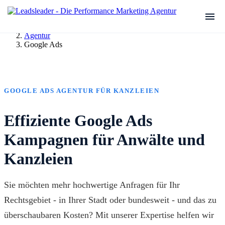
Agentur
Google Ads
GOOGLE ADS AGENTUR FÜR KANZLEIEN
Effiziente Google Ads
Kampagnen für Anwälte und
Kanzleien
Sie möchten mehr hochwertige Anfragen für Ihr
Rechtsgebiet - in Ihrer Stadt oder bundesweit - und das zu
überschaubaren Kosten? Mit unserer Expertise helfen wir