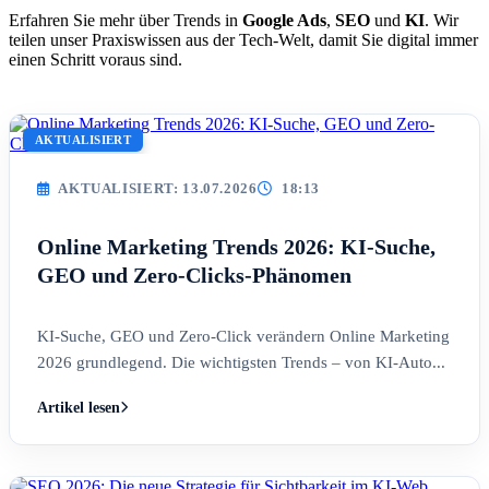
Erfahren Sie mehr über Trends in
Google Ads
,
SEO
und
KI
. Wir
teilen unser Praxiswissen aus der Tech-Welt, damit Sie digital immer
einen Schritt voraus sind.
AKTUALISIERT
AKTUALISIERT: 13.07.2026
18:13
Online Marketing Trends 2026: KI-Suche,
GEO und Zero-Clicks-Phänomen
KI-Suche, GEO und Zero-Click verändern Online Marketing
2026 grundlegend. Die wichtigsten Trends – von KI-Auto...
Artikel lesen