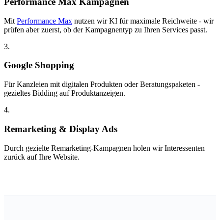
Performance Max Kampagnen
Mit
Performance Max
nutzen wir KI für maximale Reichweite - wir
prüfen aber zuerst, ob der Kampagnentyp zu Ihren Services passt.
3.
Google Shopping
Für Kanzleien mit digitalen Produkten oder Beratungspaketen -
gezieltes Bidding auf Produktanzeigen.
4.
Remarketing & Display Ads
Durch gezielte Remarketing-Kampagnen holen wir Interessenten
zurück auf Ihre Website.