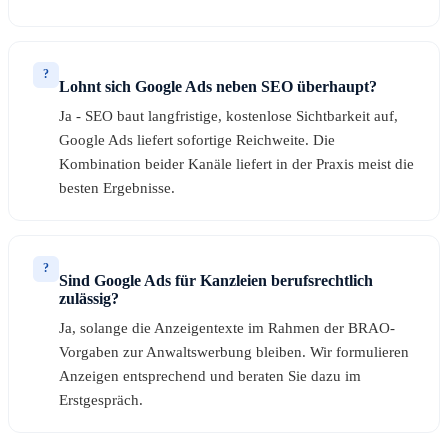
?
Lohnt sich Google Ads neben SEO überhaupt?
Ja - SEO baut langfristige, kostenlose Sichtbarkeit auf,
Google Ads liefert sofortige Reichweite. Die
Kombination beider Kanäle liefert in der Praxis meist die
besten Ergebnisse.
?
Sind Google Ads für Kanzleien berufsrechtlich
zulässig?
Ja, solange die Anzeigentexte im Rahmen der BRAO-
Vorgaben zur Anwaltswerbung bleiben. Wir formulieren
Anzeigen entsprechend und beraten Sie dazu im
Erstgespräch.