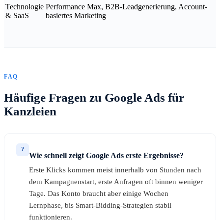
Technologie
Performance Max, B2B-Leadgenerierung, Account-
& SaaS
basiertes Marketing
FAQ
Häufige Fragen zu Google Ads für
Kanzleien
?
Wie schnell zeigt Google Ads erste Ergebnisse?
Erste Klicks kommen meist innerhalb von Stunden nach
dem Kampagnenstart, erste Anfragen oft binnen weniger
Tage. Das Konto braucht aber einige Wochen
Lernphase, bis Smart-Bidding-Strategien stabil
funktionieren.