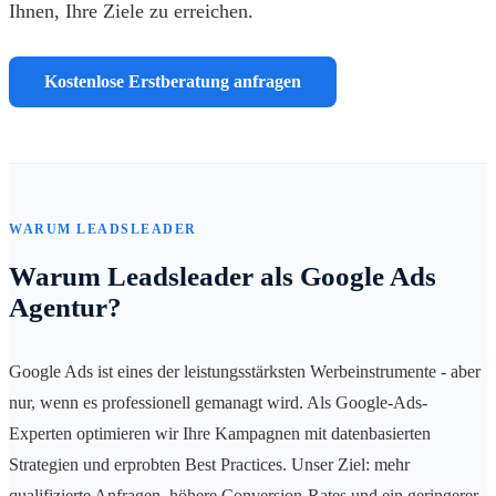
Ihnen, Ihre Ziele zu erreichen.
Kostenlose Erstberatung anfragen
WARUM LEADSLEADER
Warum Leadsleader als Google Ads
Agentur?
Google Ads ist eines der leistungsstärksten Werbeinstrumente - aber
nur, wenn es professionell gemanagt wird. Als Google-Ads-
Experten optimieren wir Ihre Kampagnen mit datenbasierten
Strategien und erprobten Best Practices. Unser Ziel: mehr
qualifizierte Anfragen, höhere Conversion-Rates und ein geringerer