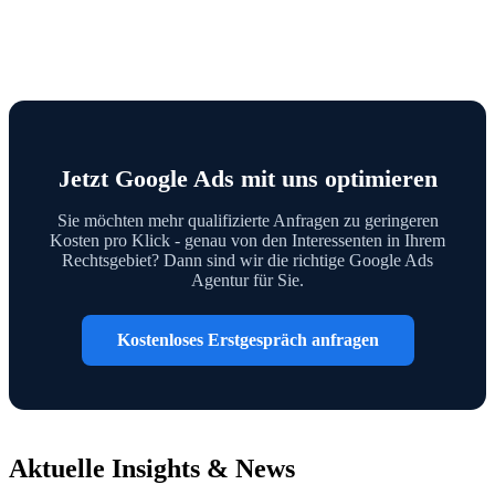
Jetzt Google Ads mit uns optimieren
Sie möchten mehr qualifizierte Anfragen zu geringeren
Kosten pro Klick - genau von den Interessenten in Ihrem
Rechtsgebiet? Dann sind wir die richtige Google Ads
Agentur für Sie.
Kostenloses Erstgespräch anfragen
Aktuelle Insights & News