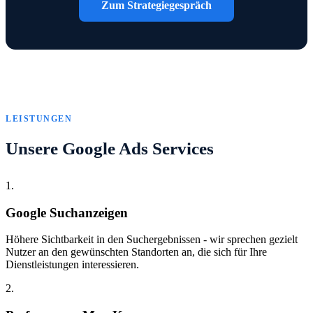
Zum Strategiegespräch
LEISTUNGEN
Unsere Google Ads Services
1.
Google Suchanzeigen
Höhere Sichtbarkeit in den Suchergebnissen - wir sprechen gezielt
Nutzer an den gewünschten Standorten an, die sich für Ihre
Dienstleistungen interessieren.
2.