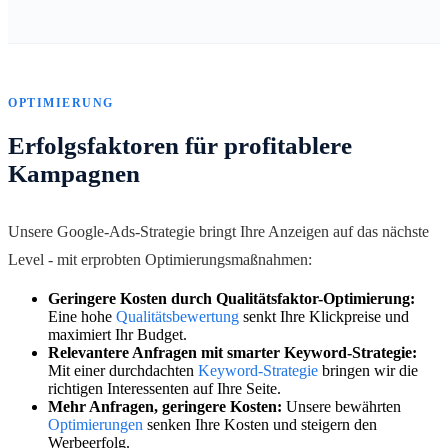
OPTIMIERUNG
Erfolgsfaktoren für profitablere
Kampagnen
Unsere Google-Ads-Strategie bringt Ihre Anzeigen auf das nächste
Level - mit erprobten Optimierungsmaßnahmen:
Geringere Kosten durch Qualitätsfaktor-Optimierung:
Eine hohe
Qualitätsbewertung
senkt Ihre Klickpreise und
maximiert Ihr Budget.
Relevantere Anfragen mit smarter Keyword-Strategie:
Mit einer durchdachten
Keyword-Strategie
bringen wir die
richtigen Interessenten auf Ihre Seite.
Mehr Anfragen, geringere Kosten:
Unsere bewährten
Optimierungen
senken Ihre Kosten und steigern den
Werbeerfolg.