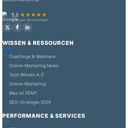
5,0
★★★★★
7 Google-Bewertungen
WISSEN & RESSOURCEN
Coachings & Webinare
Online-Marketing News
Tech Wissen A-Z
Online-Marketing
Was ist SEM?
SEO-Strategie 2026
PERFORMANCE & SERVICES