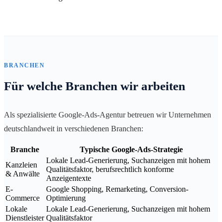
BRANCHEN
Für welche Branchen wir arbeiten
Als spezialisierte Google-Ads-Agentur betreuen wir Unternehmen
deutschlandweit in verschiedenen Branchen:
Branche
Typische Google-Ads-Strategie
Lokale Lead-Generierung, Suchanzeigen mit hohem
Kanzleien
Qualitätsfaktor, berufsrechtlich konforme
& Anwälte
Anzeigentexte
E-
Google Shopping, Remarketing, Conversion-
Commerce
Optimierung
Lokale
Lokale Lead-Generierung, Suchanzeigen mit hohem
Dienstleister
Qualitätsfaktor