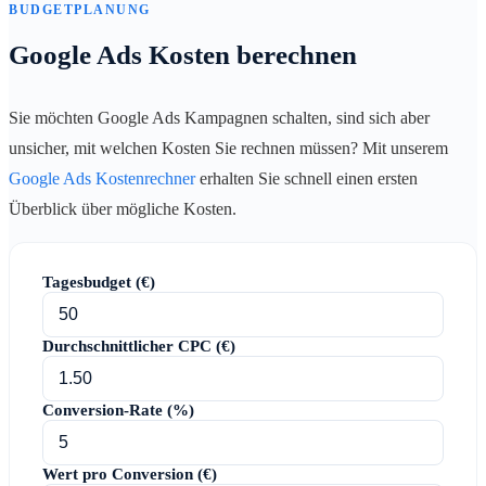
BUDGETPLANUNG
Google Ads Kosten berechnen
Sie möchten Google Ads Kampagnen schalten, sind sich aber
unsicher, mit welchen Kosten Sie rechnen müssen? Mit unserem
Google Ads Kostenrechner
erhalten Sie schnell einen ersten
Überblick über mögliche Kosten.
Tagesbudget (€)
Durchschnittlicher CPC (€)
Conversion-Rate (%)
Wert pro Conversion (€)