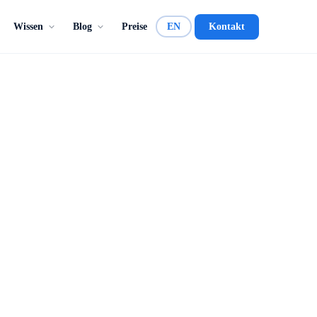
Wissen
Blog
Preise
EN
Kontakt