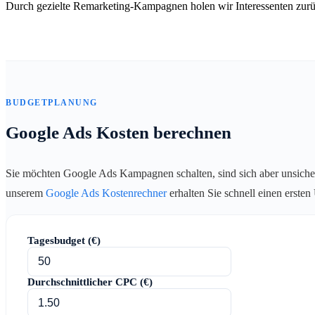
Durch gezielte Remarketing-Kampagnen holen wir Interessenten zurü
BUDGETPLANUNG
Google Ads Kosten berechnen
Sie möchten Google Ads Kampagnen schalten, sind sich aber unsiche
unserem
Google Ads Kostenrechner
erhalten Sie schnell einen erste
Tagesbudget (€)
Durchschnittlicher CPC (€)