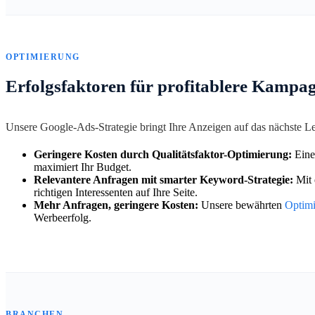
OPTIMIERUNG
Erfolgsfaktoren für profitablere Kampa
Unsere Google-Ads-Strategie bringt Ihre Anzeigen auf das nächste 
Geringere Kosten durch Qualitätsfaktor-Optimierung:
Eine
maximiert Ihr Budget.
Relevantere Anfragen mit smarter Keyword-Strategie:
Mit 
richtigen Interessenten auf Ihre Seite.
Mehr Anfragen, geringere Kosten:
Unsere bewährten
Optim
Werbeerfolg.
BRANCHEN