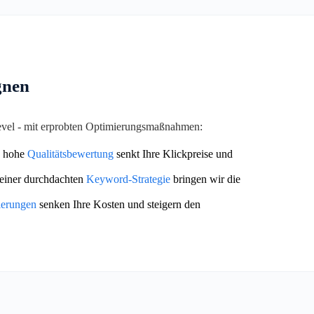
gnen
Level - mit erprobten Optimierungsmaßnahmen:
 hohe
Qualitätsbewertung
senkt Ihre Klickpreise und
einer durchdachten
Keyword-Strategie
bringen wir die
ierungen
senken Ihre Kosten und steigern den