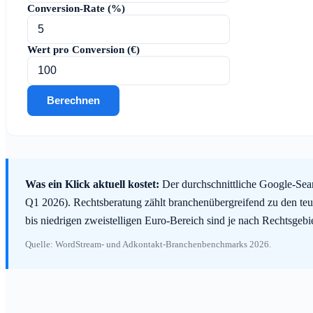
Conversion-Rate (%)
Wert pro Conversion (€)
Berechnen
Was ein Klick aktuell kostet:
Der durchschnittliche Google-Sear
Q1 2026). Rechtsberatung zählt branchenübergreifend zu den teu
bis niedrigen zweistelligen Euro-Bereich sind je nach Rechtsgeb
Quelle: WordStream- und Adkontakt-Branchenbenchmarks 2026.