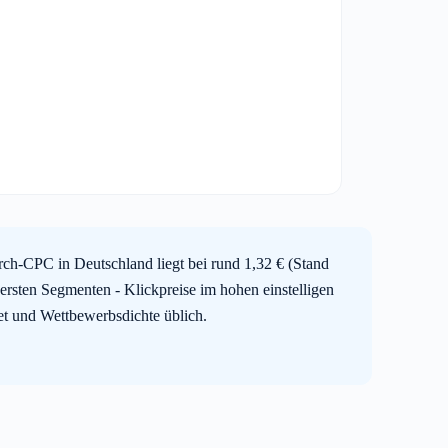
ch-CPC in Deutschland liegt bei rund 1,32 € (Stand
ersten Segmenten - Klickpreise im hohen einstelligen
iet und Wettbewerbsdichte üblich.