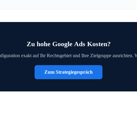
Zu hohe Google Ads Kosten?
figuration exakt auf Ihr Rechtsgebiet und Ihre Zielgruppe ausrichten. 
Zum Strategiegespräch