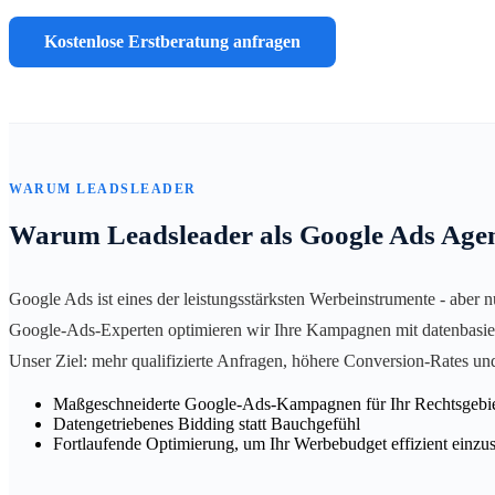
Kostenlose Erstberatung anfragen
WARUM LEADSLEADER
Warum Leadsleader als Google Ads Age
Google Ads ist eines der leistungsstärksten Werbeinstrumente - aber 
Google-Ads-Experten optimieren wir Ihre Kampagnen mit datenbasiert
Unser Ziel: mehr qualifizierte Anfragen, höhere Conversion-Rates un
Maßgeschneiderte Google-Ads-Kampagnen für Ihr Rechtsgebi
Datengetriebenes Bidding statt Bauchgefühl
Fortlaufende Optimierung, um Ihr Werbebudget effizient einzu