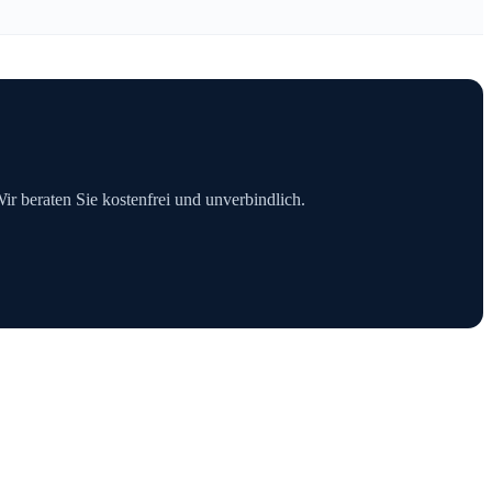
Wir beraten Sie kostenfrei und unverbindlich.