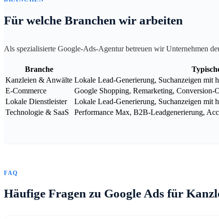
Für welche Branchen wir arbeiten
Als spezialisierte Google-Ads-Agentur betreuen wir Unternehmen de
Branche
Typisch
Kanzleien & Anwälte
Lokale Lead-Generierung, Suchanzeigen mit ho
E-Commerce
Google Shopping, Remarketing, Conversion-
Lokale Dienstleister
Lokale Lead-Generierung, Suchanzeigen mit h
Technologie & SaaS
Performance Max, B2B-Leadgenerierung, Acco
FAQ
Häufige Fragen zu Google Ads für Kanzl