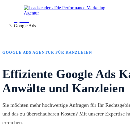
Agentur
Google Ads
GOOGLE ADS AGENTUR FÜR KANZLEIEN
Effiziente Google Ads 
Anwälte und Kanzleien
Sie möchten mehr hochwertige Anfragen für Ihr Rechtsgebiet
und das zu überschaubaren Kosten? Mit unserer Expertise he
erreichen.