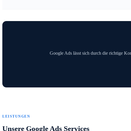
Google Ads lässt sich durch die richtige Kon
LEISTUNGEN
Unsere Google Ads Services