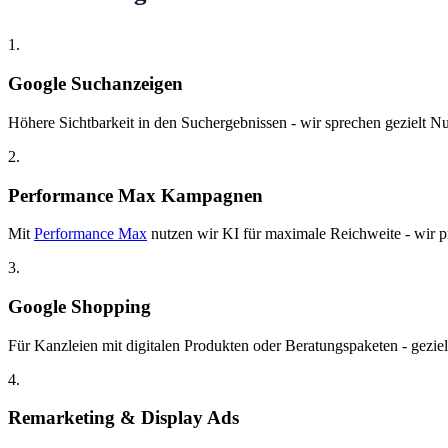
1.
Google Suchanzeigen
Höhere Sichtbarkeit in den Suchergebnissen - wir sprechen gezielt Nut
2.
Performance Max Kampagnen
Mit
Performance Max
nutzen wir KI für maximale Reichweite - wir pr
3.
Google Shopping
Für Kanzleien mit digitalen Produkten oder Beratungspaketen - gezie
4.
Remarketing & Display Ads