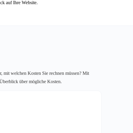
ck auf Ihre Website.
r, mit welchen Kosten Sie rechnen müssen? Mit
n Überblick über mögliche Kosten.