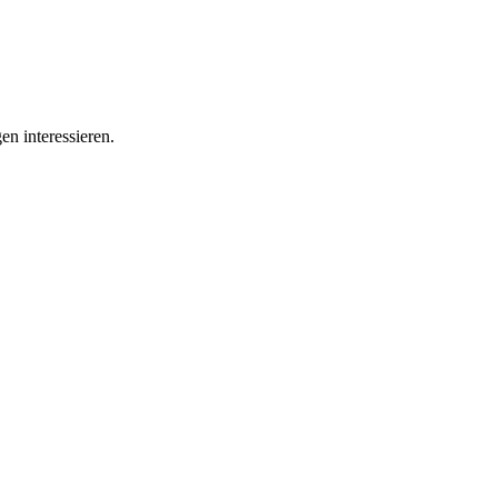
en interessieren.