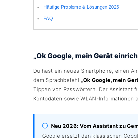
Häufige Probleme & Lösungen 2026
FAQ
„Ok Google, mein Gerät einrich
Du hast ein neues Smartphone, einen An
dem Sprachbefehl
„Ok Google, mein Gerä
Tippen von Passwörtern. Der Assistant fu
Kontodaten sowie WLAN-Informationen au
Neu 2026: Vom Assistant zu Gem
Google ersetzt den klassischen Googl