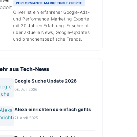
PERFORMANCE MARKETING EXPERTE
Oliver ist ein erfahrener Google-Ads-
und Performance-Marketing-Experte
mit 20 Jahren Erfahrung. Er schreibt
über aktuelle News, Google-Updates
und branchenspezifische Trends.
ehr aus Tech-News
Google Suche Update 2026
08. Juli 2026
Alexa einrichten so einfach gehts
21. April 2025