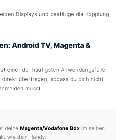
eiden Displays und bestätige die Kopplung.
ten: Android TV, Magenta &
st einer der häufigsten Anwendungsfälle.
direkt übertragen, sodass du dich nicht
 anmelden musst.
r deine
Magenta/Vodafone Box
im selben
kt wie dein Handy.