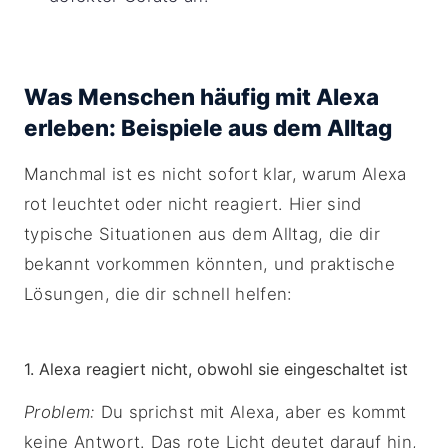
Was Menschen häufig mit Alexa
erleben: Beispiele aus dem Alltag
Manchmal ist es nicht sofort klar, warum Alexa
rot leuchtet oder nicht reagiert. Hier sind
typische Situationen aus dem Alltag, die dir
bekannt vorkommen könnten, und praktische
Lösungen, die dir schnell helfen:
1. Alexa reagiert nicht, obwohl sie eingeschaltet ist
Problem:
Du sprichst mit Alexa, aber es kommt
keine Antwort. Das rote Licht deutet darauf hin,