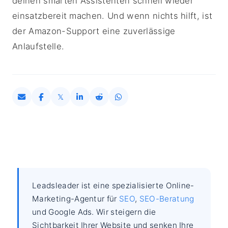
deinen smarten Assistenten schnell wieder
einsatzbereit machen. Und wenn nichts hilft, ist
der Amazon-Support eine zuverlässige
Anlaufstelle.
Leadsleader ist eine spezialisierte Online-
Marketing-Agentur für
SEO
,
SEO-Beratung
und Google Ads. Wir steigern die
Sichtbarkeit Ihrer Website und senken Ihre