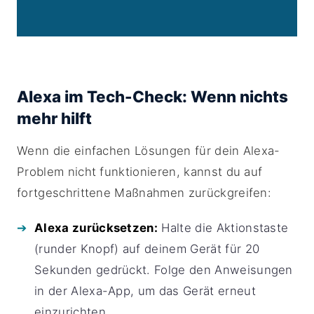
Alexa im Tech-Check: Wenn nichts
mehr hilft
Wenn die einfachen Lösungen für dein Alexa-
Problem nicht funktionieren, kannst du auf
fortgeschrittene Maßnahmen zurückgreifen:
Alexa zurücksetzen:
Halte die Aktionstaste
(runder Knopf) auf deinem Gerät für 20
Sekunden gedrückt. Folge den Anweisungen
in der Alexa-App, um das Gerät erneut
einzurichten.