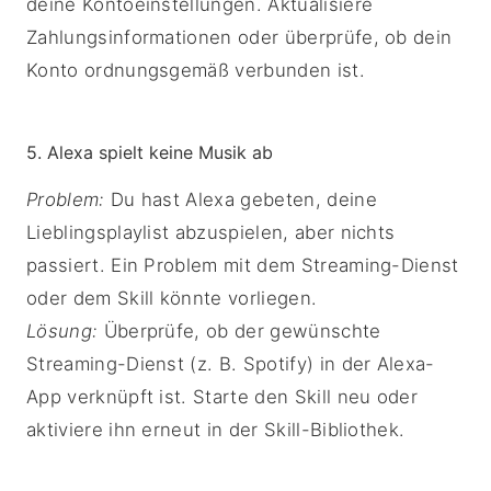
deine Kontoeinstellungen. Aktualisiere
Zahlungsinformationen oder überprüfe, ob dein
Konto ordnungsgemäß verbunden ist.
5. Alexa spielt keine Musik ab
Problem:
Du hast Alexa gebeten, deine
Lieblingsplaylist abzuspielen, aber nichts
passiert. Ein Problem mit dem Streaming-Dienst
oder dem Skill könnte vorliegen.
Lösung:
Überprüfe, ob der gewünschte
Streaming-Dienst (z. B. Spotify) in der Alexa-
App verknüpft ist. Starte den Skill neu oder
aktiviere ihn erneut in der Skill-Bibliothek.