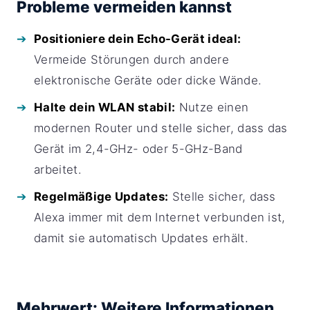
Probleme vermeiden kannst
Positioniere dein Echo-Gerät ideal:
Vermeide Störungen durch andere
elektronische Geräte oder dicke Wände.
Halte dein WLAN stabil:
Nutze einen
modernen Router und stelle sicher, dass das
Gerät im 2,4-GHz- oder 5-GHz-Band
arbeitet.
Regelmäßige Updates:
Stelle sicher, dass
Alexa immer mit dem Internet verbunden ist,
damit sie automatisch Updates erhält.
Mehrwert: Weitere Informationen