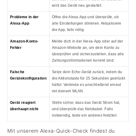
wird das Gerät neu gestartet.
Probleme in der
Öffne die Alexa-App und überprüfe, ob
Alexa-App
alle Einstellungen stimmen. Aktualisiere
die App, falls nötig.
Amazon-Konto-
Melde dich in der Alexa-App oder auf der
Fehler
Amazon-Website an, um dein Konto zu
überprüfen und sicherzustellen, dass alle
Zahlungsinformationen korrekt sind.
Falsche
Setze dein Echo-Gerät zurück, indem du
Gerätekonfiguration
die Aktionstaste für 25 Sekunden gedrückt
hältst. Verbinde es anschließend erneut
mit deinem WLAN.
Gerät reagiert
Stelle sicher, dass das Gerät Strom hat,
überhaupt nicht
und überprüfe das Netzkabel. Falls
notwendig, teste ein anderes Netzteil.
Mit unserem Alexa-Quick-Check findest du