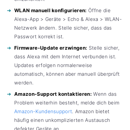
WLAN manuell konfigurieren:
Öffne die
Alexa-App > Geräte > Echo & Alexa > WLAN-
Netzwerk ändern. Stelle sicher, dass das
Passwort korrekt ist.
Firmware-Update erzwingen:
Stelle sicher,
dass Alexa mit dem Internet verbunden ist.
Updates erfolgen normalerweise
automatisch, können aber manuell überprüft
werden.
Amazon-Support kontaktieren:
Wenn das
Problem weiterhin besteht, melde dich beim
Amazon-Kundensupport
. Amazon bietet
häufig einen unkomplizierten Austausch
defekter Geräte an.