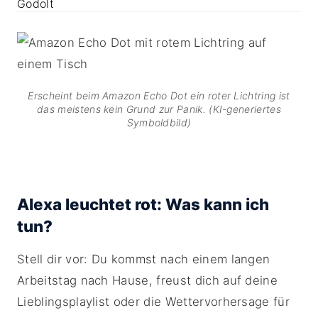
Erscheint beim Amazon Echo Dot ein roter Lichtring ist
das meistens kein Grund zur Panik. (KI-generiertes
Symboldbild)
Alexa leuchtet rot: Was kann ich
tun?
Stell dir vor: Du kommst nach einem langen
Arbeitstag nach Hause, freust dich auf deine
Lieblingsplaylist oder die Wettervorhersage für