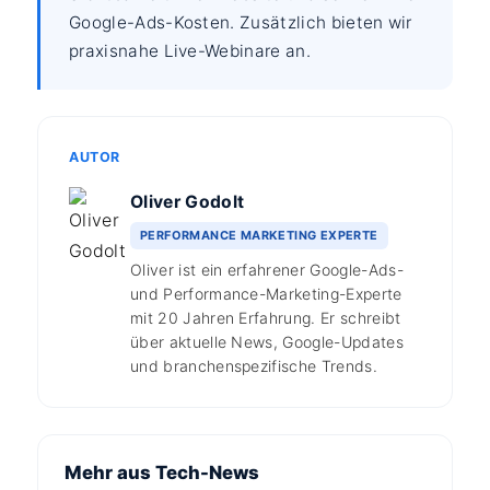
Google-Ads-Kosten. Zusätzlich bieten wir
praxisnahe Live-Webinare an.
AUTOR
Oliver Godolt
PERFORMANCE MARKETING EXPERTE
Oliver ist ein erfahrener Google-Ads-
und Performance-Marketing-Experte
mit 20 Jahren Erfahrung. Er schreibt
über aktuelle News, Google-Updates
und branchenspezifische Trends.
Mehr aus Tech-News