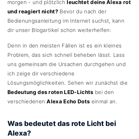
morgen - und plötzlich
leuchtet deine Alexa rot
und reagiert nicht?
Bevor du nach der
Bedienungsanleitung im Internet suchst, kann
dir unser Blogartikel schon weiterhelfen:
Denn in den meisten Fällen ist es ein kleines
Problem, das sich schnell beheben lässt. Lass
uns gemeinsam die Ursachen durchgehen und
ich zeige dir verschiedene
Lösungsmöglichkeiten. Sehen wir zunächst die
Bedeutung des roten LED-Lichts
bei den
verschiedenen
Alexa Echo Dots
einmal an.
Was bedeutet das rote Licht bei
Alexa?