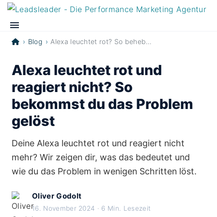
Blog
Alexa leuchtet rot? So behebst du das Problem
Alexa leuchtet rot und
reagiert nicht? So
bekommst du das Problem
gelöst
Deine Alexa leuchtet rot und reagiert nicht
mehr? Wir zeigen dir, was das bedeutet und
wie du das Problem in wenigen Schritten löst.
Oliver Godolt
16. November 2024 · 6 Min. Lesezeit