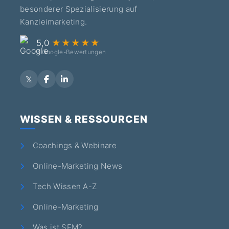
besonderer Spezialisierung auf
Kanzleimarketing.
5,0
★★★★★
7 Google-Bewertungen
WISSEN & RESSOURCEN
Coachings & Webinare
Online-Marketing News
Tech Wissen A-Z
Online-Marketing
Was ist SEM?