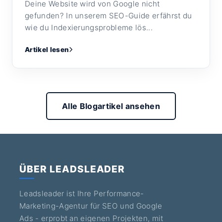
Deine Website wird von Google nicht
gefunden? In unserem SEO-Guide erfährst du
wie du Indexierungsprobleme lös...
Artikel lesen
Alle Blogartikel ansehen
ÜBER LEADSLEADER
Leadsleader ist Ihre Performance-
Marketing-Agentur für SEO und Google
Ads - erprobt an eigenen Projekten, mit