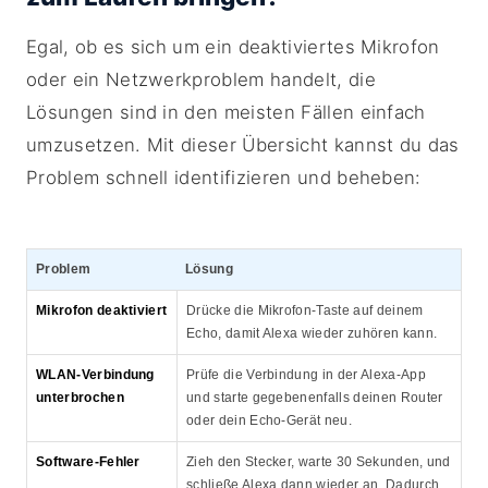
Egal, ob es sich um ein deaktiviertes Mikrofon
oder ein Netzwerkproblem handelt, die
Lösungen sind in den meisten Fällen einfach
umzusetzen. Mit dieser Übersicht kannst du das
Problem schnell identifizieren und beheben:
Problem
Lösung
Mikrofon deaktiviert
Drücke die Mikrofon-Taste auf deinem
Echo, damit Alexa wieder zuhören kann.
WLAN-Verbindung
Prüfe die Verbindung in der Alexa-App
unterbrochen
und starte gegebenenfalls deinen Router
oder dein Echo-Gerät neu.
Software-Fehler
Zieh den Stecker, warte 30 Sekunden, und
schließe Alexa dann wieder an. Dadurch