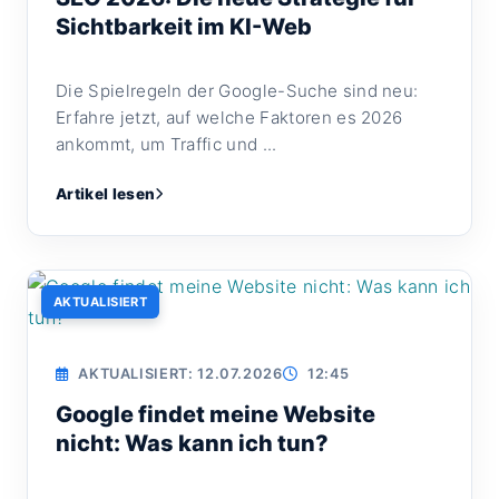
Sichtbarkeit im KI-Web
Die Spielregeln der Google-Suche sind neu:
Erfahre jetzt, auf welche Faktoren es 2026
ankommt, um Traffic und ...
Artikel lesen
AKTUALISIERT
AKTUALISIERT: 12.07.2026
12:45
Google findet meine Website
nicht: Was kann ich tun?