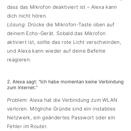
dass das Mikrofon deaktiviert ist – Alexa kann
dich nicht hören.
Lösung:
Drücke die Mikrofon-Taste oben auf
deinem Echo-Gerät. Sobald das Mikrofon
aktiviert ist, sollte das rote Licht verschwinden,
und Alexa kann wieder auf deine Befehle
reagieren.
2. Alexa sagt: "Ich habe momentan keine Verbindung
zum Internet."
Problem:
Alexa hat die Verbindung zum WLAN
verloren. Mögliche Gründe sind ein instabiles
Netzwerk, ein geändertes Passwort oder ein
Fehler im Router.