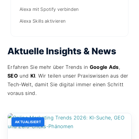
Alexa mit Spotify verbinden
Alexa Skills aktivieren
Aktuelle Insights & News
Erfahren Sie mehr über Trends in
Google Ads
,
SEO
und
KI
. Wir teilen unser Praxiswissen aus der
Tech-Welt, damit Sie digital immer einen Schritt
voraus sind.
AKTUALISIERT