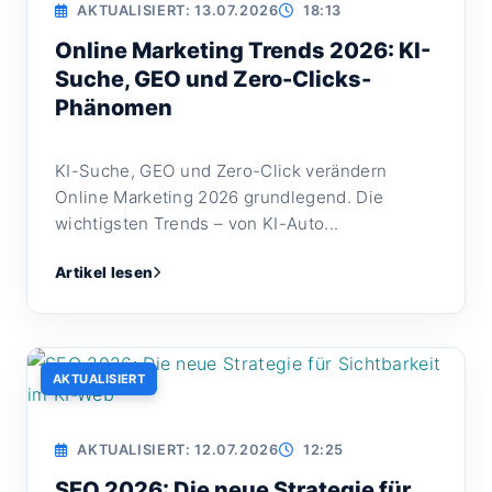
AKTUALISIERT: 13.07.2026
18:13
Online Marketing Trends 2026: KI-
Suche, GEO und Zero-Clicks-
Phänomen
KI-Suche, GEO und Zero-Click verändern
Online Marketing 2026 grundlegend. Die
wichtigsten Trends – von KI-Auto...
Artikel lesen
AKTUALISIERT
AKTUALISIERT: 12.07.2026
12:25
SEO 2026: Die neue Strategie für