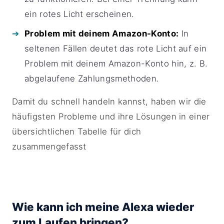
ein rotes Licht erscheinen.
Problem mit deinem Amazon-Konto:
In
seltenen Fällen deutet das rote Licht auf ein
Problem mit deinem Amazon-Konto hin, z. B.
abgelaufene Zahlungsmethoden.
Damit du schnell handeln kannst, haben wir die
häufigsten Probleme und ihre Lösungen in einer
übersichtlichen Tabelle für dich
zusammengefasst
Wie kann ich meine Alexa wieder
zum Laufen bringen?