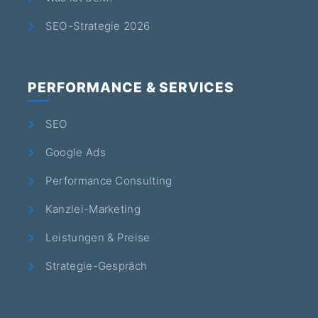
SEO-Strategie 2026
PERFORMANCE & SERVICES
SEO
Google Ads
Performance Consulting
Kanzlei-Marketing
Leistungen & Preise
Strategie-Gespräch