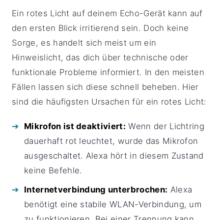
Ein rotes Licht auf deinem Echo-Gerät kann auf
den ersten Blick irritierend sein. Doch keine
Sorge, es handelt sich meist um ein
Hinweislicht, das dich über technische oder
funktionale Probleme informiert. In den meisten
Fällen lassen sich diese schnell beheben. Hier
sind die häufigsten Ursachen für ein rotes Licht:
Mikrofon ist deaktiviert:
Wenn der Lichtring
dauerhaft rot leuchtet, wurde das Mikrofon
ausgeschaltet. Alexa hört in diesem Zustand
keine Befehle.
Internetverbindung unterbrochen:
Alexa
benötigt eine stabile WLAN-Verbindung, um
zu funktionieren. Bei einer Trennung kann