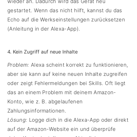
wieder an. Dadurch wird das Gerät neu
gestartet. Wenn das nicht hilft, kannst du das
Echo auf die Werkseinstellungen zurücksetzen
(Anleitung in der Alexa-App).
4. Kein Zugriff auf neue Inhalte
Problem:
Alexa scheint korrekt zu funktionieren,
aber sie kann auf keine neuen Inhalte zugreifen
oder zeigt Fehlermeldungen bei Skills. Oft liegt
das an einem Problem mit deinem Amazon-
Konto, wie z. B. abgelaufenen
Zahlungsinformationen.
Lösung:
Logge dich in die Alexa-App oder direkt
auf der Amazon-Website ein und überprüfe