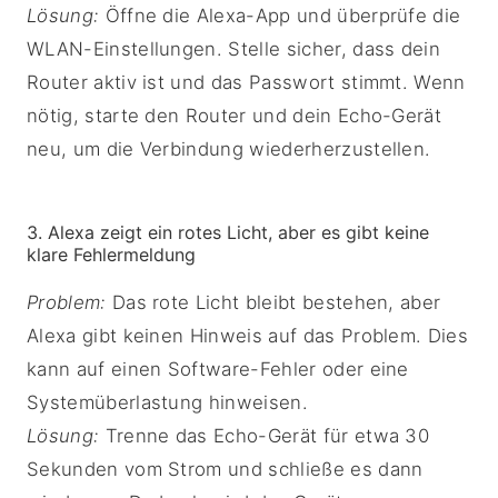
Lösung:
Öffne die Alexa-App und überprüfe die
WLAN-Einstellungen. Stelle sicher, dass dein
Router aktiv ist und das Passwort stimmt. Wenn
nötig, starte den Router und dein Echo-Gerät
neu, um die Verbindung wiederherzustellen.
3. Alexa zeigt ein rotes Licht, aber es gibt keine
klare Fehlermeldung
Problem:
Das rote Licht bleibt bestehen, aber
Alexa gibt keinen Hinweis auf das Problem. Dies
kann auf einen Software-Fehler oder eine
Systemüberlastung hinweisen.
Lösung:
Trenne das Echo-Gerät für etwa 30
Sekunden vom Strom und schließe es dann