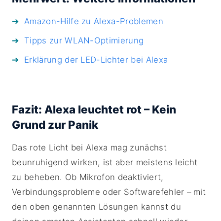
Amazon-Hilfe zu Alexa-Problemen
Tipps zur WLAN-Optimierung
Erklärung der LED-Lichter bei Alexa
Fazit: Alexa leuchtet rot – Kein
Grund zur Panik
Das rote Licht bei Alexa mag zunächst
beunruhigend wirken, ist aber meistens leicht
zu beheben. Ob Mikrofon deaktiviert,
Verbindungsprobleme oder Softwarefehler – mit
den oben genannten Lösungen kannst du