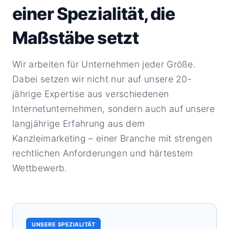
einer Spezialität, die
Maßstäbe setzt
Wir arbeiten für Unternehmen jeder Größe.
Dabei setzen wir nicht nur auf unsere 20-
jährige Expertise aus verschiedenen
Internetunternehmen, sondern auch auf unsere
langjährige Erfahrung aus dem
Kanzleimarketing
– einer Branche mit strengen
rechtlichen Anforderungen und härtestem
Wettbewerb.
UNSERE SPEZIALITÄT