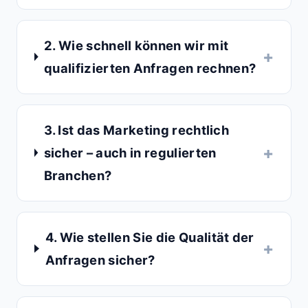
2. Wie schnell können wir mit
qualifizierten Anfragen rechnen?
3. Ist das Marketing rechtlich
sicher – auch in regulierten
Branchen?
4. Wie stellen Sie die Qualität der
Anfragen sicher?