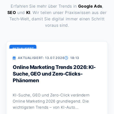
Erfahren Sie mehr über Trends in
Google Ads
,
SEO
und
KI
. Wir teilen unser Praxiswissen aus der
Tech-Welt, damit Sie digital immer einen Schritt
voraus sind.
AKTUALISIERT
AKTUALISIERT: 13.07.2026
18:13
Online Marketing Trends 2026: KI-
Suche, GEO und Zero-Clicks-
Phänomen
KI-Suche, GEO und Zero-Click verändern
Online Marketing 2026 grundlegend. Die
wichtigsten Trends – von KI-Auto...