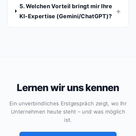
5. Welchen Vorteil bringt mir Ihre
KI-Expertise (Gemini/ChatGPT)?
Lernen wir uns kennen
Ein unverbindliches Erstgespräch zeigt, wo Ihr
Unternehmen heute steht – und was möglich
ist.