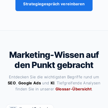
Strategiegespräch vereinbaren
Marketing-Wissen auf
den Punkt gebracht
Entdecken Sie die wichtigsten Begriffe rund um
SEO
,
Google Ads
und
KI
. Tiefgreifende Analysen
finden Sie in unserer
Glossar-Übersicht
.