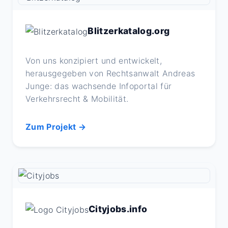
Blitzerkatalog.org
Von uns konzipiert und entwickelt,
herausgegeben von Rechtsanwalt Andreas
Junge: das wachsende Infoportal für
Verkehrsrecht & Mobilität.
Zum Projekt →
Cityjobs.info