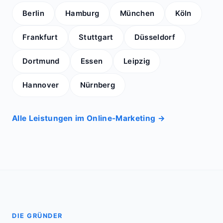
Berlin
Hamburg
München
Köln
Frankfurt
Stuttgart
Düsseldorf
Dortmund
Essen
Leipzig
Hannover
Nürnberg
Alle Leistungen im Online-Marketing →
DIE GRÜNDER