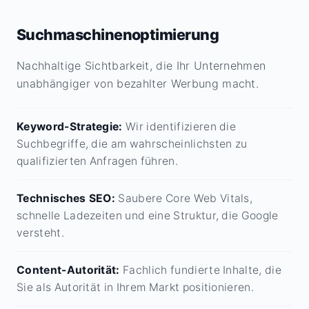
Suchmaschinenoptimierung
Nachhaltige Sichtbarkeit, die Ihr Unternehmen
unabhängiger von bezahlter Werbung macht.
Keyword-Strategie:
Wir identifizieren die
Suchbegriffe, die am wahrscheinlichsten zu
qualifizierten Anfragen führen.
Technisches SEO:
Saubere Core Web Vitals,
schnelle Ladezeiten und eine Struktur, die Google
versteht.
Content-Autorität:
Fachlich fundierte Inhalte, die
Sie als Autorität in Ihrem Markt positionieren.