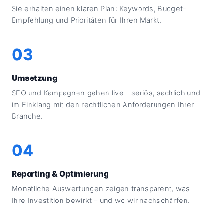
Sie erhalten einen klaren Plan: Keywords,
Budget-
Empfehlung
und Prioritäten für Ihren Markt.
03
Umsetzung
SEO
und
Kampagnen
gehen live – seriös, sachlich und
im Einklang mit den rechtlichen Anforderungen Ihrer
Branche.
04
Reporting & Optimierung
Monatliche Auswertungen zeigen transparent, was
Ihre Investition bewirkt – und wo wir nachschärfen.