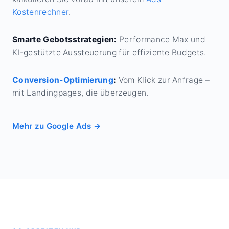
Kostenrechner
.
Smarte Gebotsstrategien:
Performance Max und
KI-gestützte Aussteuerung für effiziente Budgets.
Conversion-Optimierung
:
Vom Klick zur Anfrage –
mit Landingpages, die überzeugen.
Mehr zu Google Ads →