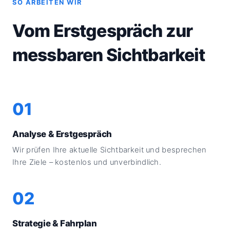
SO ARBEITEN WIR
Vom Erstgespräch zur
messbaren Sichtbarkeit
01
Analyse & Erstgespräch
Wir prüfen Ihre aktuelle Sichtbarkeit und besprechen
Ihre Ziele – kostenlos und unverbindlich.
02
Strategie & Fahrplan