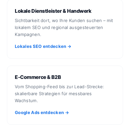
Lokale Dienstleister & Handwerk
Sichtbarkeit dort, wo Ihre Kunden suchen – mit
lokalem SEO und regional ausgesteuerten
Kampagnen.
Lokales SEO entdecken →
E-Commerce & B2B
Vom Shopping-Feed bis zur Lead-Strecke:
skalierbare Strategien für messbares
Wachstum.
Google Ads entdecken →