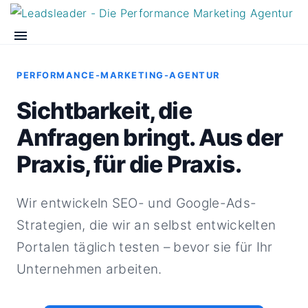
PERFORMANCE-MARKETING-AGENTUR
Sichtbarkeit, die
Anfragen bringt. Aus der
Praxis, für die Praxis.
Wir entwickeln SEO- und Google-Ads-
Strategien, die wir an selbst entwickelten
Portalen täglich testen – bevor sie für Ihr
Unternehmen arbeiten.