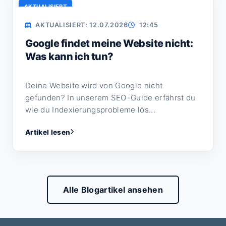
AKTUALISIERT
AKTUALISIERT: 12.07.2026
12:45
Google findet meine Website nicht:
Was kann ich tun?
Deine Website wird von Google nicht
gefunden? In unserem SEO-Guide erfährst du
wie du Indexierungsprobleme lös...
Artikel lesen
Alle Blogartikel ansehen