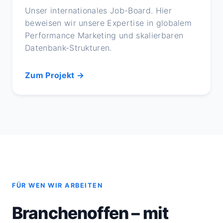
Unser internationales Job-Board. Hier
beweisen wir unsere Expertise in globalem
Performance Marketing und skalierbaren
Datenbank-Strukturen.
Zum Projekt →
FÜR WEN WIR ARBEITEN
Branchenoffen – mit