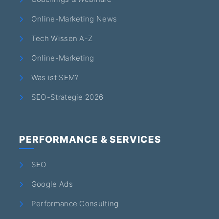
Online-Marketing News
Tech Wissen A-Z
Online-Marketing
Was ist SEM?
SEO-Strategie 2026
PERFORMANCE & SERVICES
SEO
Google Ads
Performance Consulting