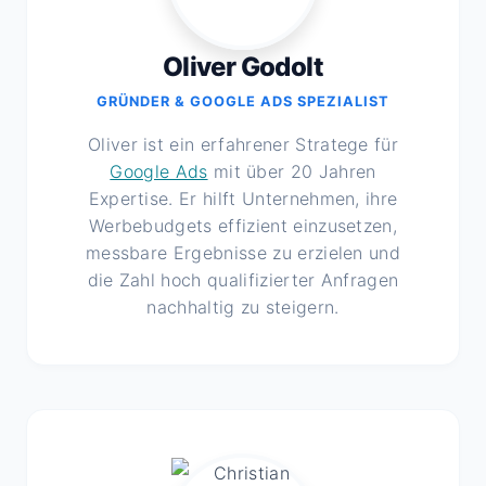
Oliver Godolt
GRÜNDER & GOOGLE ADS SPEZIALIST
Oliver ist ein erfahrener Stratege für
Google Ads
mit über 20 Jahren
Expertise. Er hilft Unternehmen, ihre
Werbebudgets effizient einzusetzen,
messbare Ergebnisse zu erzielen und
die Zahl hoch qualifizierter Anfragen
nachhaltig zu steigern.