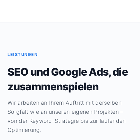
LEISTUNGEN
SEO und Google Ads, die
zusammenspielen
Wir arbeiten an Ihrem Auftritt mit derselben
Sorgfalt wie an unseren eigenen Projekten –
von der Keyword-Strategie bis zur laufenden
Optimierung.