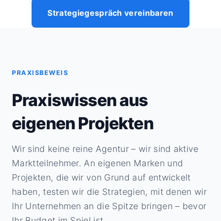
Strategiegespräch vereinbaren
PRAXISBEWEIS
Praxiswissen aus
eigenen Projekten
Wir sind keine reine Agentur – wir sind aktive
Marktteilnehmer. An eigenen Marken und
Projekten, die wir von Grund auf entwickelt
haben, testen wir die Strategien, mit denen wir
Ihr Unternehmen an die Spitze bringen – bevor
Ihr Budget im Spiel ist.