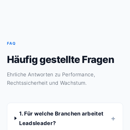
FAQ
Häufig gestellte Fragen
Ehrliche Antworten zu Performance,
Rechtssicherheit und Wachstum.
1. Für welche Branchen arbeitet
Leadsleader?