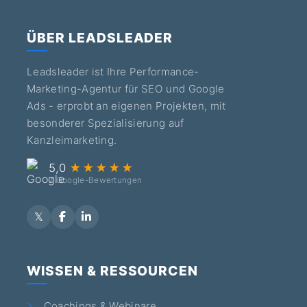
ÜBER LEADSLEADER
Leadsleader ist Ihre Performance-
Marketing-Agentur für SEO und Google
Ads - erprobt an eigenen Projekten, mit
besonderer Spezialisierung auf
Kanzleimarketing.
5,0
★★★★★
7 Google-Bewertungen
WISSEN & RESSOURCEN
Coachings & Webinare