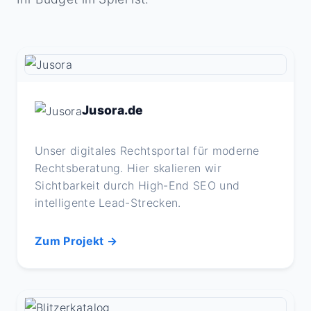
Jusora.de
Unser digitales Rechtsportal für moderne
Rechtsberatung. Hier skalieren wir
Sichtbarkeit durch High-End SEO und
intelligente Lead-Strecken.
Zum Projekt →