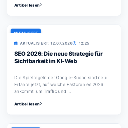
Artikel lesen
AKTUALISIERT
AKTUALISIERT: 12.07.2026
12:25
SEO 2026: Die neue Strategie für
Sichtbarkeit im KI-Web
Die Spielregeln der Google-Suche sind neu:
Erfahre jetzt, auf welche Faktoren es 2026
ankommt, um Traffic und ...
Artikel lesen