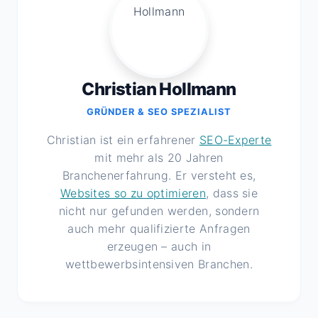
Christian Hollmann
GRÜNDER & SEO SPEZIALIST
Christian ist ein erfahrener
SEO-Experte
mit mehr als 20 Jahren
Branchenerfahrung. Er versteht es,
Websites so zu optimieren
, dass sie
nicht nur gefunden werden, sondern
auch mehr qualifizierte Anfragen
erzeugen – auch in
wettbewerbsintensiven Branchen.