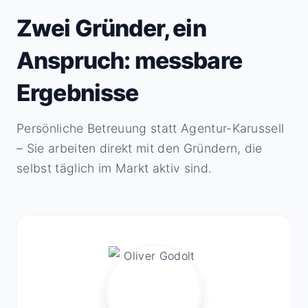
Zwei Gründer, ein
Anspruch: messbare
Ergebnisse
Persönliche Betreuung statt Agentur-Karussell
– Sie arbeiten direkt mit den Gründern, die
selbst täglich im Markt aktiv sind.