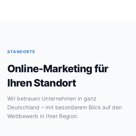
STANDORTE
Online-Marketing für
Ihren Standort
Wir betreuen Unternehmen in ganz
Deutschland – mit besonderem Blick auf den
Wettbewerb in Ihrer Region.