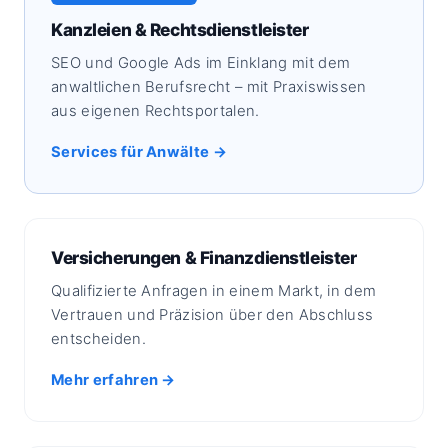
Kanzleien & Rechtsdienstleister
SEO und Google Ads im Einklang mit dem
anwaltlichen Berufsrecht – mit Praxiswissen
aus eigenen Rechtsportalen.
Services für Anwälte →
Versicherungen & Finanzdienstleister
Qualifizierte Anfragen in einem Markt, in dem
Vertrauen und Präzision über den Abschluss
entscheiden.
Mehr erfahren →