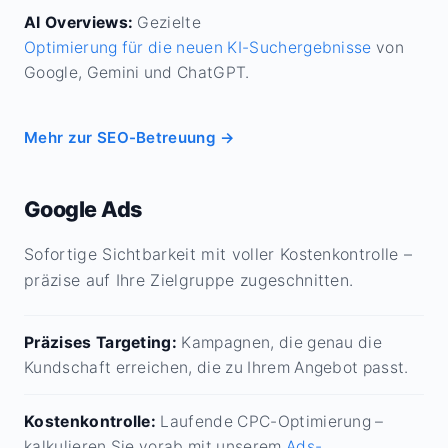
AI Overviews:
Gezielte
Optimierung für die neuen KI-Suchergebnisse
von
Google, Gemini und ChatGPT.
Mehr zur SEO-Betreuung →
Google Ads
Sofortige Sichtbarkeit mit voller Kostenkontrolle –
präzise auf Ihre Zielgruppe zugeschnitten.
Präzises Targeting:
Kampagnen, die genau die
Kundschaft erreichen, die zu Ihrem Angebot passt.
Kostenkontrolle:
Laufende CPC-Optimierung –
kalkulieren Sie vorab mit unserem
Ads-