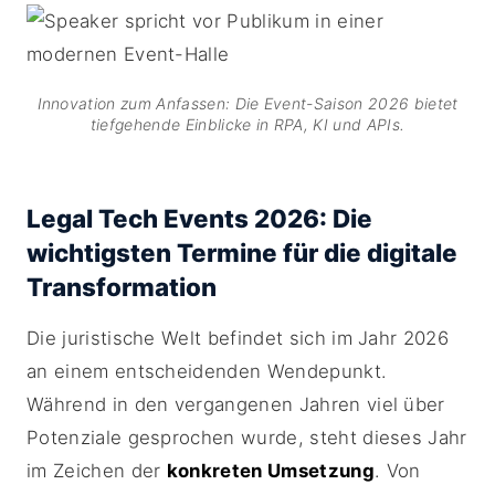
Innovation zum Anfassen: Die Event-Saison 2026 bietet
tiefgehende Einblicke in RPA, KI und APIs.
Legal Tech Events 2026: Die
wichtigsten Termine für die digitale
Transformation
Die juristische Welt befindet sich im Jahr 2026
an einem entscheidenden Wendepunkt.
Während in den vergangenen Jahren viel über
Potenziale gesprochen wurde, steht dieses Jahr
im Zeichen der
konkreten Umsetzung
. Von