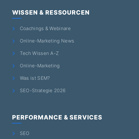
WISSEN & RESSOURCEN
Coachings & Webinare
Online-Marketing News
Tech Wissen A-Z
Online-Marketing
Was ist SEM?
SEO-Strategie 2026
PERFORMANCE & SERVICES
SEO