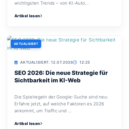
wichtigsten Trends – von KI-Auto...
Artikel lesen
AKTUALISIERT
AKTUALISIERT: 12.07.2026
12:25
SEO 2026: Die neue Strategie für
Sichtbarkeit im KI-Web
Die Spielregeln der Google-Suche sind neu:
Erfahre jetzt, auf welche Faktoren es 2026
ankommt, um Traffic und ...
Artikel lesen