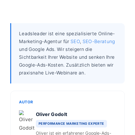
Leadsleader ist eine spezialisierte Online-
Marketing-Agentur für
SEO
,
SEO-Beratung
und Google Ads. Wir steigern die
Sichtbarkeit Ihrer Website und senken Ihre
Google-Ads-Kosten. Zusätzlich bieten wir
praxisnahe Live-Webinare an.
AUTOR
Oliver Godolt
PERFORMANCE MARKETING EXPERTE
Oliver ist ein erfahrener Google-Ads-