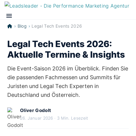
Blog
Legal Tech Events 2026
Legal Tech Events 2026:
Aktuelle Termine & Insights
Die Event-Saison 2026 im Überblick. Finden Sie
die passenden Fachmessen und Summits für
Juristen und Legal Tech Experten in
Deutschland und Österreich.
Oliver Godolt
26. Januar 2026 · 3 Min. Lesezeit