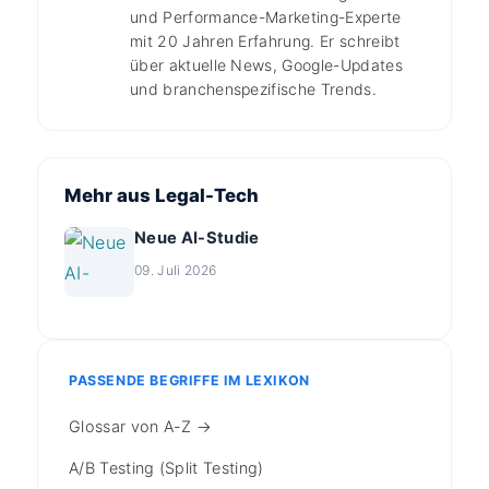
und Performance-Marketing-Experte
mit 20 Jahren Erfahrung. Er schreibt
über aktuelle News, Google-Updates
und branchenspezifische Trends.
Mehr aus Legal-Tech
Neue AI-Studie
09. Juli 2026
PASSENDE BEGRIFFE IM LEXIKON
Glossar von A-Z →
A/B Testing (Split Testing)