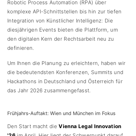
Robotic Process Automation (RPA) über
komplexe API-Schnittstellen bis hin zur tiefen
Integration von Künstlicher Intelligenz: Die
diesjährigen Events bieten die Plattform, um
den digitalen Kern der Rechtsarbeit neu zu
definieren.
Um Ihnen die Planung zu erleichtern, haben wir
die bedeutendsten Konferenzen, Summits und
Hackathons in Deutschland und Österreich für
das Jahr 2026 zusammengefasst.
Frühjahrs-Auftakt: Wien und München im Fokus
Den Start macht die
Vienna Legal Innovation
'26
im April. Hier liegt der Schwerpunkt darauf,