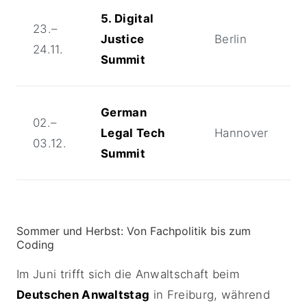
5. Digital
23.–
Justice
Berlin
24.11.
Summit
German
02.–
Legal Tech
Hannover
03.12.
Summit
Sommer und Herbst: Von Fachpolitik bis zum
Coding
Im Juni trifft sich die Anwaltschaft beim
Deutschen Anwaltstag
in Freiburg, während