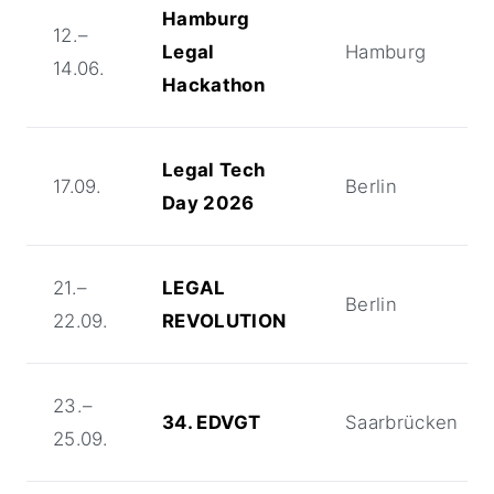
Hamburg
12.–
Legal
Hamburg
14.06.
Hackathon
Legal Tech
17.09.
Berlin
Day 2026
21.–
LEGAL
Berlin
22.09.
REVOLUTION
23.–
34. EDVGT
Saarbrücken
25.09.