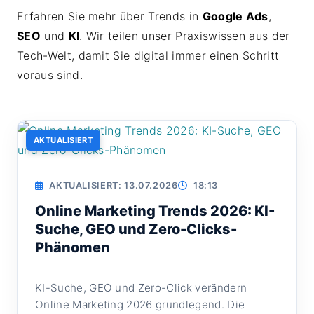
Erfahren Sie mehr über Trends in
Google Ads
,
SEO
und
KI
. Wir teilen unser Praxiswissen aus der
Tech-Welt, damit Sie digital immer einen Schritt
voraus sind.
AKTUALISIERT
AKTUALISIERT: 13.07.2026
18:13
Online Marketing Trends 2026: KI-
Suche, GEO und Zero-Clicks-
Phänomen
KI-Suche, GEO und Zero-Click verändern
Online Marketing 2026 grundlegend. Die