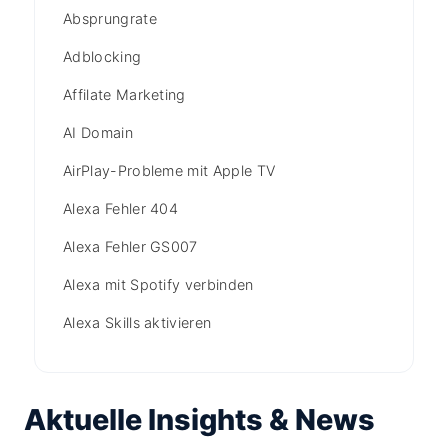
Absprungrate
Adblocking
Affilate Marketing
AI Domain
AirPlay-Probleme mit Apple TV
Alexa Fehler 404
Alexa Fehler GS007
Alexa mit Spotify verbinden
Alexa Skills aktivieren
Aktuelle Insights & News