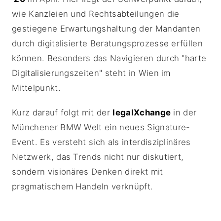
wie Kanzleien und Rechtsabteilungen die
gestiegene Erwartungshaltung der Mandanten
durch digitalisierte Beratungsprozesse erfüllen
können. Besonders das Navigieren durch "harte
Digitalisierungszeiten" steht in Wien im
Mittelpunkt.
Kurz darauf folgt mit der
legalXchange
in der
Münchener BMW Welt ein neues Signature-
Event. Es versteht sich als interdisziplinäres
Netzwerk, das Trends nicht nur diskutiert,
sondern visionäres Denken direkt mit
pragmatischem Handeln verknüpft.