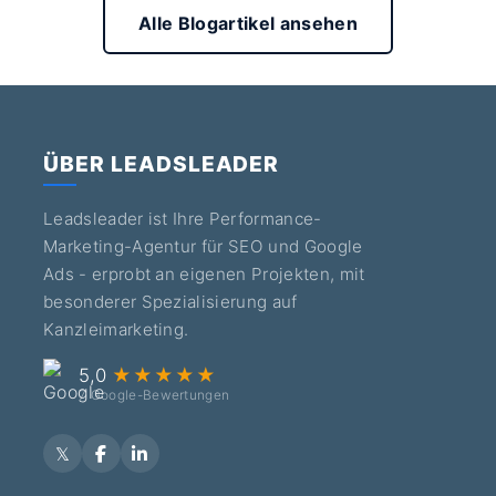
Alle Blogartikel ansehen
ÜBER LEADSLEADER
Leadsleader ist Ihre Performance-
Marketing-Agentur für SEO und Google
Ads - erprobt an eigenen Projekten, mit
besonderer Spezialisierung auf
Kanzleimarketing.
5,0
★★★★★
7 Google-Bewertungen