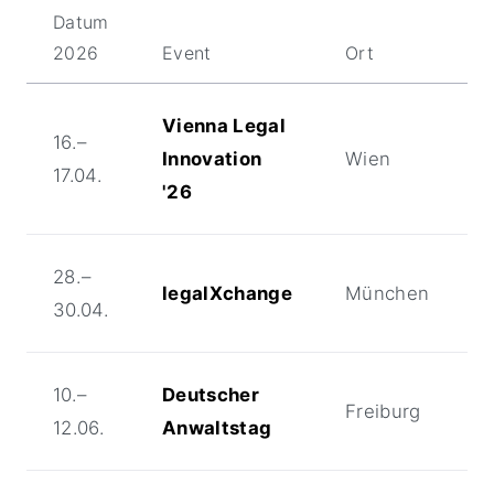
Datum
2026
Event
Ort
Vienna Legal
16.–
Innovation
Wien
17.04.
'26
28.–
legalXchange
München
30.04.
10.–
Deutscher
Freiburg
12.06.
Anwaltstag