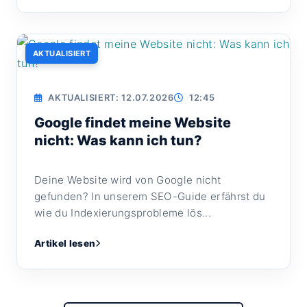
AKTUALISIERT
AKTUALISIERT: 12.07.2026
12:45
Google findet meine Website
nicht: Was kann ich tun?
Deine Website wird von Google nicht
gefunden? In unserem SEO-Guide erfährst du
wie du Indexierungsprobleme lös...
Artikel lesen