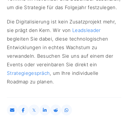
um die Strategie für das Folgejahr festzulegen.
Die Digitalisierung ist kein Zusatzprojekt mehr,
sie prägt den Kern. Wir von
Leadsleader
begleiten Sie dabei, diese technologischen
Entwicklungen in echtes Wachstum zu
verwandeln. Besuchen Sie uns auf einem der
Events oder vereinbaren Sie direkt ein
Strategiegespräch
, um Ihre individuelle
Roadmap zu planen.