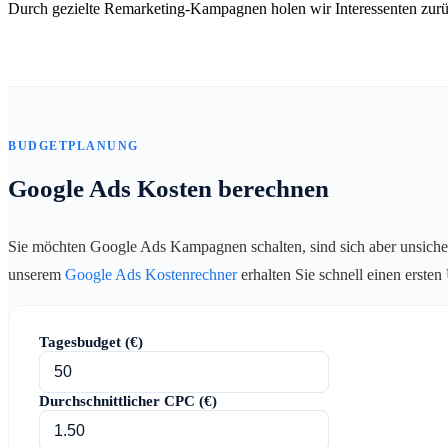
Durch gezielte Remarketing-Kampagnen holen wir Interessenten zurü
BUDGETPLANUNG
Google Ads Kosten berechnen
Sie möchten Google Ads Kampagnen schalten, sind sich aber unsiche
unserem
Google Ads Kostenrechner
erhalten Sie schnell einen erste
Tagesbudget (€)
Durchschnittlicher CPC (€)