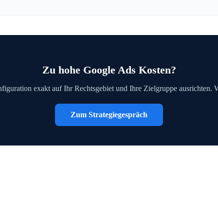
Zu hohe Google Ads Kosten?
figuration exakt auf Ihr Rechtsgebiet und Ihre Zielgruppe ausrichten. 
Zum Strategiegespräch