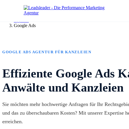
Agentur
Google Ads
GOOGLE ADS AGENTUR FÜR KANZLEIEN
Effiziente Google Ads 
Anwälte und Kanzleien
Sie möchten mehr hochwertige Anfragen für Ihr Rechtsgebiet
und das zu überschaubaren Kosten? Mit unserer Expertise he
erreichen.