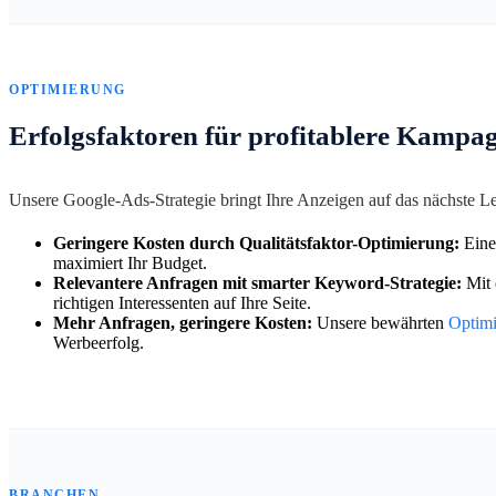
OPTIMIERUNG
Erfolgsfaktoren für profitablere Kampa
Unsere Google-Ads-Strategie bringt Ihre Anzeigen auf das nächste 
Geringere Kosten durch Qualitätsfaktor-Optimierung:
Eine
maximiert Ihr Budget.
Relevantere Anfragen mit smarter Keyword-Strategie:
Mit 
richtigen Interessenten auf Ihre Seite.
Mehr Anfragen, geringere Kosten:
Unsere bewährten
Optim
Werbeerfolg.
BRANCHEN