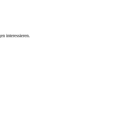
en interessieren.