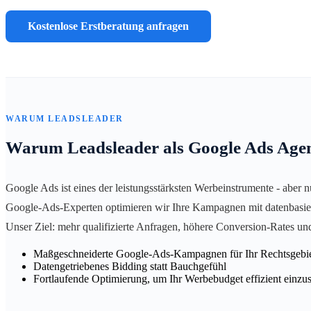
Kostenlose Erstberatung anfragen
WARUM LEADSLEADER
Warum Leadsleader als Google Ads Age
Google Ads ist eines der leistungsstärksten Werbeinstrumente - aber 
Google-Ads-Experten optimieren wir Ihre Kampagnen mit datenbasiert
Unser Ziel: mehr qualifizierte Anfragen, höhere Conversion-Rates un
Maßgeschneiderte Google-Ads-Kampagnen für Ihr Rechtsgebi
Datengetriebenes Bidding statt Bauchgefühl
Fortlaufende Optimierung, um Ihr Werbebudget effizient einzu