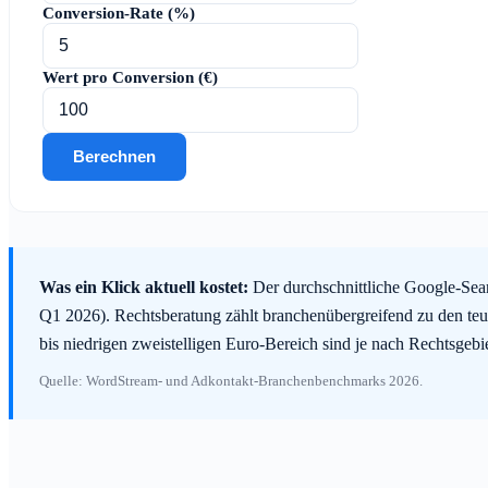
Conversion-Rate (%)
Wert pro Conversion (€)
Berechnen
Was ein Klick aktuell kostet:
Der durchschnittliche Google-Sear
Q1 2026). Rechtsberatung zählt branchenübergreifend zu den teu
bis niedrigen zweistelligen Euro-Bereich sind je nach Rechtsgeb
Quelle: WordStream- und Adkontakt-Branchenbenchmarks 2026.