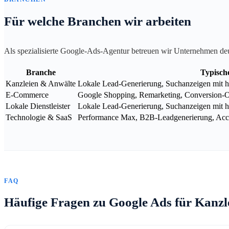
Für welche Branchen wir arbeiten
Als spezialisierte Google-Ads-Agentur betreuen wir Unternehmen de
Branche
Typisch
Kanzleien & Anwälte
Lokale Lead-Generierung, Suchanzeigen mit ho
E-Commerce
Google Shopping, Remarketing, Conversion-
Lokale Dienstleister
Lokale Lead-Generierung, Suchanzeigen mit h
Technologie & SaaS
Performance Max, B2B-Leadgenerierung, Acco
FAQ
Häufige Fragen zu Google Ads für Kanzl