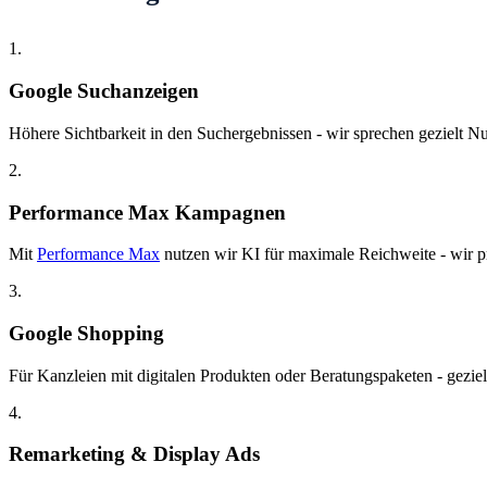
1.
Google Suchanzeigen
Höhere Sichtbarkeit in den Suchergebnissen - wir sprechen gezielt Nut
2.
Performance Max Kampagnen
Mit
Performance Max
nutzen wir KI für maximale Reichweite - wir pr
3.
Google Shopping
Für Kanzleien mit digitalen Produkten oder Beratungspaketen - gezie
4.
Remarketing & Display Ads