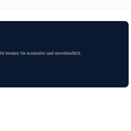
Wir beraten Sie kostenfrei und unverbindlich.