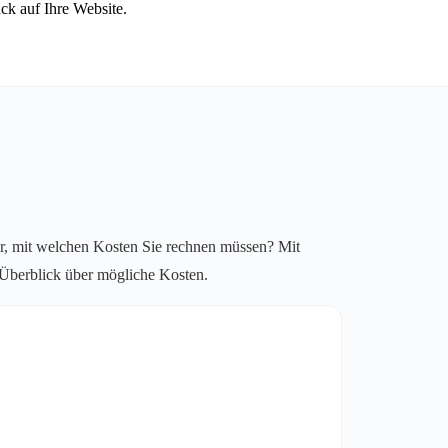
ck auf Ihre Website.
r, mit welchen Kosten Sie rechnen müssen? Mit
n Überblick über mögliche Kosten.