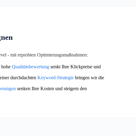
gnen
Level - mit erprobten Optimierungsmaßnahmen:
 hohe
Qualitätsbewertung
senkt Ihre Klickpreise und
einer durchdachten
Keyword-Strategie
bringen wir die
ierungen
senken Ihre Kosten und steigern den