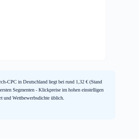
ch-CPC in Deutschland liegt bei rund 1,32 € (Stand
ersten Segmenten - Klickpreise im hohen einstelligen
iet und Wettbewerbsdichte üblich.