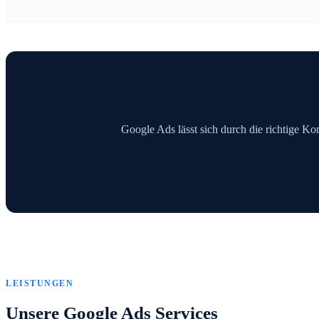
Google Ads lässt sich durch die richtige Kon
LEISTUNGEN
Unsere Google Ads Services