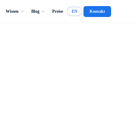
Wissen
Blog
Preise
EN
Kontakt