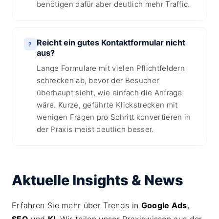
benötigen dafür aber deutlich mehr Traffic.
Reicht ein gutes Kontaktformular nicht
?
aus?
Lange Formulare mit vielen Pflichtfeldern
schrecken ab, bevor der Besucher
überhaupt sieht, wie einfach die Anfrage
wäre. Kurze, geführte Klickstrecken mit
wenigen Fragen pro Schritt konvertieren in
der Praxis meist deutlich besser.
Aktuelle Insights & News
Erfahren Sie mehr über Trends in
Google Ads
,