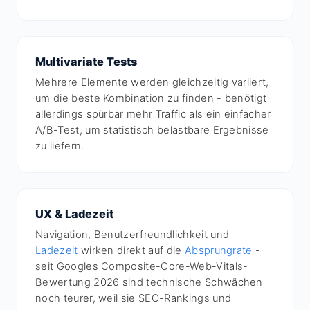
Multivariate Tests
Mehrere Elemente werden gleichzeitig variiert,
um die beste Kombination zu finden - benötigt
allerdings spürbar mehr Traffic als ein einfacher
A/B-Test, um statistisch belastbare Ergebnisse
zu liefern.
UX & Ladezeit
Navigation, Benutzerfreundlichkeit und
Ladezeit
wirken direkt auf die
Absprungrate
-
seit Googles Composite-Core-Web-Vitals-
Bewertung 2026 sind technische Schwächen
noch teurer, weil sie SEO-Rankings und