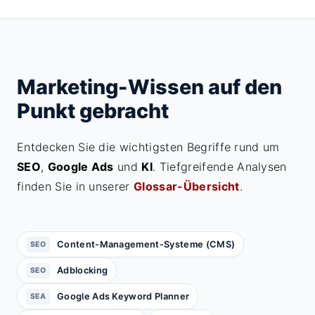
Marketing-Wissen auf den
Punkt gebracht
Entdecken Sie die wichtigsten Begriffe rund um
SEO
,
Google Ads
und
KI
. Tiefgreifende Analysen
finden Sie in unserer
Glossar-Übersicht
.
Content-Management-Systeme (CMS)
SEO
Adblocking
SEO
Google Ads Keyword Planner
SEA