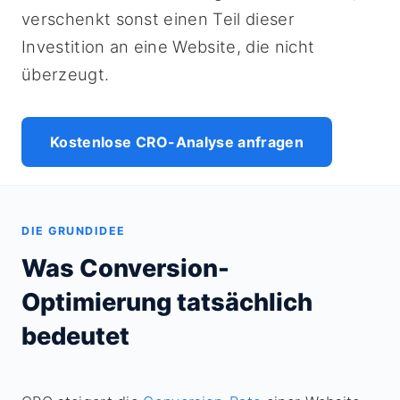
verschenkt sonst einen Teil dieser
Investition an eine Website, die nicht
überzeugt.
Kostenlose CRO-Analyse anfragen
DIE GRUNDIDEE
Was Conversion-
Optimierung tatsächlich
bedeutet