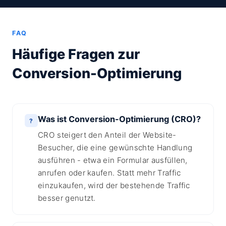
FAQ
Häufige Fragen zur
Conversion-Optimierung
Was ist Conversion-Optimierung (CRO)?
?
CRO steigert den Anteil der Website-
Besucher, die eine gewünschte Handlung
ausführen - etwa ein Formular ausfüllen,
anrufen oder kaufen. Statt mehr Traffic
einzukaufen, wird der bestehende Traffic
besser genutzt.