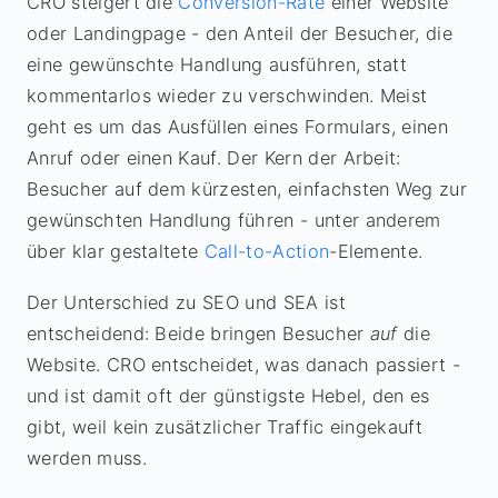
CRO steigert die
Conversion-Rate
einer Website
oder Landingpage - den Anteil der Besucher, die
eine gewünschte Handlung ausführen, statt
kommentarlos wieder zu verschwinden. Meist
geht es um das Ausfüllen eines Formulars, einen
Anruf oder einen Kauf. Der Kern der Arbeit:
Besucher auf dem kürzesten, einfachsten Weg zur
gewünschten Handlung führen - unter anderem
über klar gestaltete
Call-to-Action
-Elemente.
Der Unterschied zu SEO und SEA ist
entscheidend: Beide bringen Besucher
auf
die
Website. CRO entscheidet, was danach passiert -
und ist damit oft der günstigste Hebel, den es
gibt, weil kein zusätzlicher Traffic eingekauft
werden muss.