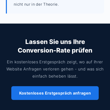
nicht nur in der Theorie.
Lassen Sie uns Ihre
Conversion-Rate prüfen
Ein kostenloses Erstgespräch zeigt, wo auf Ihrer
Website Anfragen verloren gehen - und was sich
einfach beheben lässt.
Kostenloses Erstgespräch anfragen