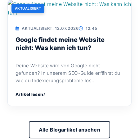
AKTUALISIERT
AKTUALISIERT: 12.07.2026
12:45
Google findet meine Website
nicht: Was kann ich tun?
Deine Website wird von Google nicht
gefunden? In unserem SEO-Guide erfährst du
wie du Indexierungsprobleme lös...
Artikel lesen
Alle Blogartikel ansehen