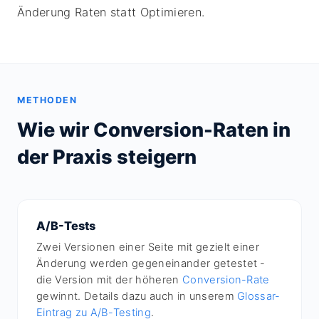
Änderung Raten statt Optimieren.
METHODEN
Wie wir Conversion-Raten in
der Praxis steigern
A/B-Tests
Zwei Versionen einer Seite mit gezielt einer
Änderung werden gegeneinander getestet -
die Version mit der höheren
Conversion-Rate
gewinnt. Details dazu auch in unserem
Glossar-
Eintrag zu A/B-Testing
.