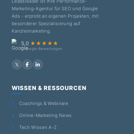
Leadsleader ist Ihre Performance-
Marketing-Agentur für SEO und Google
Ads - erprobt an eigenen Projekten, mit
besonderer Spezialisierung auf
Kanzleimarketing.
5,0
★★★★★
7 Google-Bewertungen
WISSEN & RESSOURCEN
Coachings & Webinare
Online-Marketing News
Tech Wissen A-Z