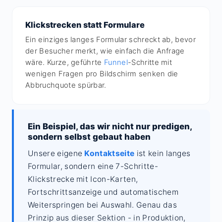
Klickstrecken statt Formulare
Ein einziges langes Formular schreckt ab, bevor
der Besucher merkt, wie einfach die Anfrage
wäre. Kurze, geführte
Funnel
-Schritte mit
wenigen Fragen pro Bildschirm senken die
Abbruchquote spürbar.
Ein Beispiel, das wir nicht nur predigen,
sondern selbst gebaut haben
Unsere eigene
Kontaktseite
ist kein langes
Formular, sondern eine 7-Schritte-
Klickstrecke mit Icon-Karten,
Fortschrittsanzeige und automatischem
Weiterspringen bei Auswahl. Genau das
Prinzip aus dieser Sektion - in Produktion,