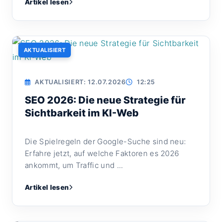
Artikel lesen
AKTUALISIERT
AKTUALISIERT: 12.07.2026
12:25
SEO 2026: Die neue Strategie für
Sichtbarkeit im KI-Web
Die Spielregeln der Google-Suche sind neu:
Erfahre jetzt, auf welche Faktoren es 2026
ankommt, um Traffic und ...
Artikel lesen