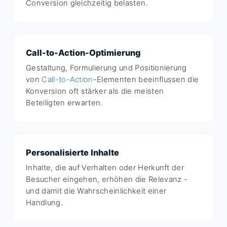
Conversion gleichzeitig belasten.
Call-to-Action-Optimierung
Gestaltung, Formulierung und Positionierung
von
Call-to-Action
-Elementen beeinflussen die
Konversion oft stärker als die meisten
Beteiligten erwarten.
Personalisierte Inhalte
Inhalte, die auf Verhalten oder Herkunft der
Besucher eingehen, erhöhen die Relevanz -
und damit die Wahrscheinlichkeit einer
Handlung.