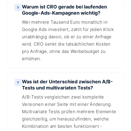
Warum ist CRO gerade bei laufenden
?
Google-Ads-Kampagnen wichtig?
Wer mehrere Tausend Euro monatlich in
Google Ads investiert, zahlt für jeden Klick
unabhängig davon, ob er zu einer Anfrage
wird. CRO senkt die tatsächlichen Kosten
pro Anfrage, ohne das Werbebudget zu
erhöhen.
Was ist der Unterschied zwischen A/B-
?
Tests und multivariaten Tests?
A/B-Tests vergleichen zwei komplette
Versionen einer Seite mit einer Änderung.
Multivariate Tests prüfen mehrere Elemente
gleichzeitig, um herauszufinden, welche
Kombination am besten funktioniert -