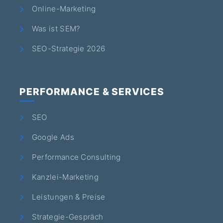
Online-Marketing
Was ist SEM?
SEO-Strategie 2026
PERFORMANCE & SERVICES
SEO
Google Ads
Performance Consulting
Kanzlei-Marketing
Leistungen & Preise
Strategie-Gespräch