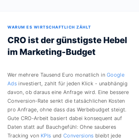
WARUM ES WIRTSCHAFTLICH ZÄHLT
CRO ist der günstigste Hebel
im Marketing-Budget
Wer mehrere Tausend Euro monatlich in
Google
Ads
investiert, zahlt für jeden Klick - unabhängig
davon, ob daraus eine Anfrage wird. Eine bessere
Conversion-Rate senkt die tatsächlichen Kosten
pro Anfrage, ohne dass das Werbebudget steigt.
Gute CRO-Arbeit basiert dabei konsequent auf
Daten statt auf Bauchgefühl: Ohne sauberes
Tracking von
KPIs
und
Conversions
bleibt jede