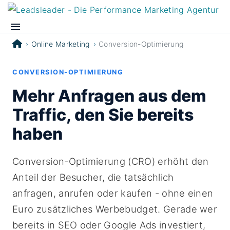
Online Marketing
Conversion-Optimierung
CONVERSION-OPTIMIERUNG
Mehr Anfragen aus dem
Traffic, den Sie bereits
haben
Conversion-Optimierung (CRO) erhöht den
Anteil der Besucher, die tatsächlich
anfragen, anrufen oder kaufen - ohne einen
Euro zusätzliches Werbebudget. Gerade wer
bereits in SEO oder Google Ads investiert,