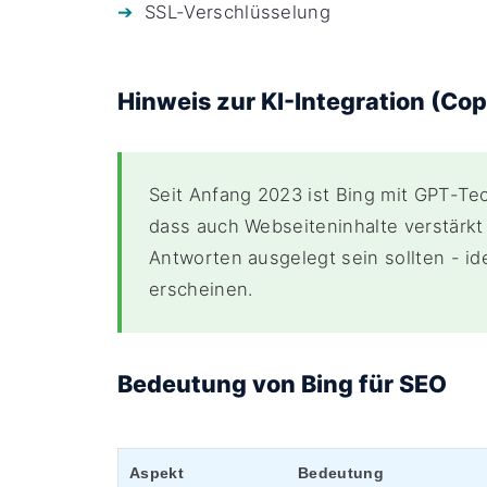
SSL-Verschlüsselung
Hinweis zur KI-Integration (Cop
Seit Anfang 2023 ist Bing mit GPT-Te
dass auch Webseiteninhalte verstärkt 
Antworten ausgelegt sein sollten - i
erscheinen.
Bedeutung von Bing für SEO
Aspekt
Bedeutung