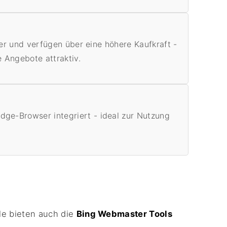
ler und verfügen über eine höhere Kaufkraft -
e Angebote attraktiv.
e-Browser integriert - ideal zur Nutzung
le bieten auch die
Bing Webmaster Tools