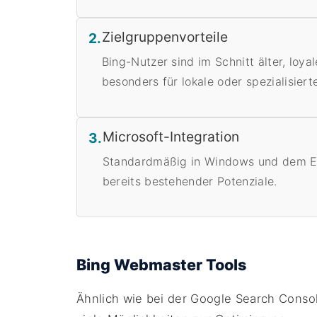
Zielgruppenvorteile
2.
Bing-Nutzer sind im Schnitt älter, loya
besonders für lokale oder spezialisiert
Microsoft-Integration
3.
Standardmäßig in Windows und dem Edg
bereits bestehender Potenziale.
Bing Webmaster Tools
Ähnlich wie bei der Google Search Conso