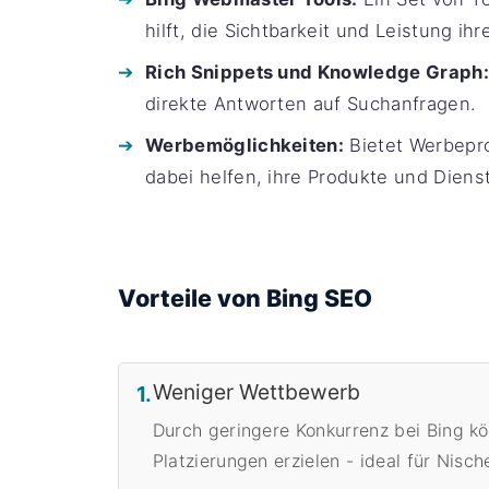
hilft, die Sichtbarkeit und Leistung ih
Rich Snippets und Knowledge Graph:
direkte Antworten auf Suchanfragen.
Werbemöglichkeiten:
Bietet Werbepr
dabei helfen, ihre Produkte und Dien
Vorteile von Bing SEO
Weniger Wettbewerb
1.
Durch geringere Konkurrenz bei Bing k
Platzierungen erzielen - ideal für Nisc