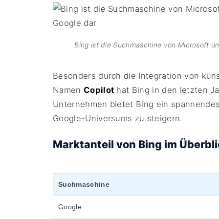
Bing ist die Suchmaschine von Microsoft und
Besonders durch die Integration von küns
Namen
Copilot
hat Bing in den letzten J
Unternehmen bietet Bing ein spannendes 
Google-Universums zu steigern.
Marktanteil von Bing im Überbl
Suchmaschine
Google