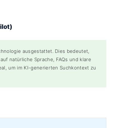
ilot)
chnologie ausgestattet. Dies bedeutet,
auf natürliche Sprache, FAQs und klare
deal, um im KI-generierten Suchkontext zu