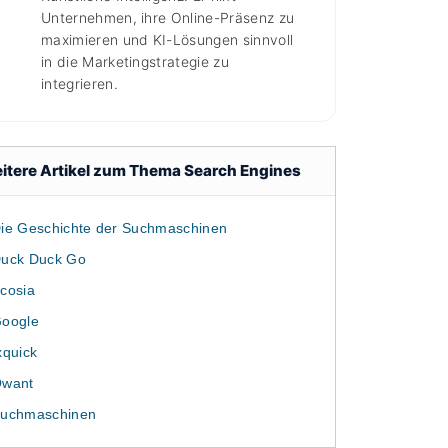
Unternehmen, ihre Online-Präsenz zu
maximieren und KI-Lösungen sinnvoll
in die Marketingstrategie zu
integrieren.
itere Artikel zum Thema Search Engines
ie Geschichte der Suchmaschinen
uck Duck Go
cosia
oogle
xquick
want
uchmaschinen