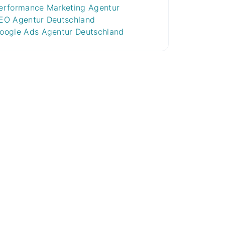
erformance Marketing Agentur
EO Agentur Deutschland
oogle Ads Agentur Deutschland