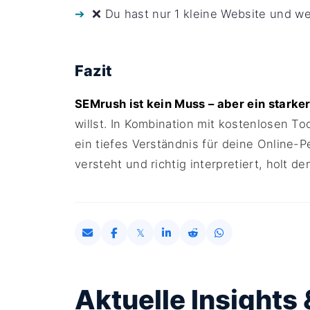
❌ Du hast nur 1 kleine Website und 
Fazit
SEMrush ist kein Muss – aber ein starker
willst. In Kombination mit kostenlosen T
ein tiefes Verständnis für deine Online-
versteht und richtig interpretiert, holt 
Aktuelle Insights