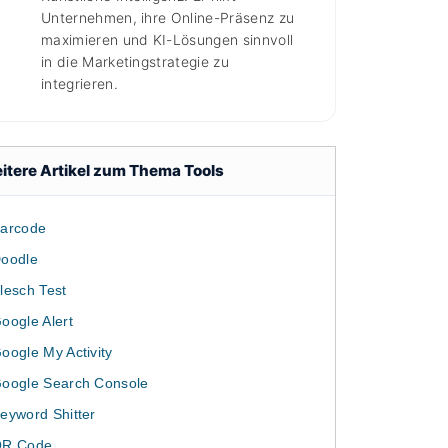
Unternehmen, ihre Online-Präsenz zu
maximieren und KI-Lösungen sinnvoll
in die Marketingstrategie zu
integrieren.
itere Artikel zum Thema Tools
arcode
oodle
lesch Test
oogle Alert
oogle My Activity
oogle Search Console
eyword Shitter
R Code