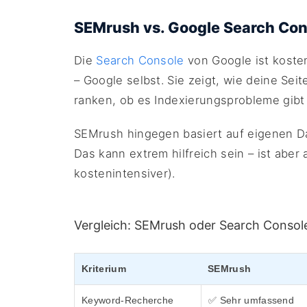
SEMrush vs. Google Search Con
Die
Search Console
von Google ist kosten
– Google selbst. Sie zeigt, wie deine Se
ranken, ob es Indexierungsprobleme gibt
SEMrush hingegen basiert auf eigenen D
Das kann extrem hilfreich sein – ist aber
kostenintensiver).
Vergleich: SEMrush oder Search Consol
Kriterium
SEMrush
Keyword-Recherche
✅ Sehr umfassend