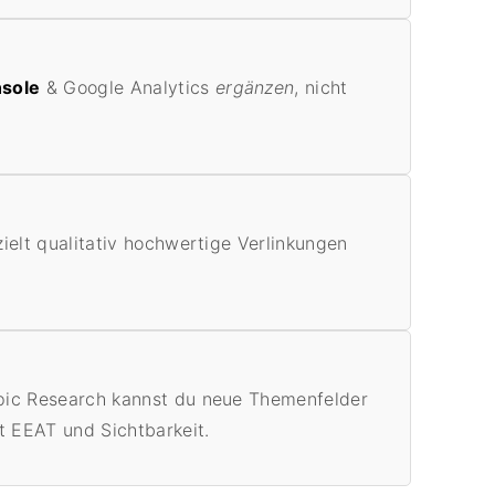
nsole
& Google Analytics
ergänzen
, nicht
ielt qualitativ hochwertige Verlinkungen
pic Research kannst du neue Themenfelder
t EEAT und Sichtbarkeit.