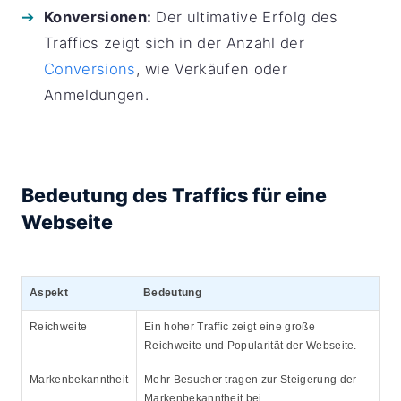
Konversionen:
Der ultimative Erfolg des
Traffics zeigt sich in der Anzahl der
Conversions
, wie Verkäufen oder
Anmeldungen.
Bedeutung des Traffics für eine
Webseite
Aspekt
Bedeutung
Reichweite
Ein hoher Traffic zeigt eine große
Reichweite und Popularität der Webseite.
Markenbekanntheit
Mehr Besucher tragen zur Steigerung der
Markenbekanntheit bei.