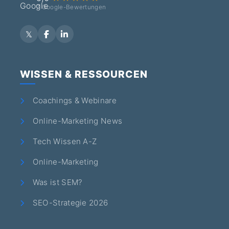
7 Google-Bewertungen
WISSEN & RESSOURCEN
Coachings & Webinare
Online-Marketing News
Tech Wissen A-Z
Online-Marketing
Was ist SEM?
SEO-Strategie 2026