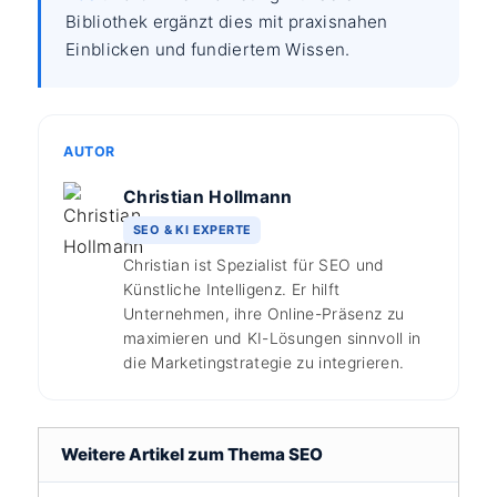
Bibliothek ergänzt dies mit praxisnahen
Einblicken und fundiertem Wissen.
AUTOR
Christian Hollmann
SEO & KI EXPERTE
Christian ist Spezialist für SEO und
Künstliche Intelligenz. Er hilft
Unternehmen, ihre Online-Präsenz zu
maximieren und KI-Lösungen sinnvoll in
die Marketingstrategie zu integrieren.
Weitere Artikel zum Thema SEO