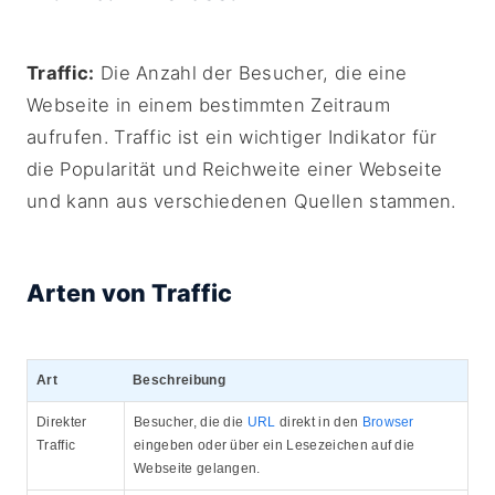
Traffic:
Die Anzahl der Besucher, die eine
Webseite in einem bestimmten Zeitraum
aufrufen. Traffic ist ein wichtiger Indikator für
die Popularität und Reichweite einer Webseite
und kann aus verschiedenen Quellen stammen.
Arten von Traffic
Art
Beschreibung
Direkter
Besucher, die die
URL
direkt in den
Browser
Traffic
eingeben oder über ein Lesezeichen auf die
Webseite gelangen.