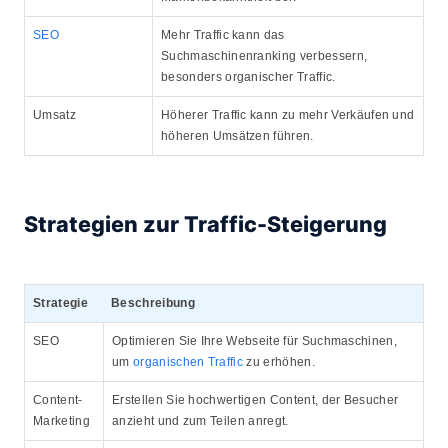
SEO
Mehr Traffic kann das
Suchmaschinenranking verbessern,
besonders organischer Traffic.
Umsatz
Höherer Traffic kann zu mehr Verkäufen und
höheren Umsätzen führen.
Strategien zur Traffic-Steigerung
Strategie
Beschreibung
SEO
Optimieren Sie Ihre Webseite für Suchmaschinen,
um
organischen Traffic
zu erhöhen.
Content-
Erstellen Sie hochwertigen Content, der Besucher
Marketing
anzieht und zum Teilen anregt.