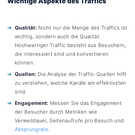
Wichtige Aspekte des Traffics
Qualität:
Nicht nur die Menge des Traffics ist
wichtig, sondern auch die Qualität.
Hochwertiger Traffic besteht aus Besuchern,
die interessiert sind und konvertieren
können.
Quellen:
Die Analyse der Traffic-Quellen hilft
zu verstehen, welche Kanäle am effektivsten
sind.
Engagement:
Messen Sie das Engagement
der Besucher durch Metriken wie
Verweildauer, Seitenaufrufe pro Besuch und
Absprungrate
.