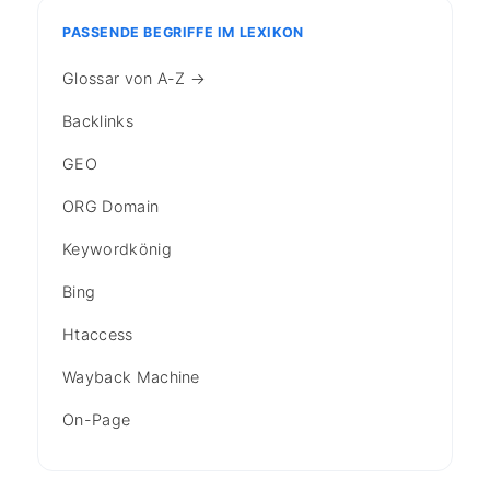
PASSENDE BEGRIFFE IM LEXIKON
Glossar von A-Z →
Backlinks
GEO
ORG Domain
Keywordkönig
Bing
Htaccess
Wayback Machine
On-Page