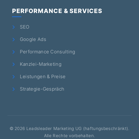
PERFORMANCE & SERVICES
SEO
Google Ads
Performance Consulting
Kanzlei-Marketing
Leistungen & Preise
Strategie-Gespräch
©
2026
Leadsleader Marketing UG (haftungsbeschränkt).
Alle Rechte vorbehalten.