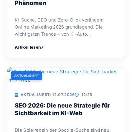
Phänomen
KI-Suche, GEO und Zero-Click verändern
Online Marketing 2026 grundlegend. Die
wichtigsten Trends – von KI-Auto...
Artikel lesen
AKTUALISIERT
AKTUALISIERT: 12.07.2026
12:25
SEO 2026: Die neue Strategie für
Sichtbarkeit im KI-Web
Die Spielregeln der Google-Suche sind neu: