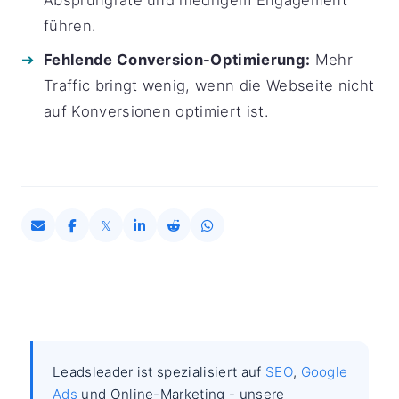
Absprungrate und niedrigem Engagement
führen.
Fehlende Conversion-Optimierung:
Mehr
Traffic bringt wenig, wenn die Webseite nicht
auf Konversionen optimiert ist.
Leadsleader ist spezialisiert auf
SEO
,
Google
Ads
und Online-Marketing - unsere