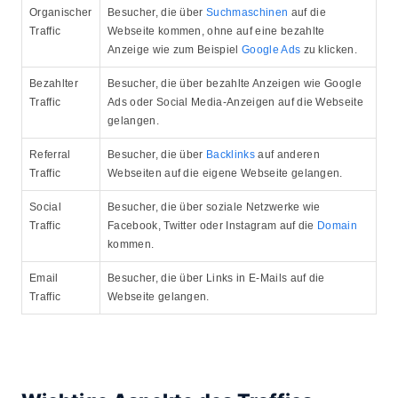
Organischer
Besucher, die über
Suchmaschinen
auf die
Traffic
Webseite kommen, ohne auf eine bezahlte
Anzeige wie zum Beispiel
Google Ads
zu klicken.
Bezahlter
Besucher, die über bezahlte Anzeigen wie Google
Traffic
Ads oder Social Media-Anzeigen auf die Webseite
gelangen.
Referral
Besucher, die über
Backlinks
auf anderen
Traffic
Webseiten auf die eigene Webseite gelangen.
Social
Besucher, die über soziale Netzwerke wie
Traffic
Facebook, Twitter oder Instagram auf die
Domain
kommen.
Email
Besucher, die über Links in E-Mails auf die
Traffic
Webseite gelangen.