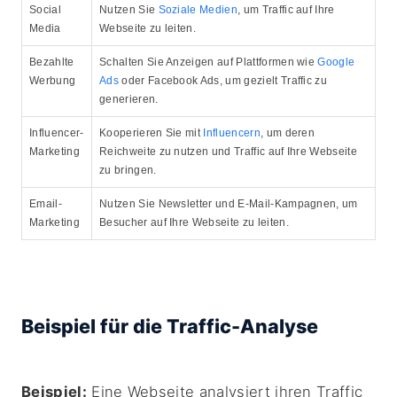
Social
Nutzen Sie
Soziale Medien
, um Traffic auf Ihre
Media
Webseite zu leiten.
Bezahlte
Schalten Sie Anzeigen auf Plattformen wie
Google
Werbung
Ads
oder Facebook Ads, um gezielt Traffic zu
generieren.
Influencer-
Kooperieren Sie mit
Influencern
, um deren
Marketing
Reichweite zu nutzen und Traffic auf Ihre Webseite
zu bringen.
Email-
Nutzen Sie Newsletter und E-Mail-Kampagnen, um
Marketing
Besucher auf Ihre Webseite zu leiten.
Beispiel für die Traffic-Analyse
Beispiel:
Eine Webseite analysiert ihren Traffic