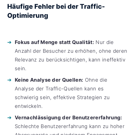
Häufige Fehler bei der Traffic-
Optimierung
Fokus auf Menge statt Qualität:
Nur die
Anzahl der Besucher zu erhöhen, ohne deren
Relevanz zu berücksichtigen, kann ineffektiv
sein.
Keine Analyse der Quellen:
Ohne die
Analyse der Traffic-Quellen kann es
schwierig sein, effektive Strategien zu
entwickeln.
Vernachlässigung der Benutzererfahrung:
Schlechte Benutzererfahrung kann zu hoher