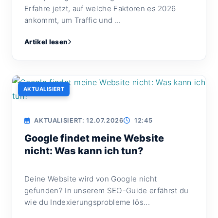
Erfahre jetzt, auf welche Faktoren es 2026
ankommt, um Traffic und ...
Artikel lesen
AKTUALISIERT
AKTUALISIERT: 12.07.2026
12:45
Google findet meine Website
nicht: Was kann ich tun?
Deine Website wird von Google nicht
gefunden? In unserem SEO-Guide erfährst du
wie du Indexierungsprobleme lös...