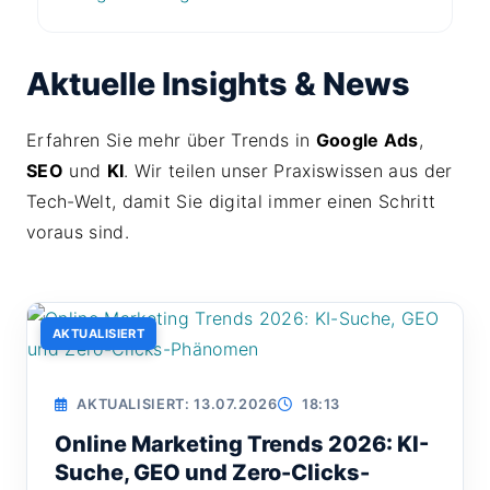
Aktuelle Insights & News
Erfahren Sie mehr über Trends in
Google Ads
,
SEO
und
KI
. Wir teilen unser Praxiswissen aus der
Tech-Welt, damit Sie digital immer einen Schritt
voraus sind.
AKTUALISIERT
AKTUALISIERT: 13.07.2026
18:13
Online Marketing Trends 2026: KI-
Suche, GEO und Zero-Clicks-