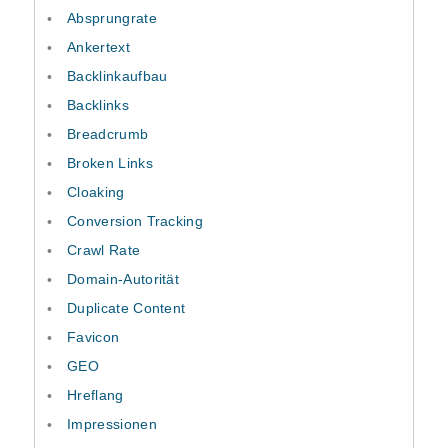
Absprungrate
Ankertext
Backlinkaufbau
Backlinks
Breadcrumb
Broken Links
Cloaking
Conversion Tracking
Crawl Rate
Domain-Autorität
Duplicate Content
Favicon
GEO
Hreflang
Impressionen