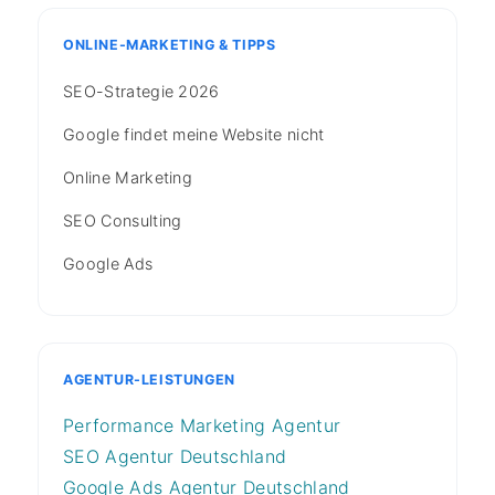
ONLINE-MARKETING & TIPPS
SEO-Strategie 2026
Google findet meine Website nicht
Online Marketing
SEO Consulting
Google Ads
AGENTUR-LEISTUNGEN
Performance Marketing Agentur
SEO Agentur Deutschland
Google Ads Agentur Deutschland