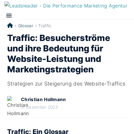
Glossar
Traffic
Traffic: Besucherströme
und ihre Bedeutung für
Website-Leistung und
Marketingstrategien
Strategien zur Steigerung des Website-Traffics
Christian Hollmann
5. Dezember 2023
Traffic: Ein Glossar