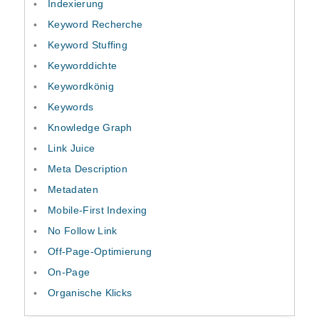
Indexierung
Keyword Recherche
Keyword Stuffing
Keyworddichte
Keywordkönig
Keywords
Knowledge Graph
Link Juice
Meta Description
Metadaten
Mobile-First Indexing
No Follow Link
Off-Page-Optimierung
On-Page
Organische Klicks