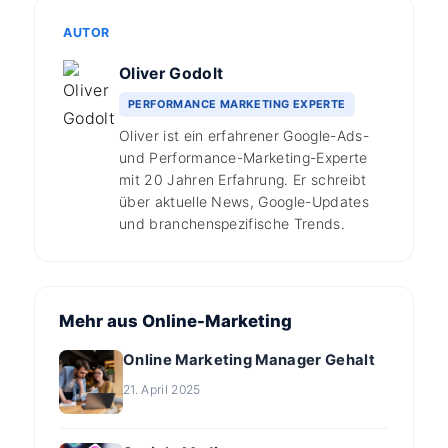
AUTOR
Oliver Godolt
PERFORMANCE MARKETING EXPERTE
Oliver ist ein erfahrener Google-Ads-
und Performance-Marketing-Experte
mit 20 Jahren Erfahrung. Er schreibt
über aktuelle News, Google-Updates
und branchenspezifische Trends.
Mehr aus Online-Marketing
Online Marketing Manager Gehalt
21. April 2025