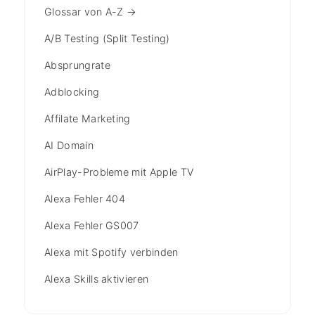
Glossar von A-Z →
A/B Testing (Split Testing)
Absprungrate
Adblocking
Affilate Marketing
AI Domain
AirPlay-Probleme mit Apple TV
Alexa Fehler 404
Alexa Fehler GS007
Alexa mit Spotify verbinden
Alexa Skills aktivieren