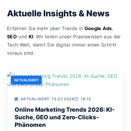
Aktuelle Insights & News
Erfahren Sie mehr über Trends in
Google Ads
,
SEO
und
KI
. Wir teilen unser Praxiswissen aus der
Tech-Welt, damit Sie digital immer einen Schritt
voraus sind.
AKTUALISIERT
AKTUALISIERT: 13.07.2026
18:13
Online Marketing Trends 2026: KI-
Suche, GEO und Zero-Clicks-
Phänomen