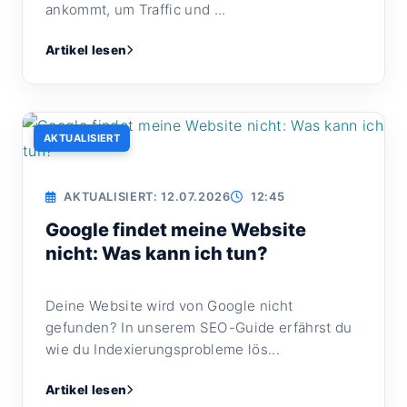
ankommt, um Traffic und ...
Artikel lesen
AKTUALISIERT
AKTUALISIERT: 12.07.2026
12:45
Google findet meine Website
nicht: Was kann ich tun?
Deine Website wird von Google nicht
gefunden? In unserem SEO-Guide erfährst du
wie du Indexierungsprobleme lös...
Artikel lesen