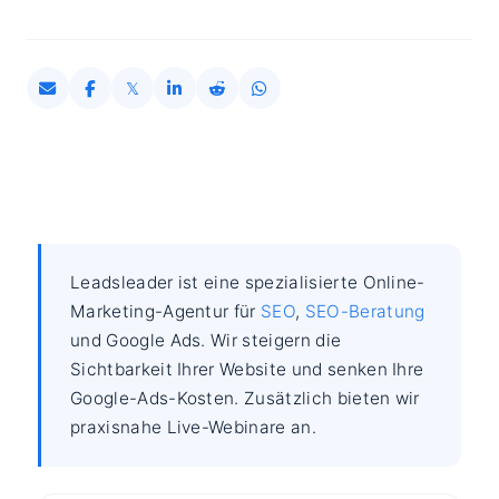
Leadsleader ist eine spezialisierte Online-
Marketing-Agentur für
SEO
,
SEO-Beratung
und Google Ads. Wir steigern die
Sichtbarkeit Ihrer Website und senken Ihre
Google-Ads-Kosten. Zusätzlich bieten wir
praxisnahe Live-Webinare an.