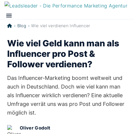
Blog
Wie viel verdienen Influencer
Wie viel Geld kann man als
Influencer pro Post &
Follower verdienen?
Das Influencer-Marketing boomt weltweit und
auch in Deutschland. Doch wie viel kann man
als Influencer wirklich verdienen? Eine aktuelle
Umfrage verrät uns was pro Post und Follower
möglich ist.
Oliver Godolt