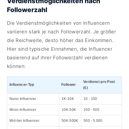
Verdienstmöglichkeiten nach
Followerzahl
Die Verdienstmöglichkeiten von Influencern
variieren stark je nach Followerzahl. Je größer
die Reichweite, desto höher das Einkommen.
Hier sind typische Einnahmen, die Influencer
basierend auf ihrer Followerzahl verdienen
können:
Verdienst pro Post
Influencer-Typ
Follower
(€)
Nano-Influencer
1K-10K
10 - 100
Micro-Influencer
10K-50K
100 - 500
Mid-tier Influencer
50K-500K
500 - 5.000