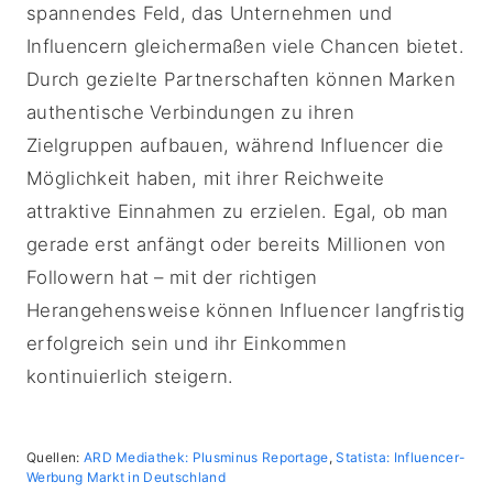
spannendes Feld, das Unternehmen und
Influencern gleichermaßen viele Chancen bietet.
Durch gezielte Partnerschaften können Marken
authentische Verbindungen zu ihren
Zielgruppen aufbauen, während Influencer die
Möglichkeit haben, mit ihrer Reichweite
attraktive Einnahmen zu erzielen. Egal, ob man
gerade erst anfängt oder bereits Millionen von
Followern hat – mit der richtigen
Herangehensweise können Influencer langfristig
erfolgreich sein und ihr Einkommen
kontinuierlich steigern.
Quellen:
ARD Mediathek: Plusminus Reportage
,
Statista: Influencer-
Werbung Markt in Deutschland