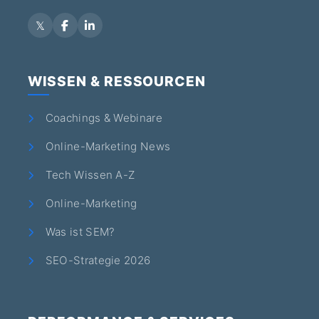
WISSEN & RESSOURCEN
Coachings & Webinare
Online-Marketing News
Tech Wissen A-Z
Online-Marketing
Was ist SEM?
SEO-Strategie 2026