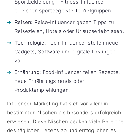
Sportbekleidung – Fitness-Influencer
erreichen sportbegeisterte Zielgruppen.
Reisen:
Reise-Influencer geben Tipps zu
Reisezielen, Hotels oder Urlaubserlebnissen.
Technologie:
Tech-Influencer stellen neue
Gadgets, Software und digitale Lösungen
vor.
Ernährung:
Food-Influencer teilen Rezepte,
neue Ernährungstrends oder
Produktempfehlungen.
Influencer-Marketing hat sich vor allem in
bestimmten Nischen als besonders erfolgreich
erwiesen. Diese Nischen decken viele Bereiche
des täglichen Lebens ab und ermöglichen es