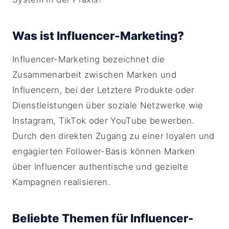
Was ist Influencer-Marketing?
Influencer-Marketing bezeichnet die
Zusammenarbeit zwischen Marken und
Influencern, bei der Letztere Produkte oder
Dienstleistungen über soziale Netzwerke wie
Instagram, TikTok oder YouTube bewerben.
Durch den direkten Zugang zu einer loyalen und
engagierten Follower-Basis können Marken
über Influencer authentische und gezielte
Kampagnen realisieren.
Beliebte Themen für Influencer-