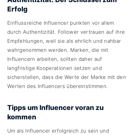
Erfolg
Einflussreiche Influencer punkten vor allem
durch Authentizität. Follower vertrauen auf ihre
Empfehlungen, weil sie als ehrlich und nahbar
wahrgenommen werden. Marken, die mit
Influencern arbeiten, sollten daher auf
langfristige Kooperationen setzen und
sicherstellen, dass die Werte der Marke mit den
Werten des Influencers übereinstimmen.
Tipps um Influencer voran zu
kommen
Um als Influencer erfolgreich zu sein und