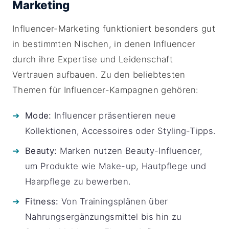
Marketing
Influencer-Marketing funktioniert besonders gut
in bestimmten Nischen, in denen Influencer
durch ihre Expertise und Leidenschaft
Vertrauen aufbauen. Zu den beliebtesten
Themen für Influencer-Kampagnen gehören:
Mode:
Influencer präsentieren neue
Kollektionen, Accessoires oder Styling-Tipps.
Beauty:
Marken nutzen Beauty-Influencer,
um Produkte wie Make-up, Hautpflege und
Haarpflege zu bewerben.
Fitness:
Von Trainingsplänen über
Nahrungsergänzungsmittel bis hin zu