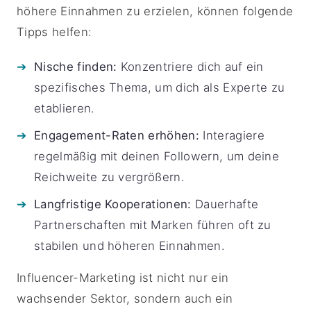
höhere Einnahmen zu erzielen, können folgende
Tipps helfen:
Nische finden:
Konzentriere dich auf ein
spezifisches Thema, um dich als Experte zu
etablieren.
Engagement-Raten erhöhen:
Interagiere
regelmäßig mit deinen Followern, um deine
Reichweite zu vergrößern.
Langfristige Kooperationen:
Dauerhafte
Partnerschaften mit Marken führen oft zu
stabilen und höheren Einnahmen.
Influencer-Marketing ist nicht nur ein
wachsender Sektor, sondern auch ein