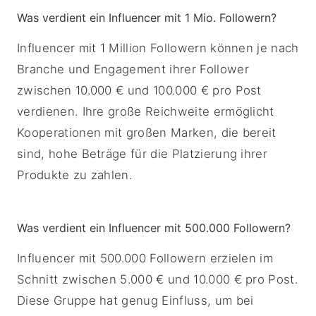
Was verdient ein Influencer mit 1 Mio. Followern?
Influencer mit 1 Million Followern können je nach
Branche und Engagement ihrer Follower
zwischen 10.000 € und 100.000 € pro Post
verdienen. Ihre große Reichweite ermöglicht
Kooperationen mit großen Marken, die bereit
sind, hohe Beträge für die Platzierung ihrer
Produkte zu zahlen.
Was verdient ein Influencer mit 500.000 Followern?
Influencer mit 500.000 Followern erzielen im
Schnitt zwischen 5.000 € und 10.000 € pro Post.
Diese Gruppe hat genug Einfluss, um bei