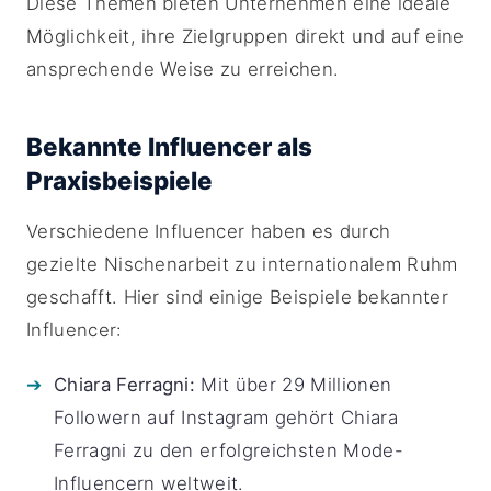
Diese Themen bieten Unternehmen eine ideale
Möglichkeit, ihre Zielgruppen direkt und auf eine
ansprechende Weise zu erreichen.
Bekannte Influencer als
Praxisbeispiele
Verschiedene Influencer haben es durch
gezielte Nischenarbeit zu internationalem Ruhm
geschafft. Hier sind einige Beispiele bekannter
Influencer:
Chiara Ferragni:
Mit über 29 Millionen
Followern auf Instagram gehört Chiara
Ferragni zu den erfolgreichsten Mode-
Influencern weltweit.