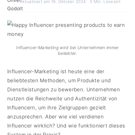
Aktualisiert am 18. Oktober 2024 · 5 Min. Lesezeit
Influencer-Marketing wird bei Unternehmen immer
beliebter.
Influencer-Marketing ist heute eine der
beliebtesten Methoden, um Produkte und
Dienstleistungen zu bewerben. Unternehmen
nutzen die Reichweite und Authentizität von
Influencern, um ihre Zielgruppen gezielt
anzusprechen. Aber wie viel verdienen
Influencer wirklich? Und wie funktioniert dieses
System in der Praxis?