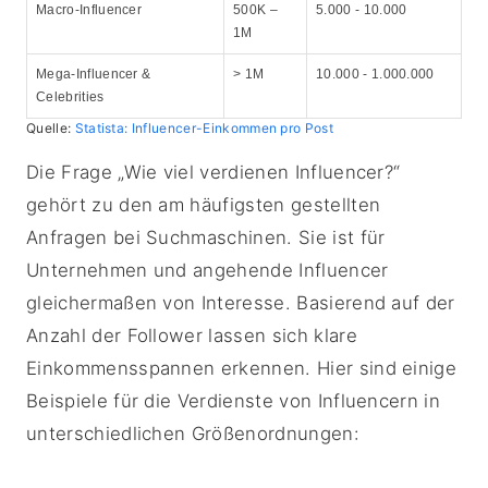
Macro-Influencer
500K –
5.000 - 10.000
1M
Mega-Influencer &
> 1M
10.000 - 1.000.000
Celebrities
Quelle:
Statista: Influencer-Einkommen pro Post
Die Frage „Wie viel verdienen Influencer?“
gehört zu den am häufigsten gestellten
Anfragen bei Suchmaschinen. Sie ist für
Unternehmen und angehende Influencer
gleichermaßen von Interesse. Basierend auf der
Anzahl der Follower lassen sich klare
Einkommensspannen erkennen. Hier sind einige
Beispiele für die Verdienste von Influencern in
unterschiedlichen Größenordnungen: