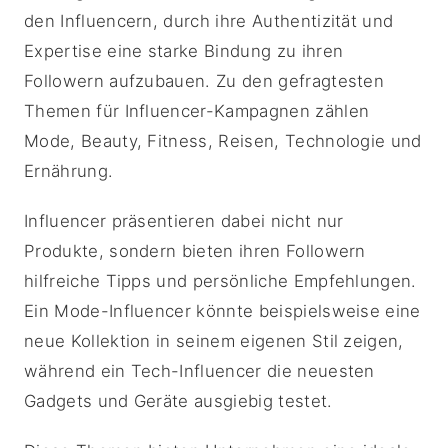
den Influencern, durch ihre Authentizität und
Expertise eine starke Bindung zu ihren
Followern aufzubauen. Zu den gefragtesten
Themen für Influencer-Kampagnen zählen
Mode, Beauty, Fitness, Reisen, Technologie und
Ernährung.
Influencer präsentieren dabei nicht nur
Produkte, sondern bieten ihren Followern
hilfreiche Tipps und persönliche Empfehlungen.
Ein Mode-Influencer könnte beispielsweise eine
neue Kollektion in seinem eigenen Stil zeigen,
während ein Tech-Influencer die neuesten
Gadgets und Geräte ausgiebig testet.