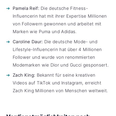
Pamela Reif:
Die deutsche Fitness-
Influencerin hat mit ihrer Expertise Millionen
von Followern gewonnen und arbeitet mit
Marken wie Puma und Adidas.
Caroline Daur:
Die deutsche Mode- und
Lifestyle-Influencerin hat über 4 Millionen
Follower und wurde von renommierten
Modemarken wie Dior und Gucci gesponsert.
Zach King:
Bekannt für seine kreativen
Videos auf TikTok und Instagram, erreicht
Zach King Millionen von Menschen weltweit.