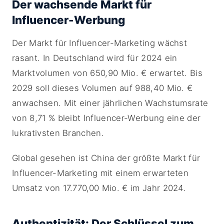
Der wachsende Markt für
Influencer-Werbung
Der Markt für Influencer-Marketing wächst
rasant. In Deutschland wird für 2024 ein
Marktvolumen von 650,90 Mio. € erwartet. Bis
2029 soll dieses Volumen auf 988,40 Mio. €
anwachsen. Mit einer jährlichen Wachstumsrate
von 8,71 % bleibt Influencer-Werbung eine der
lukrativsten Branchen.
Global gesehen ist China der größte Markt für
Influencer-Marketing mit einem erwarteten
Umsatz von 17.770,00 Mio. € im Jahr 2024.
Authentizität: Der Schlüssel zum