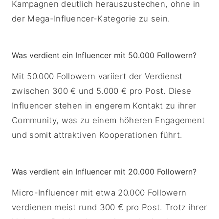
Kampagnen deutlich herauszustechen, ohne in
der Mega-Influencer-Kategorie zu sein.
Was verdient ein Influencer mit 50.000 Followern?
Mit 50.000 Followern variiert der Verdienst
zwischen 300 € und 5.000 € pro Post. Diese
Influencer stehen in engerem Kontakt zu ihrer
Community, was zu einem höheren Engagement
und somit attraktiven Kooperationen führt.
Was verdient ein Influencer mit 20.000 Followern?
Micro-Influencer mit etwa 20.000 Followern
verdienen meist rund 300 € pro Post. Trotz ihrer