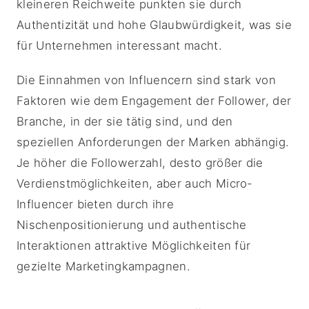
kleineren Reichweite punkten sie durch
Authentizität und hohe Glaubwürdigkeit, was sie
für Unternehmen interessant macht.
Die Einnahmen von Influencern sind stark von
Faktoren wie dem Engagement der Follower, der
Branche, in der sie tätig sind, und den
speziellen Anforderungen der Marken abhängig.
Je höher die Followerzahl, desto größer die
Verdienstmöglichkeiten, aber auch Micro-
Influencer bieten durch ihre
Nischenpositionierung und authentische
Interaktionen attraktive Möglichkeiten für
gezielte Marketingkampagnen.