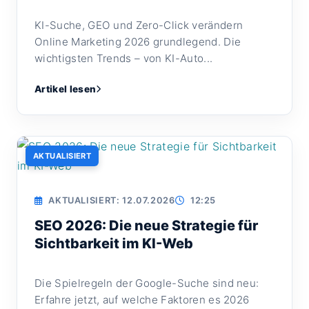
KI-Suche, GEO und Zero-Click verändern
Online Marketing 2026 grundlegend. Die
wichtigsten Trends – von KI-Auto...
Artikel lesen
AKTUALISIERT
AKTUALISIERT: 12.07.2026
12:25
SEO 2026: Die neue Strategie für
Sichtbarkeit im KI-Web
Die Spielregeln der Google-Suche sind neu:
Erfahre jetzt, auf welche Faktoren es 2026