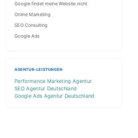
Google findet meine Website nicht
Online Marketing
SEO Consulting
Google Ads
AGENTUR-LEISTUNGEN
Performance Marketing Agentur
SEO Agentur Deutschland
Google Ads Agentur Deutschland