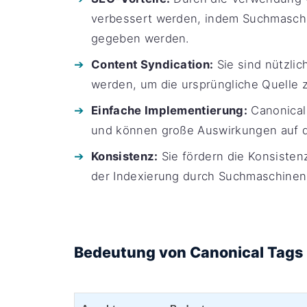
verbessert werden, indem Suchmaschin
gegeben werden.
Content Syndication:
Sie sind nützlic
werden, um die ursprüngliche Quelle 
Einfache Implementierung:
Canonical
und können große Auswirkungen auf 
Konsistenz:
Sie fördern die Konsisten
der Indexierung durch Suchmaschinen
Bedeutung von Canonical Tags