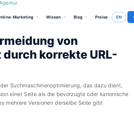
nline-Marketing
Wissen
Blog
Preise
EN
ermeidung von
 durch korrekte URL-
t der Suchmaschinenoptimierung, das dazu dient,
ion einer Seite als die bevorzugte oder kanonische
es mehrere Versionen derselbe Seite gibt