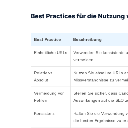
Best Practices für die Nutzung
Best Practice
Beschreibung
Einheitliche URLs
Verwenden Sie konsistente u
vermeiden.
Relativ vs.
Nutzen Sie absolute URLs an
Absolut
Missverständnisse zu verme
Vermeidung von
Stellen Sie sicher, dass Can
Fehlern
Auswirkungen auf die SEO z
Konsistenz
Halten Sie die Verwendung v
die besten Ergebnisse zu erz