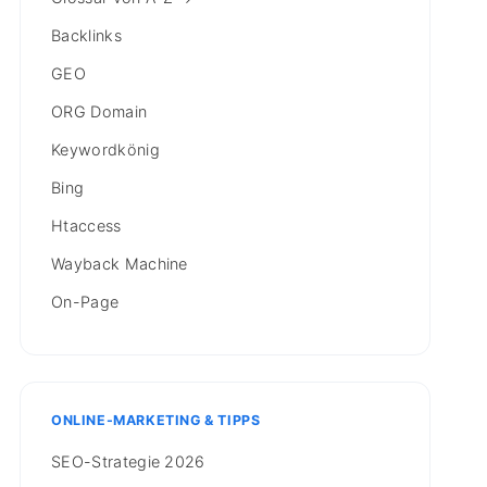
Backlinks
GEO
ORG Domain
Keywordkönig
Bing
Htaccess
Wayback Machine
On-Page
ONLINE-MARKETING & TIPPS
SEO-Strategie 2026