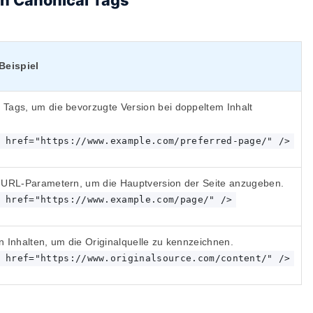
n Canonical Tags
Beispiel
Tags, um die bevorzugte Version bei doppeltem Inhalt
 href="https://www.example.com/preferred-page/" />
 URL-Parametern, um die Hauptversion der Seite anzugeben.
 href="https://www.example.com/page/" />
 Inhalten, um die Originalquelle zu kennzeichnen.
 href="https://www.originalsource.com/content/" />