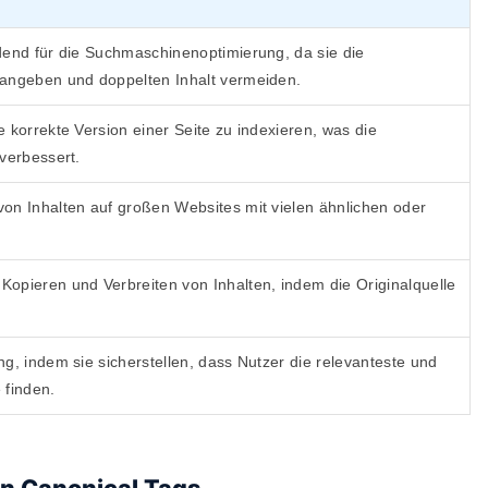
dend für die Suchmaschinenoptimierung, da sie die
angeben und doppelten Inhalt vermeiden.
 korrekte Version einer Seite zu indexieren, was die
verbessert.
on Inhalten auf großen Websites mit vielen ähnlichen oder
opieren und Verbreiten von Inhalten, indem die Originalquelle
g, indem sie sicherstellen, dass Nutzer die relevanteste und
 finden.