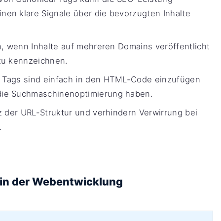
en klare Signale über die bevorzugten Inhalte
h, wenn Inhalte auf mehreren Domains veröffentlicht
zu kennzeichnen.
 Tags sind einfach in den HTML-Code einzufügen
die Suchmaschinenoptimierung haben.
z der URL-Struktur und verhindern Verwirrung bei
.
 in der Webentwicklung