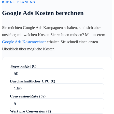
BUDGETPLANUNG
Google Ads Kosten berechnen
Sie möchten Google Ads Kampagnen schalten, sind sich aber
unsicher, mit welchen Kosten Sie rechnen müssen? Mit unserem
Google Ads Kostenrechner
erhalten Sie schnell einen ersten
Überblick über mögliche Kosten.
Tagesbudget (€)
Durchschnittlicher CPC (€)
Conversion-Rate (%)
Wert pro Conversion (€)