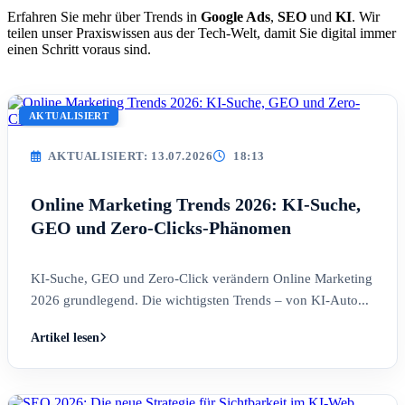
Erfahren Sie mehr über Trends in
Google Ads
,
SEO
und
KI
. Wir
teilen unser Praxiswissen aus der Tech-Welt, damit Sie digital immer
einen Schritt voraus sind.
AKTUALISIERT
AKTUALISIERT: 13.07.2026
18:13
Online Marketing Trends 2026: KI-Suche,
GEO und Zero-Clicks-Phänomen
KI-Suche, GEO und Zero-Click verändern Online Marketing
2026 grundlegend. Die wichtigsten Trends – von KI-Auto...
Artikel lesen