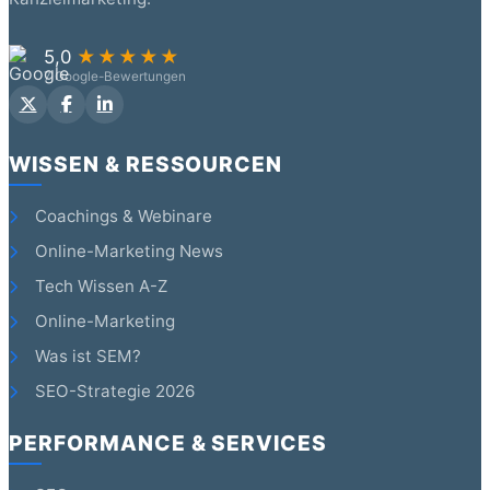
5,0
★★★★★
7 Google-Bewertungen
WISSEN & RESSOURCEN
Coachings & Webinare
Online-Marketing News
Tech Wissen A-Z
Online-Marketing
Was ist SEM?
SEO-Strategie 2026
PERFORMANCE & SERVICES