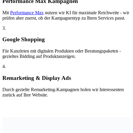
Performance Max Kampagnen
Mit
Performance Max
nutzen wir KI für maximale Reichweite - wir
prüfen aber zuerst, ob der Kampagnentyp zu Ihren Services passt.
3.
Google Shopping
Für Kanzleien mit digitalen Produkten oder Beratungspaketen -
gezieltes Bidding auf Produktanzeigen.
4.
Remarketing & Display Ads
Durch gezielte Remarketing-Kampagnen holen wir Interessenten
zurück auf Ihre Website.