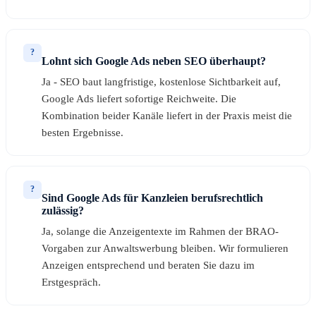
?
Lohnt sich Google Ads neben SEO überhaupt?
Ja - SEO baut langfristige, kostenlose Sichtbarkeit auf,
Google Ads liefert sofortige Reichweite. Die
Kombination beider Kanäle liefert in der Praxis meist die
besten Ergebnisse.
?
Sind Google Ads für Kanzleien berufsrechtlich
zulässig?
Ja, solange die Anzeigentexte im Rahmen der BRAO-
Vorgaben zur Anwaltswerbung bleiben. Wir formulieren
Anzeigen entsprechend und beraten Sie dazu im
Erstgespräch.