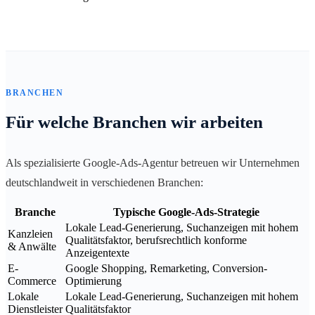
BRANCHEN
Für welche Branchen wir arbeiten
Als spezialisierte Google-Ads-Agentur betreuen wir Unternehmen
deutschlandweit in verschiedenen Branchen:
Branche
Typische Google-Ads-Strategie
Lokale Lead-Generierung, Suchanzeigen mit hohem
Kanzleien
Qualitätsfaktor, berufsrechtlich konforme
& Anwälte
Anzeigentexte
E-
Google Shopping, Remarketing, Conversion-
Commerce
Optimierung
Lokale
Lokale Lead-Generierung, Suchanzeigen mit hohem
Dienstleister
Qualitätsfaktor