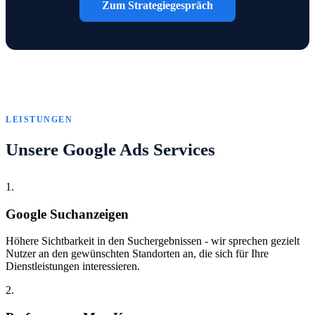
Zum Strategiegespräch
LEISTUNGEN
Unsere Google Ads Services
1.
Google Suchanzeigen
Höhere Sichtbarkeit in den Suchergebnissen - wir sprechen gezielt
Nutzer an den gewünschten Standorten an, die sich für Ihre
Dienstleistungen interessieren.
2.