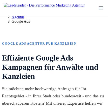
Agentur
Google Ads
GOOGLE ADS AGENTUR FÜR KANZLEIEN
Effiziente Google Ads
Kampagnen für Anwälte und
Kanzleien
Sie möchten mehr hochwertige Anfragen für Ihr
Rechtsgebiet - in Ihrer Stadt oder bundesweit - und das zu
überschaubaren Kosten? Mit unserer Expertise helfen wir