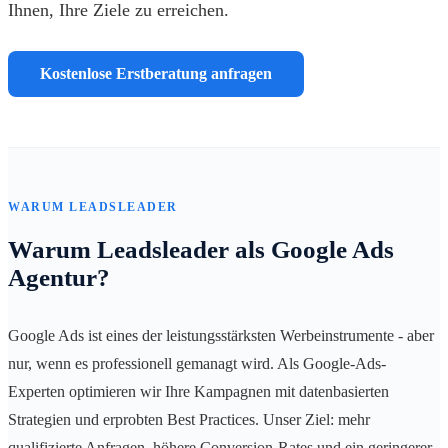
Ihnen, Ihre Ziele zu erreichen.
Kostenlose Erstberatung anfragen
WARUM LEADSLEADER
Warum Leadsleader als Google Ads
Agentur?
Google Ads ist eines der leistungsstärksten Werbeinstrumente - aber
nur, wenn es professionell gemanagt wird. Als Google-Ads-
Experten optimieren wir Ihre Kampagnen mit datenbasierten
Strategien und erprobten Best Practices. Unser Ziel: mehr
qualifizierte Anfragen, höhere Conversion-Rates und ein geringerer