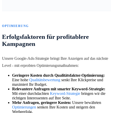
OPTIMIERUNG
Erfolgsfaktoren für profitablere
Kampagnen
Unsere Google-Ads-Strategie bringt Ihre Anzeigen auf das nächste
Level - mit erprobten Optimierungsmaßnahmen:
Geringere Kosten durch Qualitätsfaktor-Optimierung:
Eine hohe
Qualitätsbewertung
senkt Ihre Klickpreise und
maximiert Ihr Budget.
Relevantere Anfragen mit smarter Keyword-Strategie:
Mit einer durchdachten
Keyword-Strategie
bringen wir die
richtigen Interessenten auf Ihre Seite.
Mehr Anfragen, geringere Kosten:
Unsere bewährten
Optimierungen
senken Ihre Kosten und steigern den
Werbeerfolg.