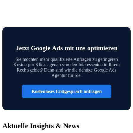
Jetzt Google Ads mit uns optimieren
Sie möchten mehr qualifizierte Anfragen zu geringeren
Kosten pro Klick - genau von den Interessenten in Ihrem
Rechtsgebiet? Dann sind wir die richtige Google Ads
Agentur für Sie.
Kostenloses Erstgespräch anfragen
Aktuelle Insights & News