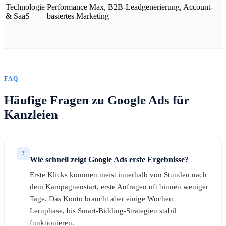
Technologie
Performance Max, B2B-Leadgenerierung, Account-
& SaaS
basiertes Marketing
FAQ
Häufige Fragen zu Google Ads für
Kanzleien
?
Wie schnell zeigt Google Ads erste Ergebnisse?
Erste Klicks kommen meist innerhalb von Stunden nach
dem Kampagnenstart, erste Anfragen oft binnen weniger
Tage. Das Konto braucht aber einige Wochen
Lernphase, bis Smart-Bidding-Strategien stabil
funktionieren.