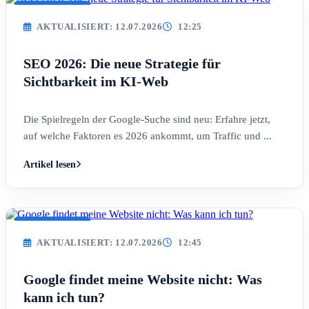
AKTUALISIERT
AKTUALISIERT: 12.07.2026
12:25
SEO 2026: Die neue Strategie für
Sichtbarkeit im KI-Web
Die Spielregeln der Google-Suche sind neu: Erfahre jetzt,
auf welche Faktoren es 2026 ankommt, um Traffic und ...
Artikel lesen
AKTUALISIERT
AKTUALISIERT: 12.07.2026
12:45
Google findet meine Website nicht: Was
kann ich tun?