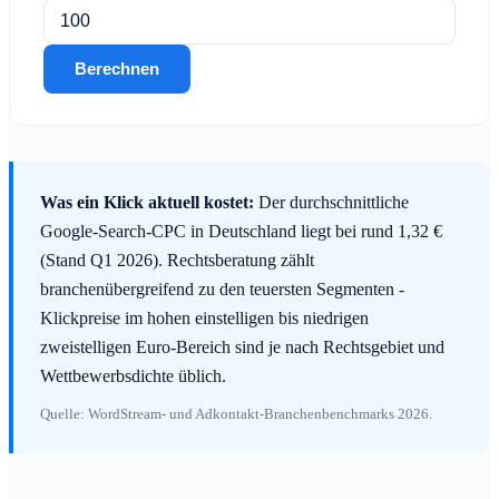
Berechnen
Was ein Klick aktuell kostet:
Der durchschnittliche
Google-Search-CPC in Deutschland liegt bei rund 1,32 €
(Stand Q1 2026). Rechtsberatung zählt
branchenübergreifend zu den teuersten Segmenten -
Klickpreise im hohen einstelligen bis niedrigen
zweistelligen Euro-Bereich sind je nach Rechtsgebiet und
Wettbewerbsdichte üblich.
Quelle: WordStream- und Adkontakt-Branchenbenchmarks 2026.