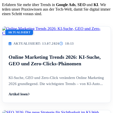
Erfahren Sie mehr über Trends in
Google Ads
,
SEO
und
KI
. Wir
teilen unser Praxiswissen aus der Tech-Welt, damit Sie digital immer
einen Schritt voraus sind.
AKTUALISIERT
AKTUALISIERT: 13.07.2026
18:13
Online Marketing Trends 2026: KI-Suche,
GEO und Zero-Clicks-Phänomen
KI-Suche, GEO und Zero-Click verändern Online Marketing
2026 grundlegend. Die wichtigsten Trends – von KI-Auto...
Artikel lesen