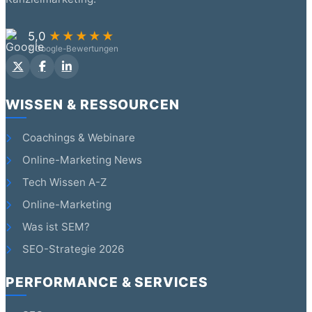
5,0
★★★★★
7 Google-Bewertungen
WISSEN & RESSOURCEN
Coachings & Webinare
Online-Marketing News
Tech Wissen A-Z
Online-Marketing
Was ist SEM?
SEO-Strategie 2026
PERFORMANCE & SERVICES