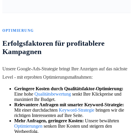
OPTIMIERUNG
Erfolgsfaktoren für profitablere
Kampagnen
Unsere Google-Ads-Strategie bringt Ihre Anzeigen auf das nächste
Level - mit erprobten Optimierungsmaßnahmen:
Geringere Kosten durch Qualitätsfaktor-Optimierung:
Eine hohe
Qualitätsbewertung
senkt Ihre Klickpreise und
maximiert Ihr Budget.
Relevantere Anfragen mit smarter Keyword-Strategie:
Mit einer durchdachten
Keyword-Strategie
bringen wir die
richtigen Interessenten auf Ihre Seite.
Mehr Anfragen, geringere Kosten:
Unsere bewährten
Optimierungen
senken Ihre Kosten und steigern den
Werbeerfolg.