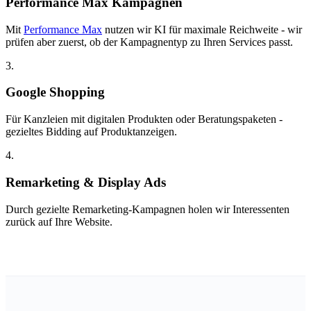
Performance Max Kampagnen
Mit
Performance Max
nutzen wir KI für maximale Reichweite - wir
prüfen aber zuerst, ob der Kampagnentyp zu Ihren Services passt.
3.
Google Shopping
Für Kanzleien mit digitalen Produkten oder Beratungspaketen -
gezieltes Bidding auf Produktanzeigen.
4.
Remarketing & Display Ads
Durch gezielte Remarketing-Kampagnen holen wir Interessenten
zurück auf Ihre Website.