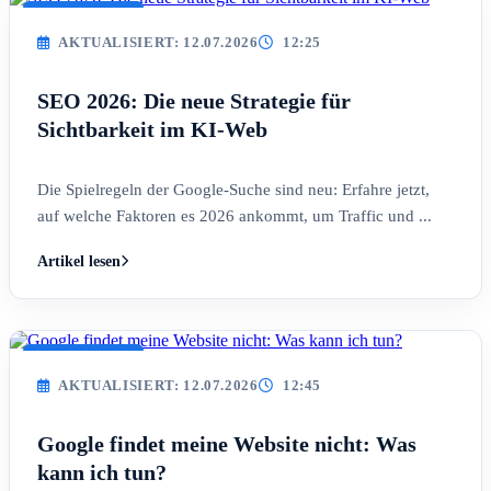
AKTUALISIERT
AKTUALISIERT: 12.07.2026
12:25
SEO 2026: Die neue Strategie für
Sichtbarkeit im KI-Web
Die Spielregeln der Google-Suche sind neu: Erfahre jetzt,
auf welche Faktoren es 2026 ankommt, um Traffic und ...
Artikel lesen
AKTUALISIERT
AKTUALISIERT: 12.07.2026
12:45
Google findet meine Website nicht: Was
kann ich tun?