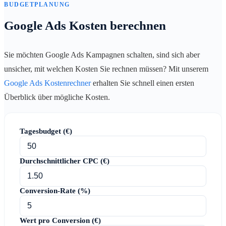
BUDGETPLANUNG
Google Ads Kosten berechnen
Sie möchten Google Ads Kampagnen schalten, sind sich aber
unsicher, mit welchen Kosten Sie rechnen müssen? Mit unserem
Google Ads Kostenrechner
erhalten Sie schnell einen ersten
Überblick über mögliche Kosten.
Tagesbudget (€)
Durchschnittlicher CPC (€)
Conversion-Rate (%)
Wert pro Conversion (€)