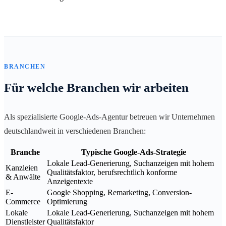
BRANCHEN
Für welche Branchen wir arbeiten
Als spezialisierte Google-Ads-Agentur betreuen wir Unternehmen
deutschlandweit in verschiedenen Branchen:
Branche
Typische Google-Ads-Strategie
Lokale Lead-Generierung, Suchanzeigen mit hohem
Kanzleien
Qualitätsfaktor, berufsrechtlich konforme
& Anwälte
Anzeigentexte
E-
Google Shopping, Remarketing, Conversion-
Commerce
Optimierung
Lokale
Lokale Lead-Generierung, Suchanzeigen mit hohem
Dienstleister
Qualitätsfaktor