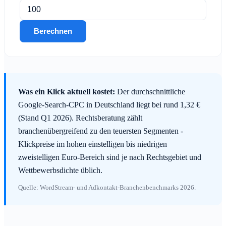
Berechnen
Was ein Klick aktuell kostet:
Der durchschnittliche
Google-Search-CPC in Deutschland liegt bei rund 1,32 €
(Stand Q1 2026). Rechtsberatung zählt
branchenübergreifend zu den teuersten Segmenten -
Klickpreise im hohen einstelligen bis niedrigen
zweistelligen Euro-Bereich sind je nach Rechtsgebiet und
Wettbewerbsdichte üblich.
Quelle: WordStream- und Adkontakt-Branchenbenchmarks 2026.