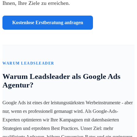
Ihnen, Ihre Ziele zu erreichen.
Kostenlose Erstberatung anfragen
WARUM LEADSLEADER
Warum Leadsleader als Google Ads
Agentur?
Google Ads ist eines der leistungsstärksten Werbeinstrumente - aber
nur, wenn es professionell gemanagt wird. Als Google-Ads-
Experten optimieren wir Ihre Kampagnen mit datenbasierten
Strategien und erprobten Best Practices. Unser Ziel: mehr
qualifizierte Anfragen, höhere Conversion-Rates und ein geringerer