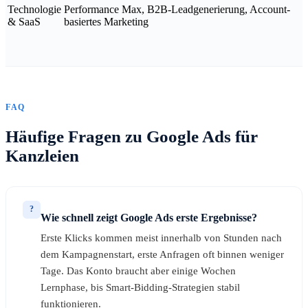
Technologie
Performance Max, B2B-Leadgenerierung, Account-
& SaaS
basiertes Marketing
FAQ
Häufige Fragen zu Google Ads für
Kanzleien
?
Wie schnell zeigt Google Ads erste Ergebnisse?
Erste Klicks kommen meist innerhalb von Stunden nach
dem Kampagnenstart, erste Anfragen oft binnen weniger
Tage. Das Konto braucht aber einige Wochen
Lernphase, bis Smart-Bidding-Strategien stabil
funktionieren.