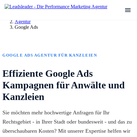
Agentur
Google Ads
GOOGLE ADS AGENTUR FÜR KANZLEIEN
Effiziente Google Ads
Kampagnen für Anwälte und
Kanzleien
Sie möchten mehr hochwertige Anfragen für Ihr
Rechtsgebiet - in Ihrer Stadt oder bundesweit - und das zu
überschaubaren Kosten? Mit unserer Expertise helfen wir