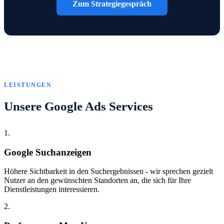
Zum Strategiegespräch
LEISTUNGEN
Unsere Google Ads Services
1.
Google Suchanzeigen
Höhere Sichtbarkeit in den Suchergebnissen - wir sprechen gezielt
Nutzer an den gewünschten Standorten an, die sich für Ihre
Dienstleistungen interessieren.
2.