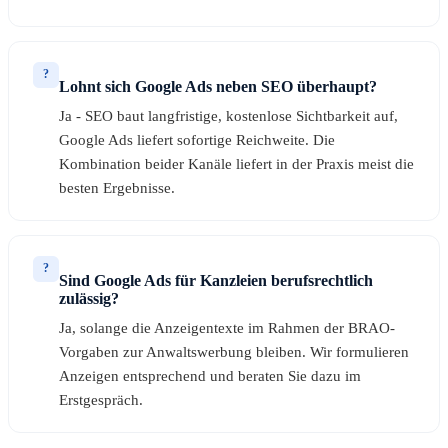
?
Lohnt sich Google Ads neben SEO überhaupt?
Ja - SEO baut langfristige, kostenlose Sichtbarkeit auf,
Google Ads liefert sofortige Reichweite. Die
Kombination beider Kanäle liefert in der Praxis meist die
besten Ergebnisse.
?
Sind Google Ads für Kanzleien berufsrechtlich
zulässig?
Ja, solange die Anzeigentexte im Rahmen der BRAO-
Vorgaben zur Anwaltswerbung bleiben. Wir formulieren
Anzeigen entsprechend und beraten Sie dazu im
Erstgespräch.