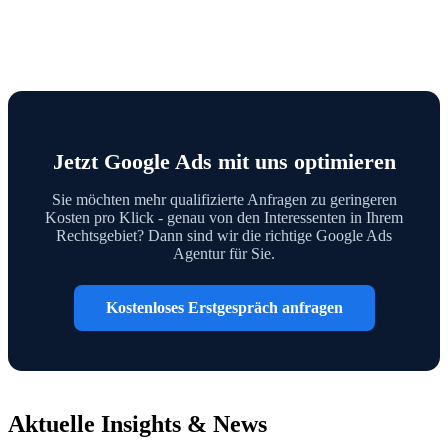
Jetzt Google Ads mit uns optimieren
Sie möchten mehr qualifizierte Anfragen zu geringeren
Kosten pro Klick - genau von den Interessenten in Ihrem
Rechtsgebiet? Dann sind wir die richtige Google Ads
Agentur für Sie.
Kostenloses Erstgespräch anfragen
Aktuelle Insights & News