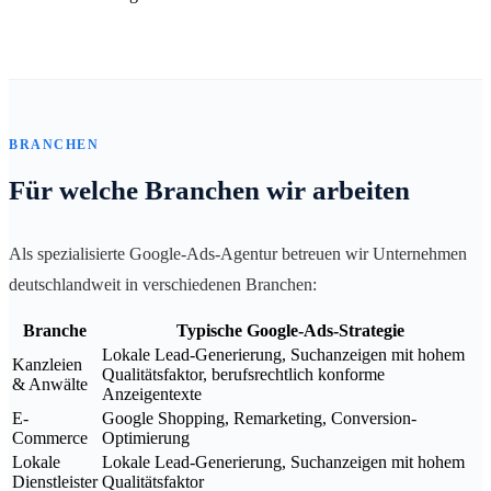
BRANCHEN
Für welche Branchen wir arbeiten
Als spezialisierte Google-Ads-Agentur betreuen wir Unternehmen
deutschlandweit in verschiedenen Branchen:
Branche
Typische Google-Ads-Strategie
Lokale Lead-Generierung, Suchanzeigen mit hohem
Kanzleien
Qualitätsfaktor, berufsrechtlich konforme
& Anwälte
Anzeigentexte
E-
Google Shopping, Remarketing, Conversion-
Commerce
Optimierung
Lokale
Lokale Lead-Generierung, Suchanzeigen mit hohem
Dienstleister
Qualitätsfaktor