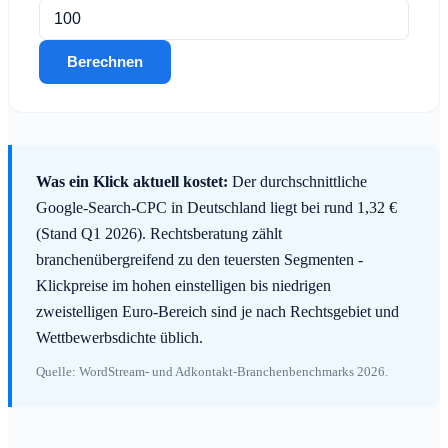
Berechnen
Was ein Klick aktuell kostet:
Der durchschnittliche
Google-Search-CPC in Deutschland liegt bei rund 1,32 €
(Stand Q1 2026). Rechtsberatung zählt
branchenübergreifend zu den teuersten Segmenten -
Klickpreise im hohen einstelligen bis niedrigen
zweistelligen Euro-Bereich sind je nach Rechtsgebiet und
Wettbewerbsdichte üblich.
Quelle: WordStream- und Adkontakt-Branchenbenchmarks 2026.