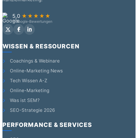
5,0
★★★★★
7 Google-Bewertungen
WISSEN & RESSOURCEN
Coachings & Webinare
Online-Marketing News
Tech Wissen A-Z
Online-Marketing
Was ist SEM?
SEO-Strategie 2026
PERFORMANCE & SERVICES