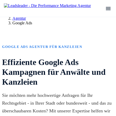
Agentur
Google Ads
GOOGLE ADS AGENTUR FÜR KANZLEIEN
Effiziente Google Ads
Kampagnen für Anwälte und
Kanzleien
Sie möchten mehr hochwertige Anfragen für Ihr
Rechtsgebiet - in Ihrer Stadt oder bundesweit - und das zu
überschaubaren Kosten? Mit unserer Expertise helfen wir