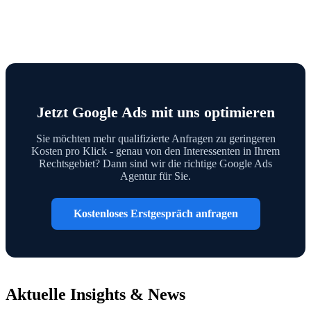
Jetzt Google Ads mit uns optimieren
Sie möchten mehr qualifizierte Anfragen zu geringeren
Kosten pro Klick - genau von den Interessenten in Ihrem
Rechtsgebiet? Dann sind wir die richtige Google Ads
Agentur für Sie.
Kostenloses Erstgespräch anfragen
Aktuelle Insights & News