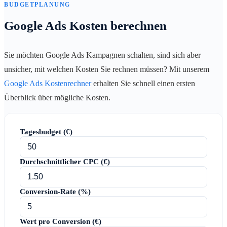
BUDGETPLANUNG
Google Ads Kosten berechnen
Sie möchten Google Ads Kampagnen schalten, sind sich aber
unsicher, mit welchen Kosten Sie rechnen müssen? Mit unserem
Google Ads Kostenrechner
erhalten Sie schnell einen ersten
Überblick über mögliche Kosten.
Tagesbudget (€)
Durchschnittlicher CPC (€)
Conversion-Rate (%)
Wert pro Conversion (€)