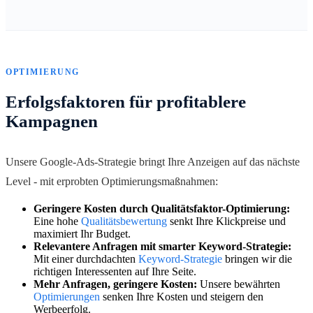
OPTIMIERUNG
Erfolgsfaktoren für profitablere
Kampagnen
Unsere Google-Ads-Strategie bringt Ihre Anzeigen auf das nächste
Level - mit erprobten Optimierungsmaßnahmen:
Geringere Kosten durch Qualitätsfaktor-Optimierung:
Eine hohe
Qualitätsbewertung
senkt Ihre Klickpreise und
maximiert Ihr Budget.
Relevantere Anfragen mit smarter Keyword-Strategie:
Mit einer durchdachten
Keyword-Strategie
bringen wir die
richtigen Interessenten auf Ihre Seite.
Mehr Anfragen, geringere Kosten:
Unsere bewährten
Optimierungen
senken Ihre Kosten und steigern den
Werbeerfolg.