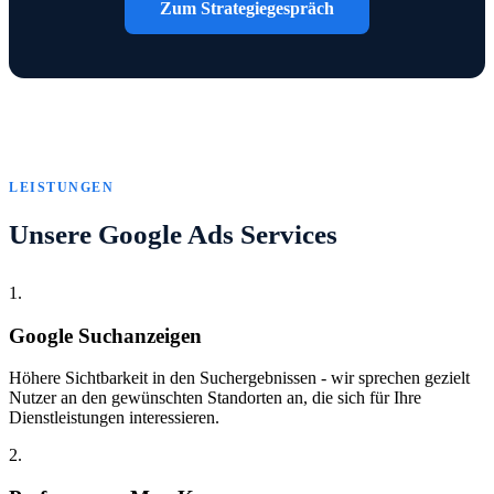
Zum Strategiegespräch
LEISTUNGEN
Unsere Google Ads Services
1.
Google Suchanzeigen
Höhere Sichtbarkeit in den Suchergebnissen - wir sprechen gezielt
Nutzer an den gewünschten Standorten an, die sich für Ihre
Dienstleistungen interessieren.
2.