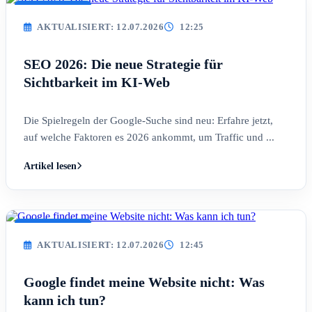
AKTUALISIERT
AKTUALISIERT: 12.07.2026
12:25
SEO 2026: Die neue Strategie für
Sichtbarkeit im KI-Web
Die Spielregeln der Google-Suche sind neu: Erfahre jetzt,
auf welche Faktoren es 2026 ankommt, um Traffic und ...
Artikel lesen
AKTUALISIERT
AKTUALISIERT: 12.07.2026
12:45
Google findet meine Website nicht: Was
kann ich tun?