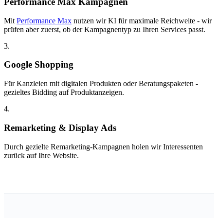
Performance Max Kampagnen
Mit
Performance Max
nutzen wir KI für maximale Reichweite - wir
prüfen aber zuerst, ob der Kampagnentyp zu Ihren Services passt.
3.
Google Shopping
Für Kanzleien mit digitalen Produkten oder Beratungspaketen -
gezieltes Bidding auf Produktanzeigen.
4.
Remarketing & Display Ads
Durch gezielte Remarketing-Kampagnen holen wir Interessenten
zurück auf Ihre Website.