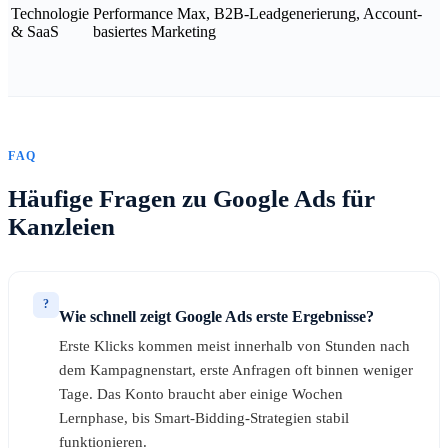
Technologie
Performance Max, B2B-Leadgenerierung, Account-
& SaaS
basiertes Marketing
FAQ
Häufige Fragen zu Google Ads für
Kanzleien
?
Wie schnell zeigt Google Ads erste Ergebnisse?
Erste Klicks kommen meist innerhalb von Stunden nach
dem Kampagnenstart, erste Anfragen oft binnen weniger
Tage. Das Konto braucht aber einige Wochen
Lernphase, bis Smart-Bidding-Strategien stabil
funktionieren.