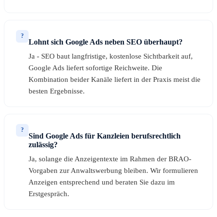
?
Lohnt sich Google Ads neben SEO überhaupt?
Ja - SEO baut langfristige, kostenlose Sichtbarkeit auf,
Google Ads liefert sofortige Reichweite. Die
Kombination beider Kanäle liefert in der Praxis meist die
besten Ergebnisse.
?
Sind Google Ads für Kanzleien berufsrechtlich
zulässig?
Ja, solange die Anzeigentexte im Rahmen der BRAO-
Vorgaben zur Anwaltswerbung bleiben. Wir formulieren
Anzeigen entsprechend und beraten Sie dazu im
Erstgespräch.