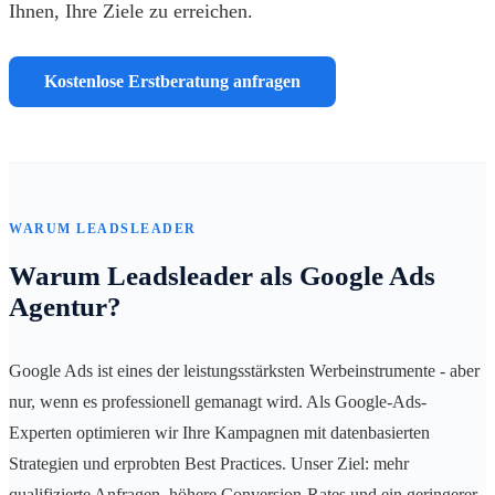
Ihnen, Ihre Ziele zu erreichen.
Kostenlose Erstberatung anfragen
WARUM LEADSLEADER
Warum Leadsleader als Google Ads
Agentur?
Google Ads ist eines der leistungsstärksten Werbeinstrumente - aber
nur, wenn es professionell gemanagt wird. Als Google-Ads-
Experten optimieren wir Ihre Kampagnen mit datenbasierten
Strategien und erprobten Best Practices. Unser Ziel: mehr
qualifizierte Anfragen, höhere Conversion-Rates und ein geringerer