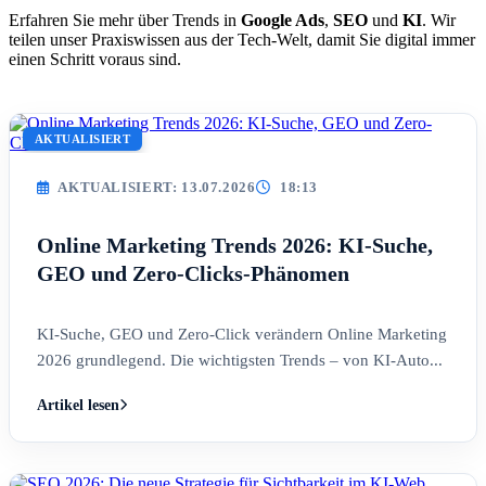
Erfahren Sie mehr über Trends in
Google Ads
,
SEO
und
KI
. Wir
teilen unser Praxiswissen aus der Tech-Welt, damit Sie digital immer
einen Schritt voraus sind.
AKTUALISIERT
AKTUALISIERT: 13.07.2026
18:13
Online Marketing Trends 2026: KI-Suche,
GEO und Zero-Clicks-Phänomen
KI-Suche, GEO und Zero-Click verändern Online Marketing
2026 grundlegend. Die wichtigsten Trends – von KI-Auto...
Artikel lesen