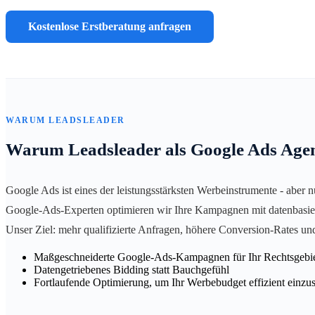
Kostenlose Erstberatung anfragen
WARUM LEADSLEADER
Warum Leadsleader als Google Ads Age
Google Ads ist eines der leistungsstärksten Werbeinstrumente - aber 
Google-Ads-Experten optimieren wir Ihre Kampagnen mit datenbasiert
Unser Ziel: mehr qualifizierte Anfragen, höhere Conversion-Rates un
Maßgeschneiderte Google-Ads-Kampagnen für Ihr Rechtsgebi
Datengetriebenes Bidding statt Bauchgefühl
Fortlaufende Optimierung, um Ihr Werbebudget effizient einzu