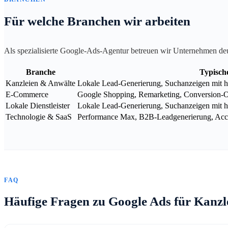
Für welche Branchen wir arbeiten
Als spezialisierte Google-Ads-Agentur betreuen wir Unternehmen de
Branche
Typisch
Kanzleien & Anwälte
Lokale Lead-Generierung, Suchanzeigen mit ho
E-Commerce
Google Shopping, Remarketing, Conversion-
Lokale Dienstleister
Lokale Lead-Generierung, Suchanzeigen mit h
Technologie & SaaS
Performance Max, B2B-Leadgenerierung, Acco
FAQ
Häufige Fragen zu Google Ads für Kanzl