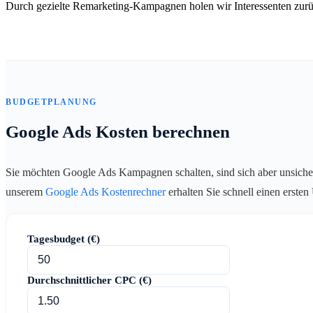
Durch gezielte Remarketing-Kampagnen holen wir Interessenten zurü
BUDGETPLANUNG
Google Ads Kosten berechnen
Sie möchten Google Ads Kampagnen schalten, sind sich aber unsiche
unserem
Google Ads Kostenrechner
erhalten Sie schnell einen erste
Tagesbudget (€)
Durchschnittlicher CPC (€)