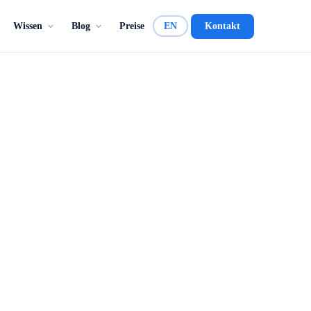
Wissen
Blog
Preise
EN
Kontakt