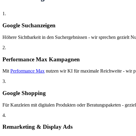
1.
Google Suchanzeigen
Höhere Sichtbarkeit in den Suchergebnissen - wir sprechen gezielt Nut
2.
Performance Max Kampagnen
Mit
Performance Max
nutzen wir KI für maximale Reichweite - wir pr
3.
Google Shopping
Für Kanzleien mit digitalen Produkten oder Beratungspaketen - gezie
4.
Remarketing & Display Ads