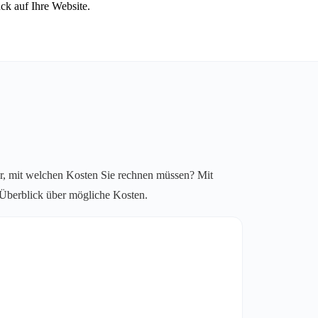
ck auf Ihre Website.
r, mit welchen Kosten Sie rechnen müssen? Mit
n Überblick über mögliche Kosten.