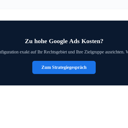
Zu hohe Google Ads Kosten?
figuration exakt auf Ihr Rechtsgebiet und Ihre Zielgruppe ausrichten. 
Zum Strategiegespräch