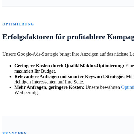
OPTIMIERUNG
Erfolgsfaktoren für profitablere Kampa
Unsere Google-Ads-Strategie bringt Ihre Anzeigen auf das nächste 
Geringere Kosten durch Qualitätsfaktor-Optimierung:
Eine
maximiert Ihr Budget.
Relevantere Anfragen mit smarter Keyword-Strategie:
Mit 
richtigen Interessenten auf Ihre Seite.
Mehr Anfragen, geringere Kosten:
Unsere bewährten
Optim
Werbeerfolg.
BRANCHEN