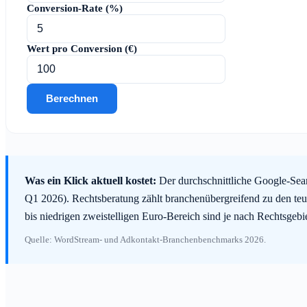
Conversion-Rate (%)
Wert pro Conversion (€)
Berechnen
Was ein Klick aktuell kostet:
Der durchschnittliche Google-Sear
Q1 2026). Rechtsberatung zählt branchenübergreifend zu den teu
bis niedrigen zweistelligen Euro-Bereich sind je nach Rechtsgeb
Quelle: WordStream- und Adkontakt-Branchenbenchmarks 2026.