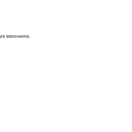
en interessieren.