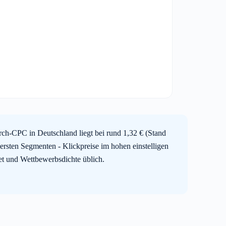
ch-CPC in Deutschland liegt bei rund 1,32 € (Stand
ersten Segmenten - Klickpreise im hohen einstelligen
iet und Wettbewerbsdichte üblich.