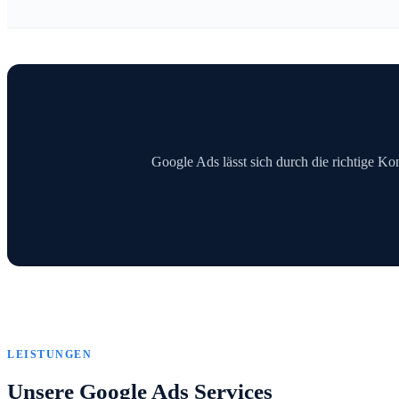
Google Ads lässt sich durch die richtige Kon
LEISTUNGEN
Unsere Google Ads Services