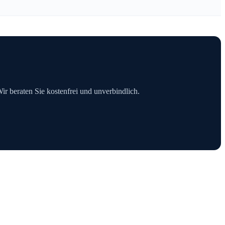
Wir beraten Sie kostenfrei und unverbindlich.