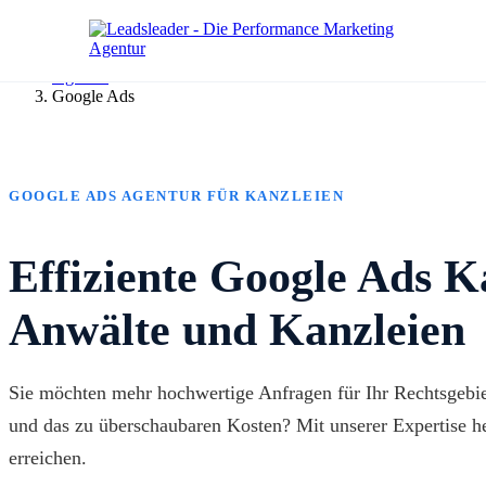
Agentur
Google Ads
GOOGLE ADS AGENTUR FÜR KANZLEIEN
Effiziente Google Ads 
Anwälte und Kanzleien
Sie möchten mehr hochwertige Anfragen für Ihr Rechtsgebiet
und das zu überschaubaren Kosten? Mit unserer Expertise he
erreichen.