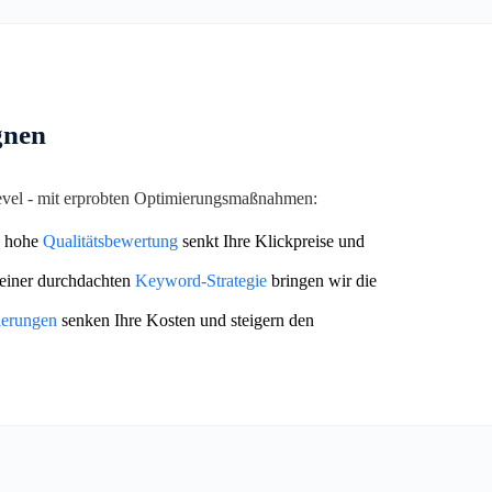
gnen
Level - mit erprobten Optimierungsmaßnahmen:
 hohe
Qualitätsbewertung
senkt Ihre Klickpreise und
einer durchdachten
Keyword-Strategie
bringen wir die
ierungen
senken Ihre Kosten und steigern den