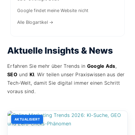
Google findet meine Website nicht
Alle Blogartikel →
Aktuelle Insights & News
Erfahren Sie mehr über Trends in
Google Ads
,
SEO
und
KI
. Wir teilen unser Praxiswissen aus der
Tech-Welt, damit Sie digital immer einen Schritt
voraus sind.
AKTUALISIERT