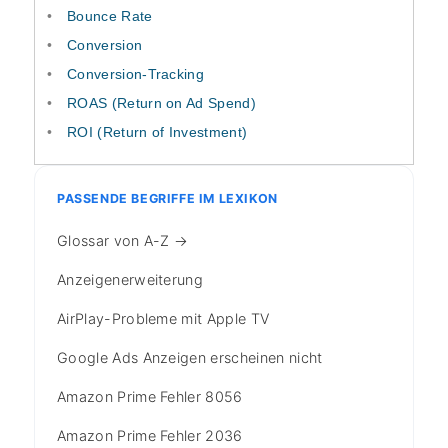
Bounce Rate
Conversion
Conversion-Tracking
ROAS (Return on Ad Spend)
ROI (Return of Investment)
PASSENDE BEGRIFFE IM LEXIKON
Glossar von A-Z →
Anzeigenerweiterung
AirPlay-Probleme mit Apple TV
Google Ads Anzeigen erscheinen nicht
Amazon Prime Fehler 8056
Amazon Prime Fehler 2036