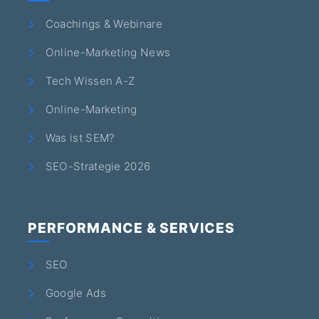
Coachings & Webinare
Online-Marketing News
Tech Wissen A-Z
Online-Marketing
Was ist SEM?
SEO-Strategie 2026
PERFORMANCE & SERVICES
SEO
Google Ads