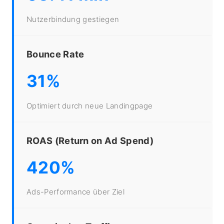
Nutzerbindung gestiegen
Bounce Rate
31%
Optimiert durch neue Landingpage
ROAS (Return on Ad Spend)
420%
Ads-Performance über Ziel