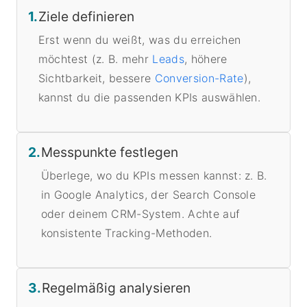
1.
Ziele definieren
Erst wenn du weißt, was du erreichen
möchtest (z. B. mehr
Leads
, höhere
Sichtbarkeit, bessere
Conversion-Rate
),
kannst du die passenden KPIs auswählen.
2.
Messpunkte festlegen
Überlege, wo du KPIs messen kannst: z. B.
in Google Analytics, der Search Console
oder deinem CRM-System. Achte auf
konsistente Tracking-Methoden.
3.
Regelmäßig analysieren