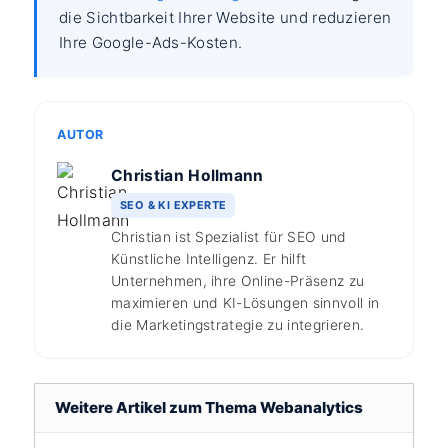
die Sichtbarkeit Ihrer Website und reduzieren
Ihre Google-Ads-Kosten.
AUTOR
Christian Hollmann
SEO & KI EXPERTE
Christian ist Spezialist für SEO und
Künstliche Intelligenz. Er hilft
Unternehmen, ihre Online-Präsenz zu
maximieren und KI-Lösungen sinnvoll in
die Marketingstrategie zu integrieren.
Weitere Artikel zum Thema Webanalytics