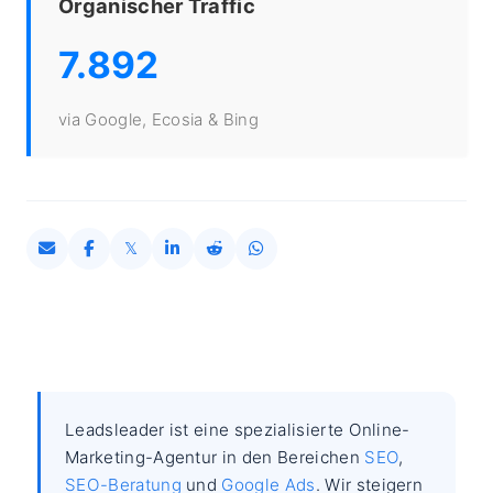
Organischer Traffic
7.892
via Google, Ecosia & Bing
Leadsleader ist eine spezialisierte Online-
Marketing-Agentur in den Bereichen
SEO
,
SEO-Beratung
und
Google Ads
. Wir steigern