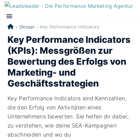
Glossar
Key Performance Indicators
Key Performance Indicators
(KPIs): Messgrößen zur
Bewertung des Erfolgs von
Marketing- und
Geschäftsstrategien
Key Performance Indicators sind Kennzahlen,
die den Erfolg von Aktivitäten eines
Unternehmens bewerten. Sie helfen dir dabei,
zu verstehen, wie deine SEA-Kampagnen
abschneiden und wo du