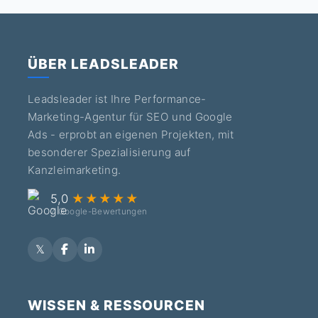
ÜBER LEADSLEADER
Leadsleader ist Ihre Performance-
Marketing-Agentur für SEO und Google
Ads - erprobt an eigenen Projekten, mit
besonderer Spezialisierung auf
Kanzleimarketing.
5,0
★★★★★
7 Google-Bewertungen
WISSEN & RESSOURCEN