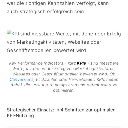
wer die richtigen Kennzahlen verfolgt, kann
auch strategisch erfolgreich sein.
Key Performance Indicators - kurz
KPIs
- sind messbare
Werte, mit denen der Erfolg von Marketingaktivitäten,
Websites oder Geschäftsmodellen bewertet wird. Ob
Conversions
, Klickzahlen oder Verweildauer: KPIs helfen
dabei, die Leistung zu analysieren und datenbasiert zu
optimieren.
Strategischer Einsatz: In 4 Schritten zur optimalen
KPI-Nutzung