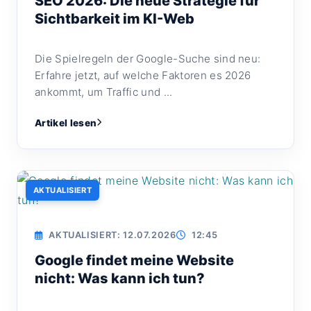
SEO 2026: Die neue Strategie für
Sichtbarkeit im KI-Web
Die Spielregeln der Google-Suche sind neu:
Erfahre jetzt, auf welche Faktoren es 2026
ankommt, um Traffic und ...
Artikel lesen
AKTUALISIERT
AKTUALISIERT: 12.07.2026
12:45
Google findet meine Website
nicht: Was kann ich tun?