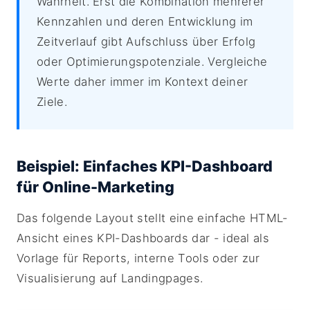
Wahrheit. Erst die Kombination mehrerer
Kennzahlen und deren Entwicklung im
Zeitverlauf gibt Aufschluss über Erfolg
oder Optimierungspotenziale. Vergleiche
Werte daher immer im Kontext deiner
Ziele.
Beispiel: Einfaches KPI-Dashboard
für Online-Marketing
Das folgende Layout stellt eine einfache HTML-
Ansicht eines KPI-Dashboards dar - ideal als
Vorlage für Reports, interne Tools oder zur
Visualisierung auf Landingpages.