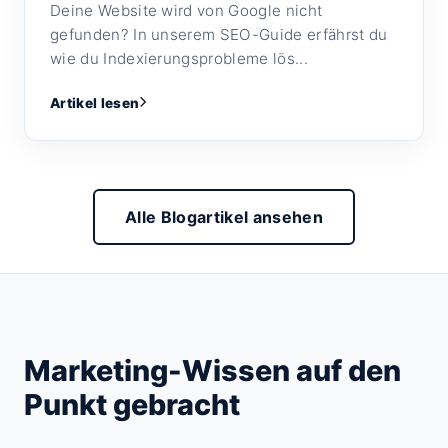
Deine Website wird von Google nicht
gefunden? In unserem SEO-Guide erfährst du
wie du Indexierungsprobleme lös...
Artikel lesen
Alle Blogartikel ansehen
Marketing-Wissen auf den
Punkt gebracht