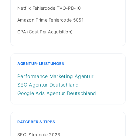
Netflix Fehlercode TVQ-PB-101
Amazon Prime Fehlercode 5051
CPA (Cost Per Acquisition)
AGENTUR-LEISTUNGEN
Performance Marketing Agentur
SEO Agentur Deutschland
Google Ads Agentur Deutschland
RATGEBER & TIPPS
SEO-Strategie 2026