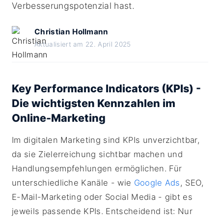
Verbesserungspotenzial hast.
Christian Hollmann
Aktualisiert am 22. April 2025
Key Performance Indicators (KPIs) -
Die wichtigsten Kennzahlen im
Online-Marketing
Im digitalen Marketing sind KPIs unverzichtbar,
da sie Zielerreichung sichtbar machen und
Handlungsempfehlungen ermöglichen. Für
unterschiedliche Kanäle - wie
Google Ads
, SEO,
E-Mail-Marketing oder Social Media - gibt es
jeweils passende KPIs. Entscheidend ist: Nur