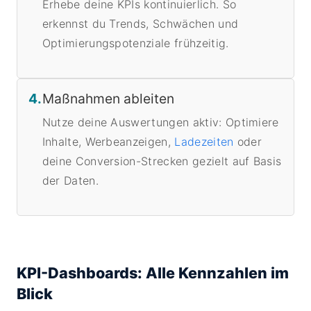
Erhebe deine KPIs kontinuierlich. So
erkennst du Trends, Schwächen und
Optimierungspotenziale frühzeitig.
4.
Maßnahmen ableiten
Nutze deine Auswertungen aktiv: Optimiere
Inhalte, Werbeanzeigen,
Ladezeiten
oder
deine Conversion-Strecken gezielt auf Basis
der Daten.
KPI-Dashboards: Alle Kennzahlen im
Blick