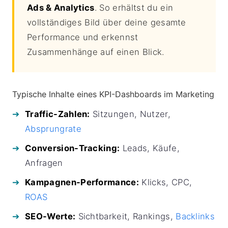
Ads & Analytics
. So erhältst du ein
vollständiges Bild über deine gesamte
Performance und erkennst
Zusammenhänge auf einen Blick.
Typische Inhalte eines KPI-Dashboards im Marketing
Traffic-Zahlen:
Sitzungen, Nutzer,
Absprungrate
Conversion-Tracking:
Leads, Käufe,
Anfragen
Kampagnen-Performance:
Klicks, CPC,
ROAS
SEO-Werte:
Sichtbarkeit, Rankings,
Backlinks