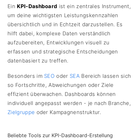
Ein
KPI-Dashboard
ist ein zentrales Instrument,
um deine wichtigsten Leistungskennzahlen
übersichtlich und in Echtzeit darzustellen. Es
hilft dabei, komplexe Daten verständlich
aufzubereiten, Entwicklungen visuell zu
erfassen und strategische Entscheidungen
datenbasiert zu treffen.
Besonders im
SEO
oder
SEA
Bereich lassen sich
so Fortschritte, Abweichungen oder Ziele
effizient überwachen. Dashboards können
individuell angepasst werden - je nach Branche,
Zielgruppe
oder Kampagnenstruktur.
Beliebte Tools zur KPI-Dashboard-Erstellung