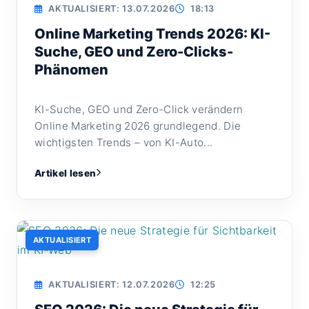
AKTUALISIERT: 13.07.2026
18:13
Online Marketing Trends 2026: KI-
Suche, GEO und Zero-Clicks-
Phänomen
KI-Suche, GEO und Zero-Click verändern
Online Marketing 2026 grundlegend. Die
wichtigsten Trends – von KI-Auto...
Artikel lesen
AKTUALISIERT
AKTUALISIERT: 12.07.2026
12:25