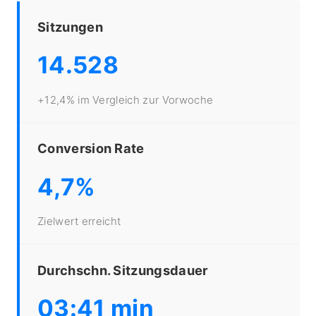
Sitzungen
14.528
+12,4% im Vergleich zur Vorwoche
Conversion Rate
4,7%
Zielwert erreicht
Durchschn. Sitzungsdauer
03:41 min