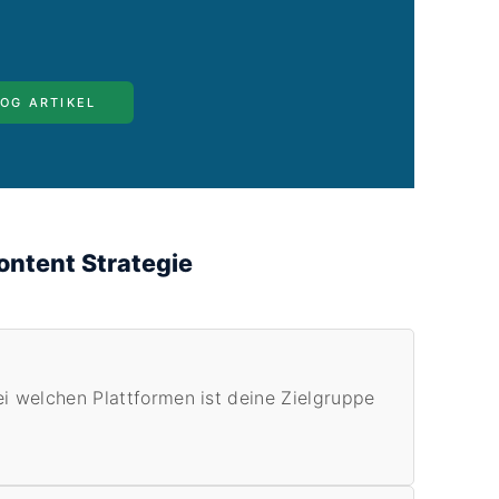
OG ARTIKEL
ontent Strategie
ei welchen Plattformen ist deine Zielgruppe