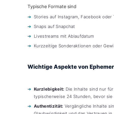
Typische Formate sind
Stories auf Instagram, Facebook oder 
Snaps auf Snapchat
Livestreams mit Ablaufdatum
Kurzzeitige Sonderaktionen oder Gewi
Wichtige Aspekte von Ephemer
Kurzlebigkeit:
Die Inhalte sind nur fü
typischerweise 24 Stunden, bevor sie
Authentizität:
Vergängliche Inhalte sin
Glaubwürdigkeit und das Vertrauen in 