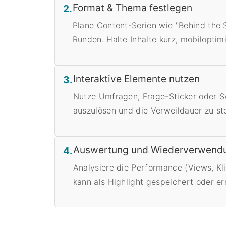
Format & Thema festlegen
2.
Plane Content-Serien wie "Behind the 
Runden. Halte Inhalte kurz, mobiloptim
Interaktive Elemente nutzen
3.
Nutze Umfragen, Frage-Sticker oder 
auszulösen und die Verweildauer zu st
Auswertung und Wiederverwend
4.
Analysiere die Performance (Views, Kli
kann als Highlight gespeichert oder e