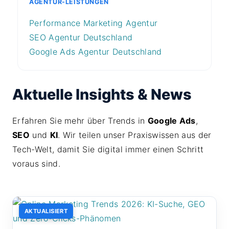
AGENTUR-LEISTUNGEN
Performance Marketing Agentur
SEO Agentur Deutschland
Google Ads Agentur Deutschland
Aktuelle Insights & News
Erfahren Sie mehr über Trends in
Google Ads
,
SEO
und
KI
. Wir teilen unser Praxiswissen aus der
Tech-Welt, damit Sie digital immer einen Schritt
voraus sind.
AKTUALISIERT