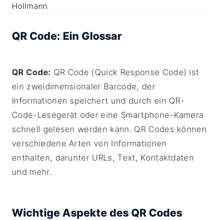
QR Code: Ein Glossar
QR Code:
QR Code (Quick Response Code) ist
ein zweidimensionaler Barcode, der
Informationen speichert und durch ein QR-
Code-Lesegerät oder eine Smartphone-Kamera
schnell gelesen werden kann. QR Codes können
verschiedene Arten von Informationen
enthalten, darunter URLs, Text, Kontaktdaten
und mehr.
Wichtige Aspekte des QR Codes