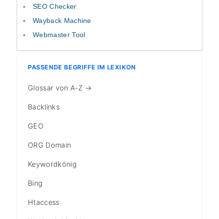
SEO Checker
Wayback Machine
Webmaster Tool
PASSENDE BEGRIFFE IM LEXIKON
Glossar von A-Z →
Backlinks
GEO
ORG Domain
Keywordkönig
Bing
Htaccess