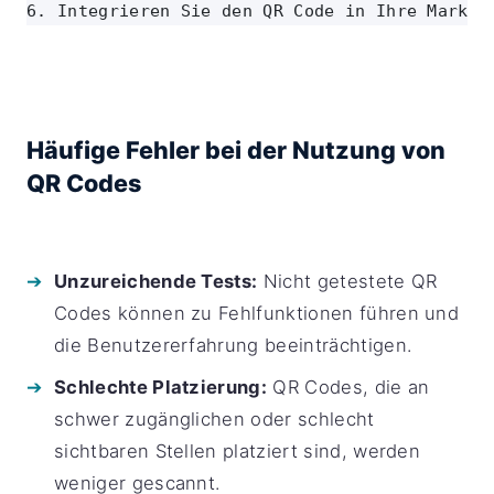
6. Integrieren Sie den QR Code in Ihre Market
Häufige Fehler bei der Nutzung von
QR Codes
Unzureichende Tests:
Nicht getestete QR
Codes können zu Fehlfunktionen führen und
die Benutzererfahrung beeinträchtigen.
Schlechte Platzierung:
QR Codes, die an
schwer zugänglichen oder schlecht
sichtbaren Stellen platziert sind, werden
weniger gescannt.