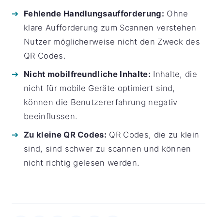
Fehlende Handlungsaufforderung:
Ohne
klare Aufforderung zum Scannen verstehen
Nutzer möglicherweise nicht den Zweck des
QR Codes.
Nicht mobilfreundliche Inhalte:
Inhalte, die
nicht für mobile Geräte optimiert sind,
können die Benutzererfahrung negativ
beeinflussen.
Zu kleine QR Codes:
QR Codes, die zu klein
sind, sind schwer zu scannen und können
nicht richtig gelesen werden.