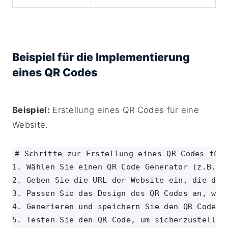
Beispiel für die Implementierung
eines QR Codes
Beispiel:
Erstellung eines QR Codes für eine
Website.
# Schritte zur Erstellung eines QR Codes für 
1. Wählen Sie einen QR Code Generator (z.B. qr
2. Geben Sie die URL der Website ein, die der 
3. Passen Sie das Design des QR Codes an, wenn
4. Generieren und speichern Sie den QR Code.

5. Testen Sie den QR Code, um sicherzustellen,