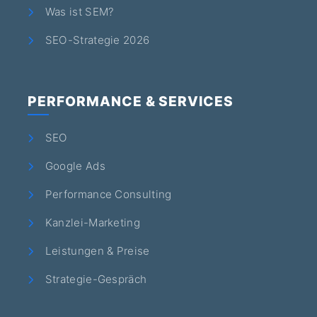
Was ist SEM?
SEO-Strategie 2026
PERFORMANCE & SERVICES
SEO
Google Ads
Performance Consulting
Kanzlei-Marketing
Leistungen & Preise
Strategie-Gespräch