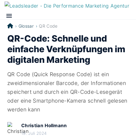
Glossar
QR Code
QR-Code: Schnelle und
einfache Verknüpfungen im
digitalen Marketing
QR Code (Quick Response Code) ist ein
zweidimensionaler Barcode, der Informationen
speichert und durch ein QR-Code-Lesegerät
oder eine Smartphone-Kamera schnell gelesen
werden kann
Christian Hollmann
19. Juli 2024