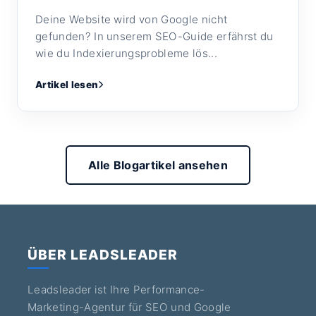
Deine Website wird von Google nicht
gefunden? In unserem SEO-Guide erfährst du
wie du Indexierungsprobleme lös...
Artikel lesen
Alle Blogartikel ansehen
ÜBER LEADSLEADER
Leadsleader ist Ihre Performance-
Marketing-Agentur für SEO und Google