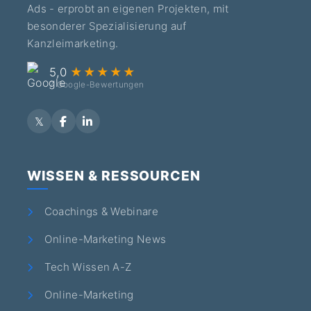
Ads - erprobt an eigenen Projekten, mit
besonderer Spezialisierung auf
Kanzleimarketing.
5,0
★★★★★
7 Google-Bewertungen
WISSEN & RESSOURCEN
Coachings & Webinare
Online-Marketing News
Tech Wissen A-Z
Online-Marketing