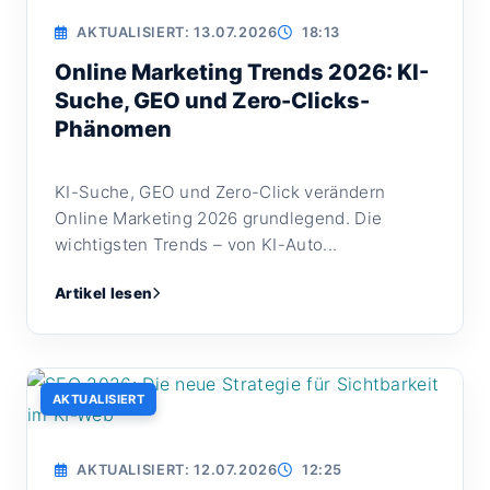
AKTUALISIERT: 13.07.2026
18:13
Online Marketing Trends 2026: KI-
Suche, GEO und Zero-Clicks-
Phänomen
KI-Suche, GEO und Zero-Click verändern
Online Marketing 2026 grundlegend. Die
wichtigsten Trends – von KI-Auto...
Artikel lesen
AKTUALISIERT
AKTUALISIERT: 12.07.2026
12:25