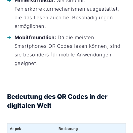
Fehlerkorrektur:
Sie sind mit
Fehlerkorrekturmechanismen ausgestattet,
die das Lesen auch bei Beschädigungen
ermöglichen.
Mobilfreundlich:
Da die meisten
Smartphones QR Codes lesen können, sind
sie besonders für mobile Anwendungen
geeignet.
Bedeutung des QR Codes in der
digitalen Welt
Aspekt
Bedeutung