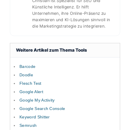
Christian ist Spezialist für SEO und
Künstliche Intelligenz. Er hilft
Unternehmen, ihre Online-Präsenz zu
maximieren und KI-Lösungen sinnvoll in
die Marketingstrategie zu integrieren.
Weitere Artikel zum Thema Tools
Barcode
Doodle
Flesch Test
Google Alert
Google My Activity
Google Search Console
Keyword Shitter
Semrush