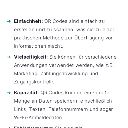
Einfachheit:
QR Codes sind einfach zu
erstellen und zu scannen, was sie zu einer
praktischen Methode zur Übertragung von
Informationen macht.
Vielseitigkeit:
Sie können für verschiedene
Anwendungen verwendet werden, wie z.B.
Marketing, Zahlungsabwicklung und
Zugangskontrolle.
Kapazität:
QR Codes können eine große
Menge an Daten speichern, einschließlich
Links, Texten, Telefonnummern und sogar
Wi-Fi-Anmeldedaten.