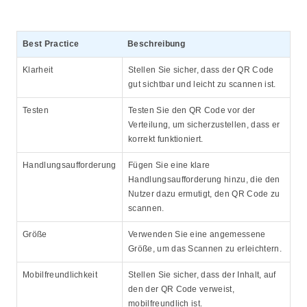
Best Practice
Beschreibung
Klarheit
Stellen Sie sicher, dass der QR Code
gut sichtbar und leicht zu scannen ist.
Testen
Testen Sie den QR Code vor der
Verteilung, um sicherzustellen, dass er
korrekt funktioniert.
Handlungsaufforderung
Fügen Sie eine klare
Handlungsaufforderung hinzu, die den
Nutzer dazu ermutigt, den QR Code zu
scannen.
Größe
Verwenden Sie eine angemessene
Größe, um das Scannen zu erleichtern.
Mobilfreundlichkeit
Stellen Sie sicher, dass der Inhalt, auf
den der QR Code verweist,
mobilfreundlich ist.