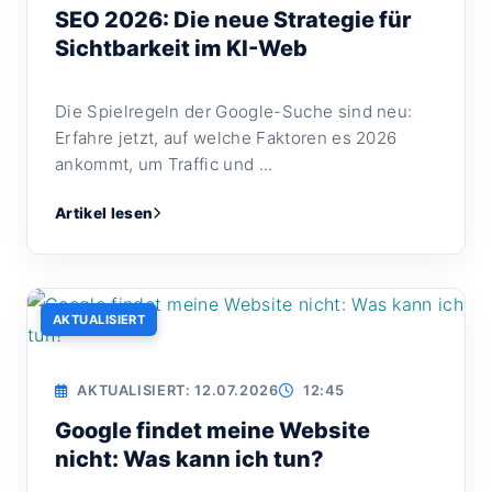
SEO 2026: Die neue Strategie für
Sichtbarkeit im KI-Web
Die Spielregeln der Google-Suche sind neu:
Erfahre jetzt, auf welche Faktoren es 2026
ankommt, um Traffic und ...
Artikel lesen
AKTUALISIERT
AKTUALISIERT: 12.07.2026
12:45
Google findet meine Website
nicht: Was kann ich tun?