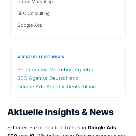
Online Marketing
SEO Consulting
Google Ads
AGENTUR-LEISTUNGEN
Performance Marketing Agentur
SEO Agentur Deutschland
Google Ads Agentur Deutschland
Aktuelle Insights & News
Erfahren Sie mehr über Trends in
Google Ads
,