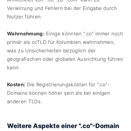
Verwirrung und Fehlern bei der Eingabe durch
Nutzer führen.
Wahrnehmung:
Einige könnten ".co" immer noch
primär als ccTLD für Kolumbien wahrnehmen,
was zu Unsicherheiten bezüglich der
geografischen oder globalen Ausrichtung führen
kann.
Kosten:
Die Registrierungskosten für ".co"-
Domains können höher sein als bei einigen
anderen TLDs.
Weitere Aspekte einer ".co"-Domain