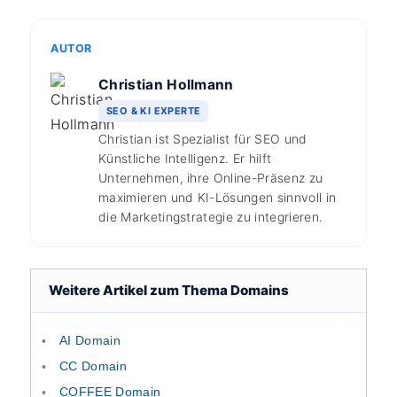
AUTOR
Christian Hollmann
SEO & KI EXPERTE
Christian ist Spezialist für SEO und
Künstliche Intelligenz. Er hilft
Unternehmen, ihre Online-Präsenz zu
maximieren und KI-Lösungen sinnvoll in
die Marketingstrategie zu integrieren.
Weitere Artikel zum Thema Domains
AI Domain
CC Domain
COFFEE Domain