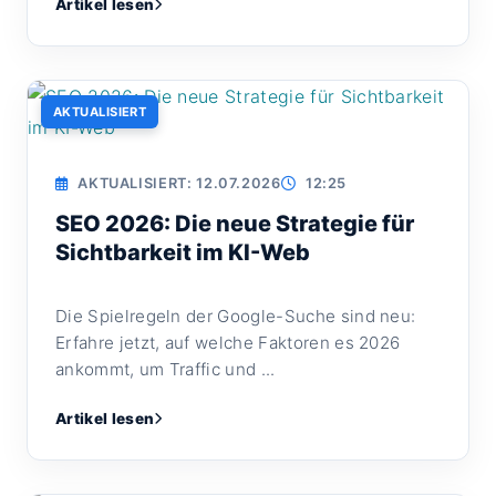
Artikel lesen
AKTUALISIERT
AKTUALISIERT: 12.07.2026
12:25
SEO 2026: Die neue Strategie für
Sichtbarkeit im KI-Web
Die Spielregeln der Google-Suche sind neu:
Erfahre jetzt, auf welche Faktoren es 2026
ankommt, um Traffic und ...
Artikel lesen