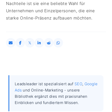
Nachteile ist sie eine beliebte Wahl für
Unternehmen und Einzelpersonen, die eine
starke Online-Präsenz aufbauen möchten.
Leadsleader ist spezialisiert auf
SEO
,
Google
Ads
und Online-Marketing - unsere
Bibliothek ergänzt dies mit praxisnahen
Einblicken und fundiertem Wissen.