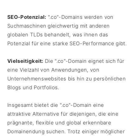
SEO-Potenzial:
".co"-Domains werden von
Suchmaschinen gleichwertig mit anderen
globalen TLDs behandelt, was ihnen das
Potenzial für eine starke SEO-Performance gibt.
Vielseitigkeit:
Die ".co"-Domain eignet sich für
eine Vielzahl von Anwendungen, von
Unternehmenswebsites bis hin zu persönlichen
Blogs und Portfolios.
Insgesamt bietet die ".co"-Domain eine
attraktive Alternative für diejenigen, die eine
prägnante, flexible und global erkennbare
Domainendung suchen. Trotz einiger möglicher