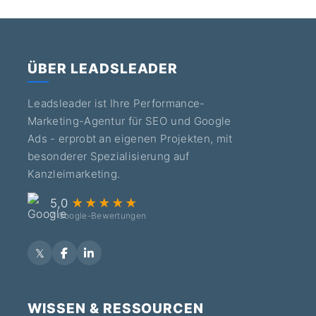
ÜBER LEADSLEADER
Leadsleader ist Ihre Performance-
Marketing-Agentur für SEO und Google
Ads - erprobt an eigenen Projekten, mit
besonderer Spezialisierung auf
Kanzleimarketing.
5,0
★★★★★
7 Google-Bewertungen
WISSEN & RESSOURCEN