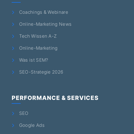
Coachings & Webinare
Online-Marketing News
Tech Wissen A-Z
Online-Marketing
Was ist SEM?
SEO-Strategie 2026
PERFORMANCE & SERVICES
SEO
Google Ads