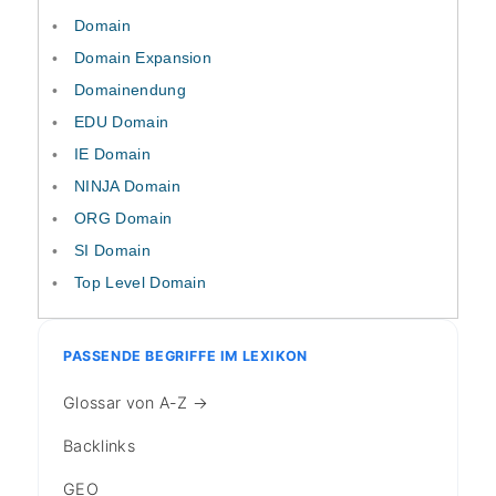
Domain
Domain Expansion
Domainendung
EDU Domain
IE Domain
NINJA Domain
ORG Domain
SI Domain
Top Level Domain
PASSENDE BEGRIFFE IM LEXIKON
Glossar von A-Z →
Backlinks
GEO