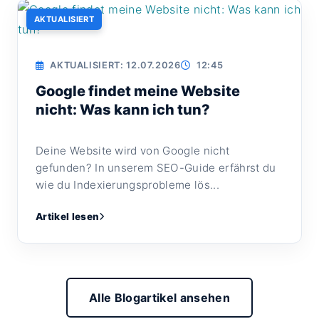
AKTUALISIERT
AKTUALISIERT: 12.07.2026
12:45
Google findet meine Website
nicht: Was kann ich tun?
Deine Website wird von Google nicht
gefunden? In unserem SEO-Guide erfährst du
wie du Indexierungsprobleme lös...
Artikel lesen
Alle Blogartikel ansehen