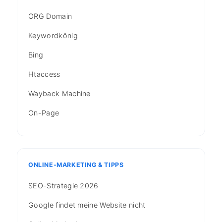
ORG Domain
Keywordkönig
Bing
Htaccess
Wayback Machine
On-Page
ONLINE-MARKETING & TIPPS
SEO-Strategie 2026
Google findet meine Website nicht