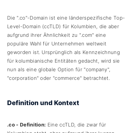
Die ".co"-Domain ist eine länderspezifische Top-
Level-Domain (ccTLD) für Kolumbien, die aber
aufgrund ihrer Ähnlichkeit zu ".com" eine
populäre Wahl für Unternehmen weltweit
geworden ist. Ursprünglich als Kennzeichnung
für kolumbianische Entitäten gedacht, wird sie
nun als eine globale Option für "company",
"corporation" oder "commerce" betrachtet.
Definition und Kontext
.co - Definition:
Eine ccTLD, die zwar für