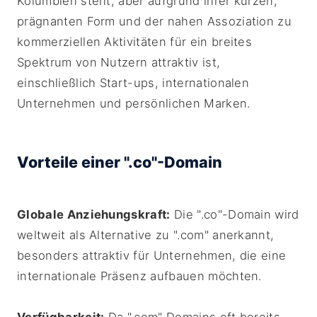
Kolumbien steht, aber aufgrund ihrer kurzen,
prägnanten Form und der nahen Assoziation zu
kommerziellen Aktivitäten für ein breites
Spektrum von Nutzern attraktiv ist,
einschließlich Start-ups, internationalen
Unternehmen und persönlichen Marken.
Vorteile einer ".co"-Domain
Globale Anziehungskraft:
Die ".co"-Domain wird
weltweit als Alternative zu ".com" anerkannt,
besonders attraktiv für Unternehmen, die eine
internationale Präsenz aufbauen möchten.