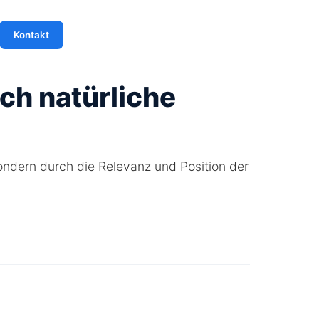
Kontakt
ch natürliche
ondern durch die Relevanz und Position der