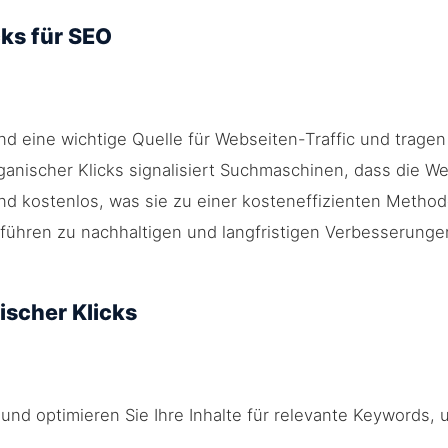
ks für SEO
nd eine wichtige Quelle für Webseiten-Traffic und tragen
anischer Klicks signalisiert Suchmaschinen, dass die Web
ind kostenlos, was sie zu einer kosteneffizienten Method
führen zu nachhaltigen und langfristigen Verbesserungen
ischer Klicks
und optimieren Sie Ihre Inhalte für relevante Keywords, 