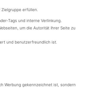
 Zielgruppe erfüllen.
der-Tags und interne Verlinkung.
ebseiten, um die Autorität Ihrer Seite zu
ert und benutzerfreundlich ist.
rch Werbung gekennzeichnet ist, sondern