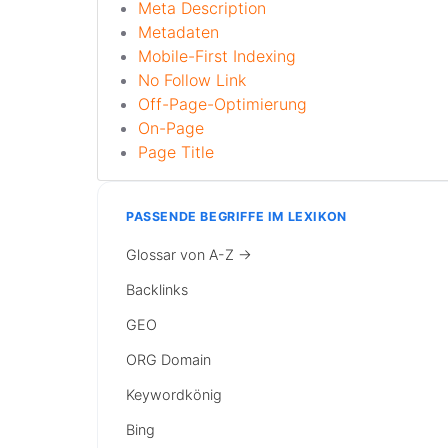
Meta Description
Metadaten
Mobile-First Indexing
No Follow Link
Off-Page-Optimierung
On-Page
Page Title
PASSENDE BEGRIFFE IM LEXIKON
Glossar von A-Z →
Backlinks
GEO
ORG Domain
Keywordkönig
Bing