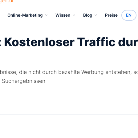
Online-Marketing
Wissen
Blog
Preise
EN
 Kostenloser Traffic dur
ebnisse, die nicht durch bezahlte Werbung entstehen, s
) Suchergebnissen