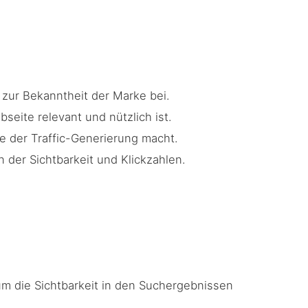
 zur Bekanntheit der Marke bei.
seite relevant und nützlich ist.
e der Traffic-Generierung macht.
 der Sichtbarkeit und Klickzahlen.
um die Sichtbarkeit in den Suchergebnissen