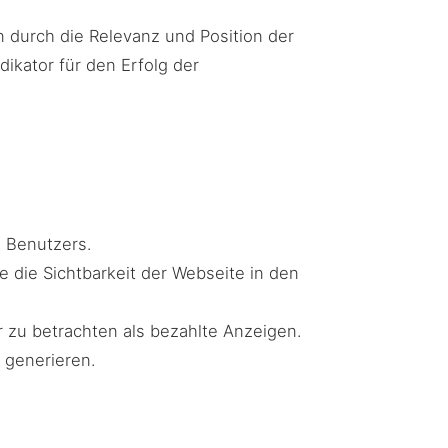
 durch die Relevanz und Position der
ikator für den Erfolg der
s Benutzers.
e die Sichtbarkeit der Webseite in den
 zu betrachten als bezahlte Anzeigen.
 generieren.