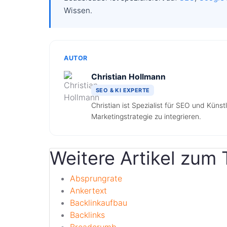
Wissen.
AUTOR
Christian Hollmann
SEO & KI EXPERTE
Christian ist Spezialist für SEO und Künst
Marketingstrategie zu integrieren.
Weitere Artikel zu
Absprungrate
Ankertext
Backlinkaufbau
Backlinks