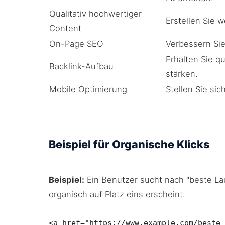
Qualitativ hochwertiger
Erstellen Sie w
Content
On-Page SEO
Verbessern Sie
Erhalten Sie q
Backlink-Aufbau
stärken.
Mobile Optimierung
Stellen Sie sic
Beispiel für Organische Klicks
Beispiel:
Ein Benutzer sucht nach "beste La
organisch auf Platz eins erscheint.