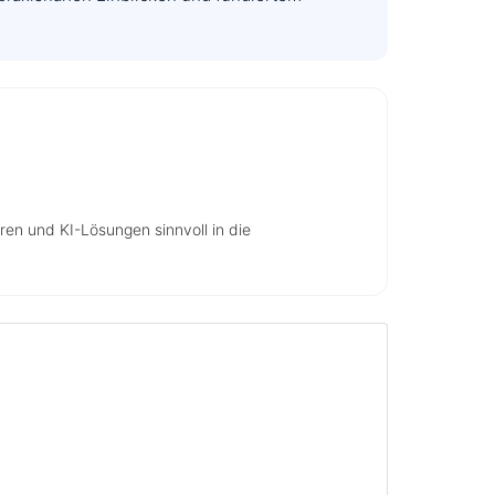
eren und KI-Lösungen sinnvoll in die