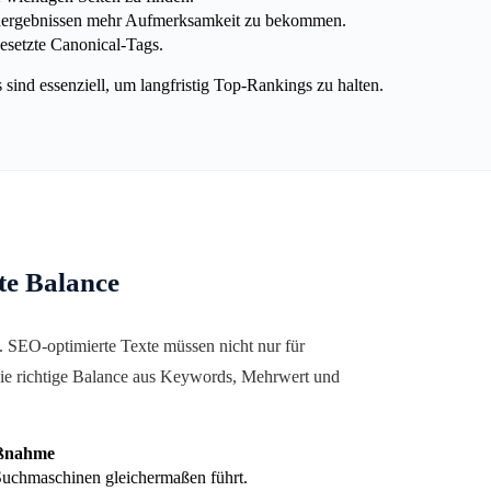
hergebnissen mehr Aufmerksamkeit zu bekommen.
esetzte Canonical-Tags.
ind essenziell, um langfristig Top-Rankings zu halten.
te Balance
. SEO-optimierte Texte müssen nicht nur für
die richtige Balance aus Keywords, Mehrwert und
ßnahme
Suchmaschinen gleichermaßen führt.