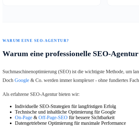
WARUM EINE SEO-AGENTUR?
Warum eine professionelle SEO-Agentur
Suchmaschinenoptimierung (SEO) ist die wichtigste Methode, um lang
Doch
Google
& Co. werden immer komplexer - ohne fundiertes Fachw
Als erfahrene SEO-Agentur bieten wir:
Individuelle SEO-Strategien für langfristigen Erfolg
Technische und inhaltliche Optimierung für Google
On-Page
&
Off-Page-SEO
für bessere Sichtbarkeit
Datengetriebene Optimierung für maximale Performance