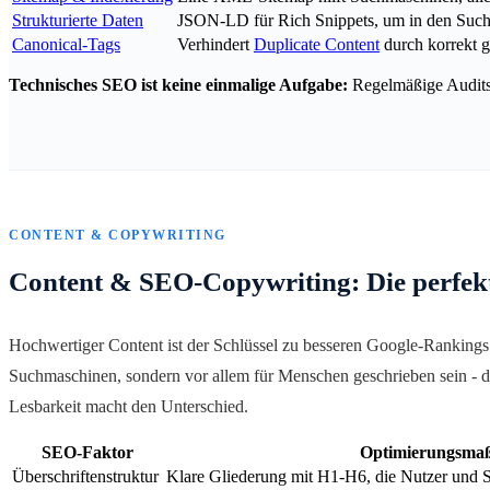
Strukturierte Daten
JSON-LD für Rich Snippets, um in den Suc
Canonical-Tags
Verhindert
Duplicate Content
durch korrekt g
Technisches SEO ist keine einmalige Aufgabe:
Regelmäßige Audits s
CONTENT & COPYWRITING
Content & SEO-Copywriting: Die perfek
Hochwertiger Content ist der Schlüssel zu besseren Google-Rankings
Suchmaschinen, sondern vor allem für Menschen geschrieben sein - 
Lesbarkeit macht den Unterschied.
SEO-Faktor
Optimierungsma
Überschriftenstruktur
Klare Gliederung mit H1-H6, die Nutzer und 