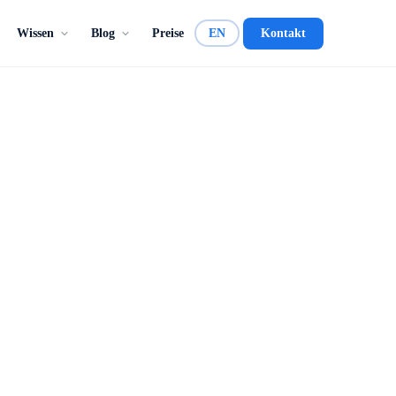
Wissen
Blog
Preise
EN
Kontakt