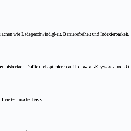
chen wie Ladegeschwindigkeit, Barrierefreiheit und Indexierbarkeit.
ren bisherigen Traffic und optimieren auf Long-Tail-Keywords und akt
rfreie technische Basis.