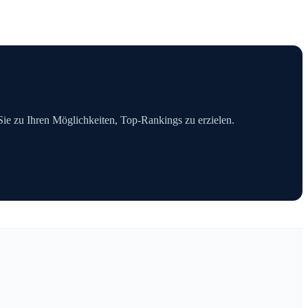
 Sie zu Ihren Möglichkeiten, Top-Rankings zu erzielen.