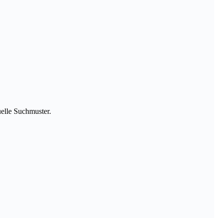
uelle Suchmuster.