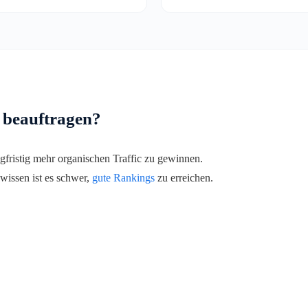
 beauftragen?
fristig mehr organischen Traffic zu gewinnen.
issen ist es schwer,
gute Rankings
zu erreichen.