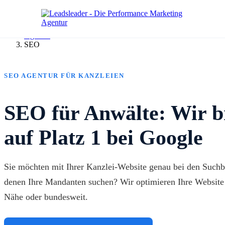
Agentur
SEO
SEO AGENTUR FÜR KANZLEIEN
SEO für Anwälte: Wir b
auf Platz 1 bei Google
Sie möchten mit Ihrer Kanzlei-Website genau bei den Suchb
denen Ihre Mandanten suchen? Wir optimieren Ihre Website f
Nähe oder bundesweit.