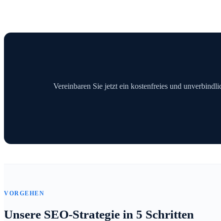
Vereinbaren Sie jetzt ein kostenfreies und unverbindl
VORGEHEN
Unsere SEO-Strategie in 5 Schritten