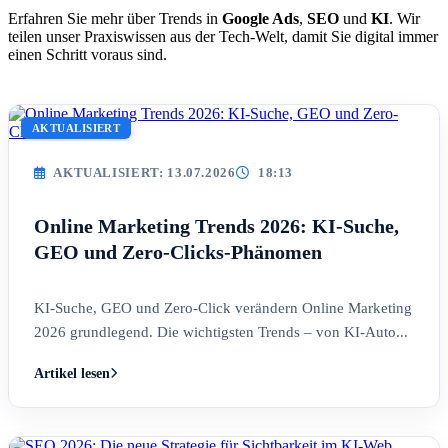
Erfahren Sie mehr über Trends in
Google Ads
,
SEO
und
KI
. Wir
teilen unser Praxiswissen aus der Tech-Welt, damit Sie digital immer
einen Schritt voraus sind.
AKTUALISIERT
AKTUALISIERT: 13.07.2026
18:13
Online Marketing Trends 2026: KI-Suche,
GEO und Zero-Clicks-Phänomen
KI-Suche, GEO und Zero-Click verändern Online Marketing
2026 grundlegend. Die wichtigsten Trends – von KI-Auto...
Artikel lesen