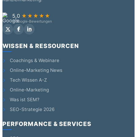
5,0
★★★★★
7 Google-Bewertungen
WISSEN & RESSOURCEN
Coachings & Webinare
Online-Marketing News
Tech Wissen A-Z
Online-Marketing
Was ist SEM?
SEO-Strategie 2026
PERFORMANCE & SERVICES