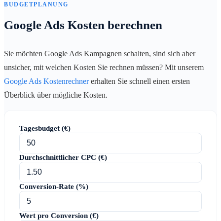
BUDGETPLANUNG
Google Ads Kosten berechnen
Sie möchten Google Ads Kampagnen schalten, sind sich aber
unsicher, mit welchen Kosten Sie rechnen müssen? Mit unserem
Google Ads Kostenrechner
erhalten Sie schnell einen ersten
Überblick über mögliche Kosten.
Tagesbudget (€)
Durchschnittlicher CPC (€)
Conversion-Rate (%)
Wert pro Conversion (€)