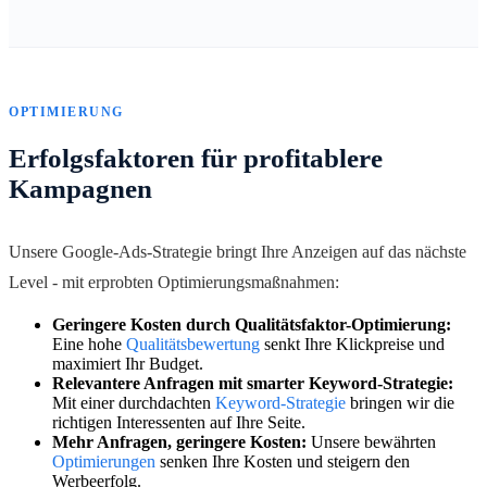
OPTIMIERUNG
Erfolgsfaktoren für profitablere
Kampagnen
Unsere Google-Ads-Strategie bringt Ihre Anzeigen auf das nächste
Level - mit erprobten Optimierungsmaßnahmen:
Geringere Kosten durch Qualitätsfaktor-Optimierung:
Eine hohe
Qualitätsbewertung
senkt Ihre Klickpreise und
maximiert Ihr Budget.
Relevantere Anfragen mit smarter Keyword-Strategie:
Mit einer durchdachten
Keyword-Strategie
bringen wir die
richtigen Interessenten auf Ihre Seite.
Mehr Anfragen, geringere Kosten:
Unsere bewährten
Optimierungen
senken Ihre Kosten und steigern den
Werbeerfolg.