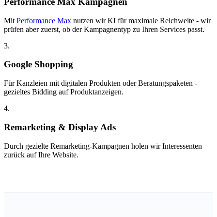
Performance Max Kampagnen
Mit
Performance Max
nutzen wir KI für maximale Reichweite - wir
prüfen aber zuerst, ob der Kampagnentyp zu Ihren Services passt.
3.
Google Shopping
Für Kanzleien mit digitalen Produkten oder Beratungspaketen -
gezieltes Bidding auf Produktanzeigen.
4.
Remarketing & Display Ads
Durch gezielte Remarketing-Kampagnen holen wir Interessenten
zurück auf Ihre Website.