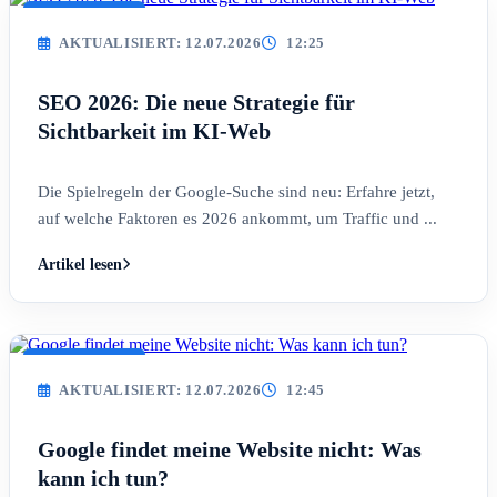
AKTUALISIERT
AKTUALISIERT: 12.07.2026
12:25
SEO 2026: Die neue Strategie für
Sichtbarkeit im KI-Web
Die Spielregeln der Google-Suche sind neu: Erfahre jetzt,
auf welche Faktoren es 2026 ankommt, um Traffic und ...
Artikel lesen
AKTUALISIERT
AKTUALISIERT: 12.07.2026
12:45
Google findet meine Website nicht: Was
kann ich tun?