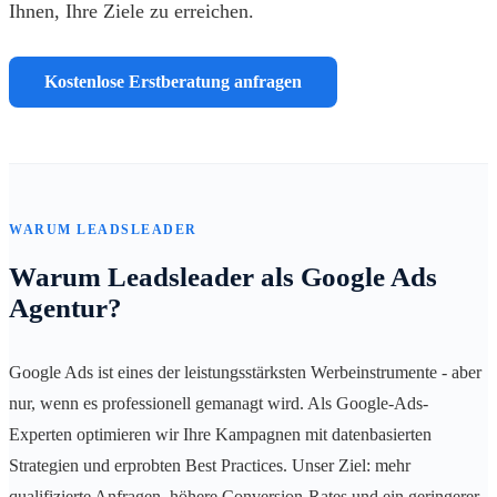
Ihnen, Ihre Ziele zu erreichen.
Kostenlose Erstberatung anfragen
WARUM LEADSLEADER
Warum Leadsleader als Google Ads
Agentur?
Google Ads ist eines der leistungsstärksten Werbeinstrumente - aber
nur, wenn es professionell gemanagt wird. Als Google-Ads-
Experten optimieren wir Ihre Kampagnen mit datenbasierten
Strategien und erprobten Best Practices. Unser Ziel: mehr
qualifizierte Anfragen, höhere Conversion-Rates und ein geringerer