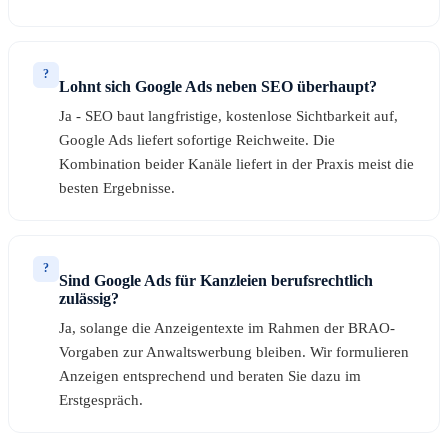
?
Lohnt sich Google Ads neben SEO überhaupt?
Ja - SEO baut langfristige, kostenlose Sichtbarkeit auf,
Google Ads liefert sofortige Reichweite. Die
Kombination beider Kanäle liefert in der Praxis meist die
besten Ergebnisse.
?
Sind Google Ads für Kanzleien berufsrechtlich
zulässig?
Ja, solange die Anzeigentexte im Rahmen der BRAO-
Vorgaben zur Anwaltswerbung bleiben. Wir formulieren
Anzeigen entsprechend und beraten Sie dazu im
Erstgespräch.