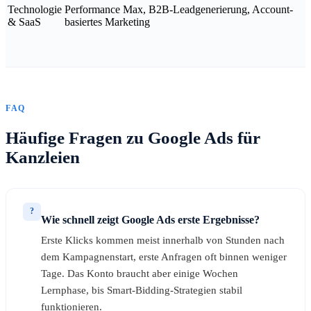
Technologie
Performance Max, B2B-Leadgenerierung, Account-
& SaaS
basiertes Marketing
FAQ
Häufige Fragen zu Google Ads für
Kanzleien
?
Wie schnell zeigt Google Ads erste Ergebnisse?
Erste Klicks kommen meist innerhalb von Stunden nach
dem Kampagnenstart, erste Anfragen oft binnen weniger
Tage. Das Konto braucht aber einige Wochen
Lernphase, bis Smart-Bidding-Strategien stabil
funktionieren.