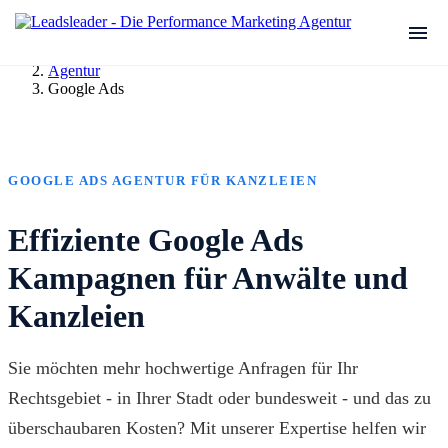
Agentur
Google Ads
GOOGLE ADS AGENTUR FÜR KANZLEIEN
Effiziente Google Ads
Kampagnen für Anwälte und
Kanzleien
Sie möchten mehr hochwertige Anfragen für Ihr
Rechtsgebiet - in Ihrer Stadt oder bundesweit - und das zu
überschaubaren Kosten? Mit unserer Expertise helfen wir