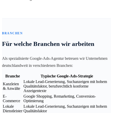
BRANCHEN
Für welche Branchen wir arbeiten
Als spezialisierte Google-Ads-Agentur betreuen wir Unternehmen
deutschlandweit in verschiedenen Branchen:
Branche
Typische Google-Ads-Strategie
Lokale Lead-Generierung, Suchanzeigen mit hohem
Kanzleien
Qualitätsfaktor, berufsrechtlich konforme
& Anwälte
Anzeigentexte
E-
Google Shopping, Remarketing, Conversion-
Commerce
Optimierung
Lokale
Lokale Lead-Generierung, Suchanzeigen mit hohem
Dienstleister
Qualitätsfaktor