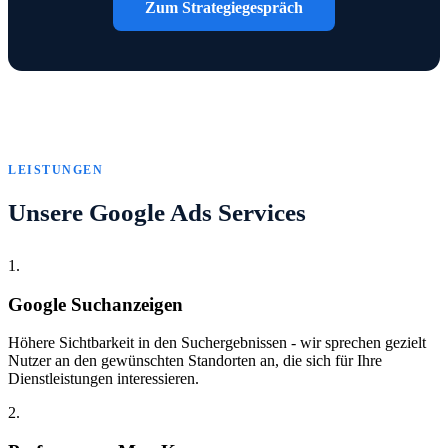
Zum Strategiegespräch
LEISTUNGEN
Unsere Google Ads Services
1.
Google Suchanzeigen
Höhere Sichtbarkeit in den Suchergebnissen - wir sprechen gezielt
Nutzer an den gewünschten Standorten an, die sich für Ihre
Dienstleistungen interessieren.
2.