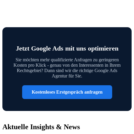
Jetzt Google Ads mit uns optimieren
Sie möchten mehr qualifizierte Anfragen zu geringeren
Kosten pro Klick - genau von den Interessenten in Ihrem
Rechtsgebiet? Dann sind wir die richtige Google Ads
Agentur für Sie.
Kostenloses Erstgespräch anfragen
Aktuelle Insights & News