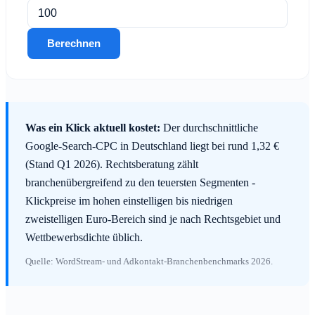
Berechnen
Was ein Klick aktuell kostet:
Der durchschnittliche
Google-Search-CPC in Deutschland liegt bei rund 1,32 €
(Stand Q1 2026). Rechtsberatung zählt
branchenübergreifend zu den teuersten Segmenten -
Klickpreise im hohen einstelligen bis niedrigen
zweistelligen Euro-Bereich sind je nach Rechtsgebiet und
Wettbewerbsdichte üblich.
Quelle: WordStream- und Adkontakt-Branchenbenchmarks 2026.