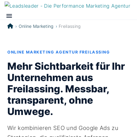
Online Marketing
Freilassing
ONLINE MARKETING AGENTUR FREILASSING
Mehr Sichtbarkeit für Ihr
Unternehmen aus
Freilassing. Messbar,
transparent, ohne
Umwege.
Wir kombinieren SEO und Google Ads zu