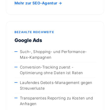
Mehr zur SEO-Agentur →
BEZAHLTE REICHWEITE
Google Ads
Such-, Shopping- und Performance-
Max-Kampagnen
Conversion-Tracking zuerst -
Optimierung ohne Daten ist Raten
Laufendes Gebots-Management gegen
Streuverluste
Transparentes Reporting zu Kosten und
Anfragen