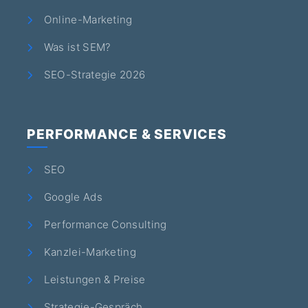
Online-Marketing
Was ist SEM?
SEO-Strategie 2026
PERFORMANCE & SERVICES
SEO
Google Ads
Performance Consulting
Kanzlei-Marketing
Leistungen & Preise
Strategie-Gespräch