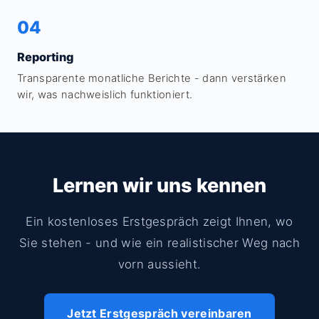
04
Reporting
Transparente monatliche Berichte - dann verstärken
wir, was nachweislich funktioniert.
Lernen wir uns kennen
Ein kostenloses Erstgespräch zeigt Ihnen, wo
Sie stehen - und wie ein realistischer Weg nach
vorn aussieht.
Jetzt Erstgespräch vereinbaren