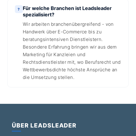
Für welche Branchen ist Leadsleader
?
spezialisiert?
Wir arbeiten branchenübergreifend - von
Handwerk über E-Commerce bis zu
beratungsintensiven Dienstleistern.
Besondere Erfahrung bringen wir aus dem
Marketing für Kanzleien und
Rechtsdienstleister mit, wo Berufsrecht und
Wettbewerbsdichte höchste Ansprüche an
die Umsetzung stellen.
ÜBER LEADSLEADER