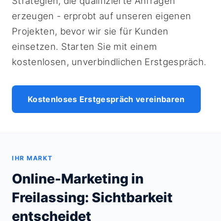
Strategien, die qualifizierte Anfragen
erzeugen - erprobt auf unseren eigenen
Projekten, bevor wir sie für Kunden
einsetzen. Starten Sie mit einem
kostenlosen, unverbindlichen Erstgespräch.
Kostenloses Erstgespräch vereinbaren
IHR MARKT
Online-Marketing in
Freilassing: Sichtbarkeit
entscheidet