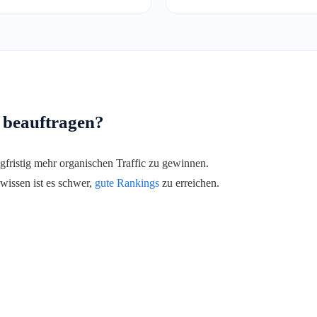
 beauftragen?
fristig mehr organischen Traffic zu gewinnen.
issen ist es schwer,
gute Rankings
zu erreichen.