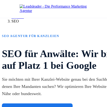
Agentur
SEO
SEO AGENTUR FÜR KANZLEIEN
SEO für Anwälte: Wir b
auf Platz 1 bei Google
Sie möchten mit Ihrer Kanzlei-Website genau bei den Suchb
denen Ihre Mandanten suchen? Wir optimieren Ihre Website f
Nähe oder bundesweit.