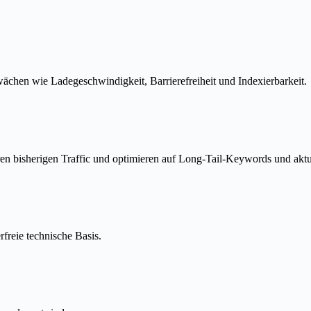
chen wie Ladegeschwindigkeit, Barrierefreiheit und Indexierbarkeit.
ren bisherigen Traffic und optimieren auf Long-Tail-Keywords und akt
rfreie technische Basis.