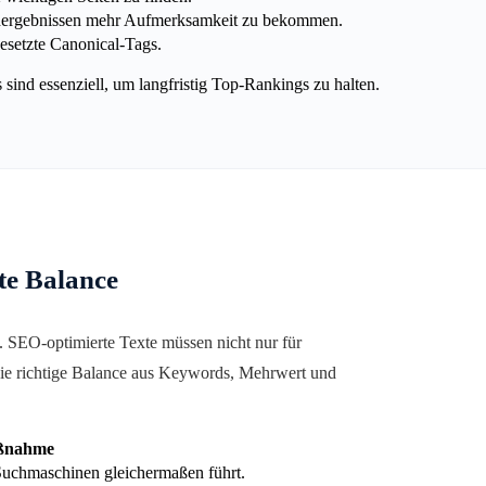
hergebnissen mehr Aufmerksamkeit zu bekommen.
esetzte Canonical-Tags.
ind essenziell, um langfristig Top-Rankings zu halten.
te Balance
. SEO-optimierte Texte müssen nicht nur für
die richtige Balance aus Keywords, Mehrwert und
ßnahme
Suchmaschinen gleichermaßen führt.