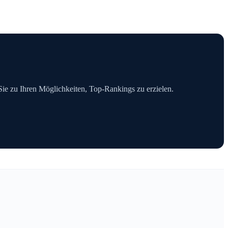
 Sie zu Ihren Möglichkeiten, Top-Rankings zu erzielen.