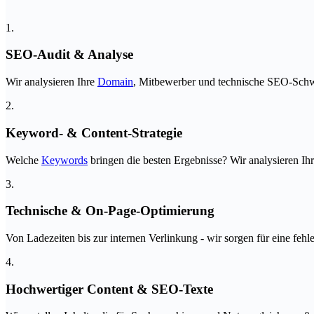
1.
SEO-Audit & Analyse
Wir analysieren Ihre
Domain
, Mitbewerber und technische SEO-Schwä
2.
Keyword- & Content-Strategie
Welche
Keywords
bringen die besten Ergebnisse? Wir analysieren Ih
3.
Technische & On-Page-Optimierung
Von Ladezeiten bis zur internen Verlinkung - wir sorgen für eine fehle
4.
Hochwertiger Content & SEO-Texte