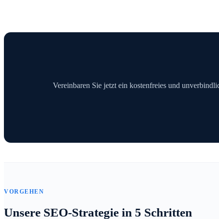
Vereinbaren Sie jetzt ein kostenfreies und unverbindl
VORGEHEN
Unsere SEO-Strategie in 5 Schritten