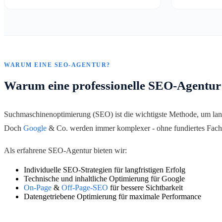
WARUM EINE SEO-AGENTUR?
Warum eine professionelle SEO-Agentur
Suchmaschinenoptimierung (SEO) ist die wichtigste Methode, um lang
Doch
Google
& Co. werden immer komplexer - ohne fundiertes Fachw
Als erfahrene SEO-Agentur bieten wir:
Individuelle SEO-Strategien für langfristigen Erfolg
Technische und inhaltliche Optimierung für Google
On-Page
&
Off-Page-SEO
für bessere Sichtbarkeit
Datengetriebene Optimierung für maximale Performance