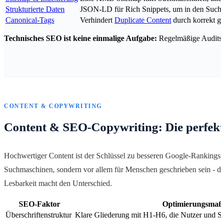
Strukturierte Daten
JSON-LD für Rich Snippets, um in den Suc
Canonical-Tags
Verhindert
Duplicate Content
durch korrekt g
Technisches SEO ist keine einmalige Aufgabe:
Regelmäßige Audits s
CONTENT & COPYWRITING
Content & SEO-Copywriting: Die perfek
Hochwertiger Content ist der Schlüssel zu besseren Google-Rankings
Suchmaschinen, sondern vor allem für Menschen geschrieben sein - 
Lesbarkeit macht den Unterschied.
SEO-Faktor
Optimierungsma
Überschriftenstruktur
Klare Gliederung mit H1-H6, die Nutzer und 