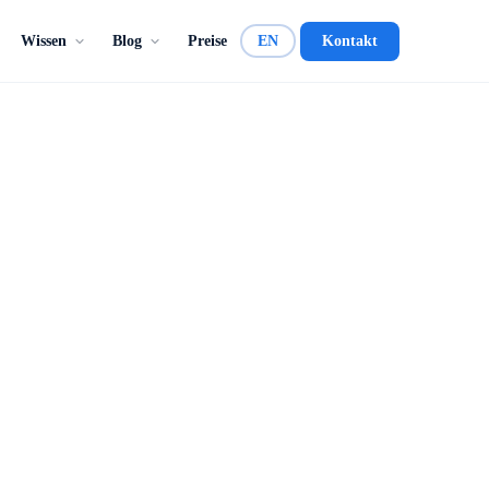
Wissen
Blog
Preise
EN
Kontakt