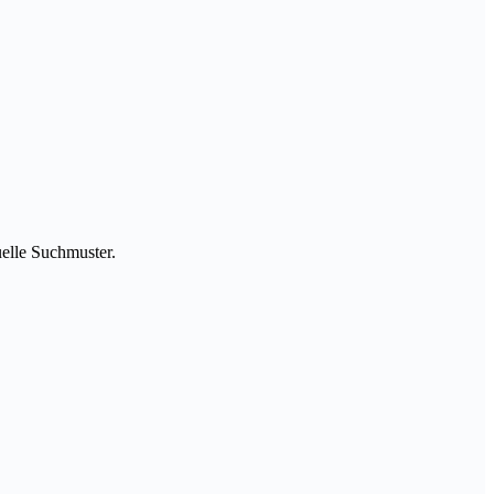
uelle Suchmuster.