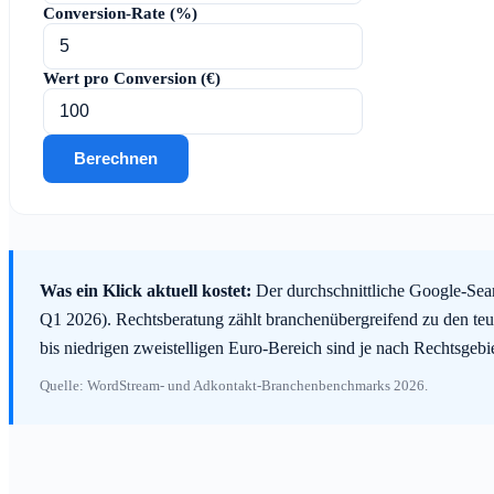
Conversion-Rate (%)
Wert pro Conversion (€)
Berechnen
Was ein Klick aktuell kostet:
Der durchschnittliche Google-Sear
Q1 2026). Rechtsberatung zählt branchenübergreifend zu den teu
bis niedrigen zweistelligen Euro-Bereich sind je nach Rechtsgeb
Quelle: WordStream- und Adkontakt-Branchenbenchmarks 2026.