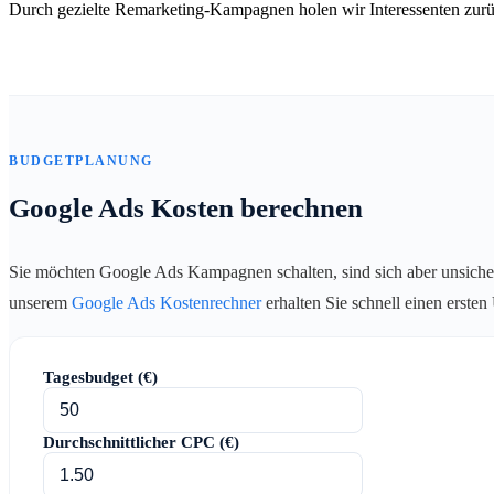
Durch gezielte Remarketing-Kampagnen holen wir Interessenten zurü
BUDGETPLANUNG
Google Ads Kosten berechnen
Sie möchten Google Ads Kampagnen schalten, sind sich aber unsiche
unserem
Google Ads Kostenrechner
erhalten Sie schnell einen erste
Tagesbudget (€)
Durchschnittlicher CPC (€)