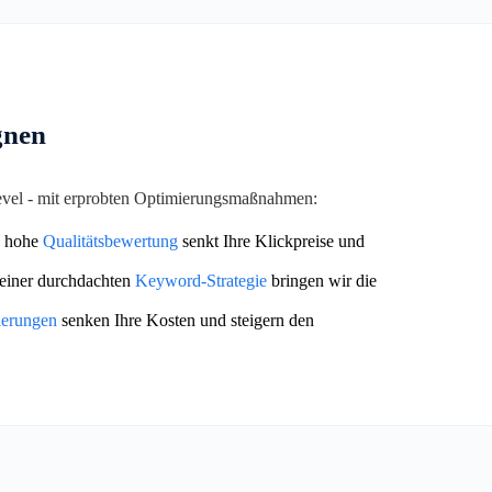
gnen
Level - mit erprobten Optimierungsmaßnahmen:
 hohe
Qualitätsbewertung
senkt Ihre Klickpreise und
einer durchdachten
Keyword-Strategie
bringen wir die
ierungen
senken Ihre Kosten und steigern den