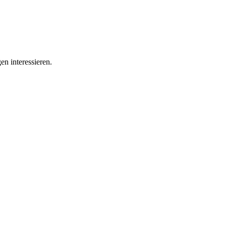
en interessieren.