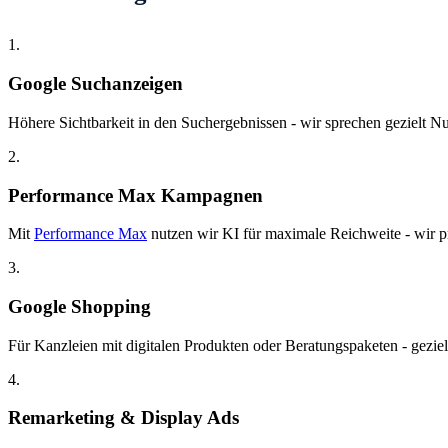
1.
Google Suchanzeigen
Höhere Sichtbarkeit in den Suchergebnissen - wir sprechen gezielt Nut
2.
Performance Max Kampagnen
Mit
Performance Max
nutzen wir KI für maximale Reichweite - wir pr
3.
Google Shopping
Für Kanzleien mit digitalen Produkten oder Beratungspaketen - gezie
4.
Remarketing & Display Ads