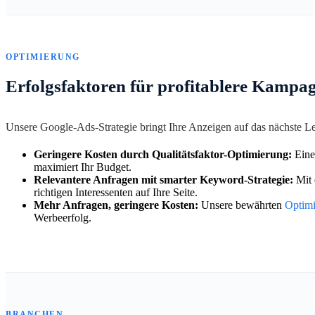
OPTIMIERUNG
Erfolgsfaktoren für profitablere Kampa
Unsere Google-Ads-Strategie bringt Ihre Anzeigen auf das nächste 
Geringere Kosten durch Qualitätsfaktor-Optimierung:
Eine
maximiert Ihr Budget.
Relevantere Anfragen mit smarter Keyword-Strategie:
Mit 
richtigen Interessenten auf Ihre Seite.
Mehr Anfragen, geringere Kosten:
Unsere bewährten
Optim
Werbeerfolg.
BRANCHEN