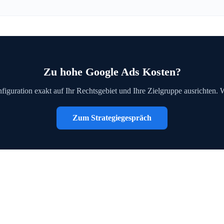
Zu hohe Google Ads Kosten?
figuration exakt auf Ihr Rechtsgebiet und Ihre Zielgruppe ausrichten. 
Zum Strategiegespräch