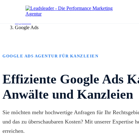
Agentur
Google Ads
GOOGLE ADS AGENTUR FÜR KANZLEIEN
Effiziente Google Ads 
Anwälte und Kanzleien
Sie möchten mehr hochwertige Anfragen für Ihr Rechtsgebiet
und das zu überschaubaren Kosten? Mit unserer Expertise he
erreichen.