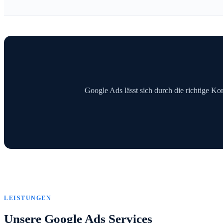
Google Ads lässt sich durch die richtige Kon
LEISTUNGEN
Unsere Google Ads Services