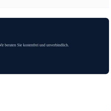
Wir beraten Sie kostenfrei und unverbindlich.