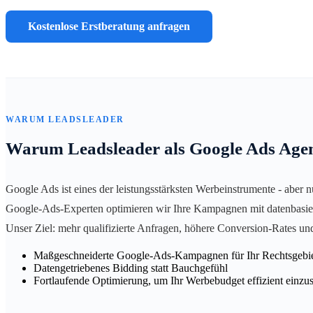
Kostenlose Erstberatung anfragen
WARUM LEADSLEADER
Warum Leadsleader als Google Ads Age
Google Ads ist eines der leistungsstärksten Werbeinstrumente - aber 
Google-Ads-Experten optimieren wir Ihre Kampagnen mit datenbasiert
Unser Ziel: mehr qualifizierte Anfragen, höhere Conversion-Rates un
Maßgeschneiderte Google-Ads-Kampagnen für Ihr Rechtsgebi
Datengetriebenes Bidding statt Bauchgefühl
Fortlaufende Optimierung, um Ihr Werbebudget effizient einzu