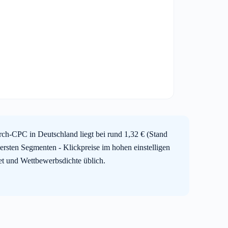
ch-CPC in Deutschland liegt bei rund 1,32 € (Stand
ersten Segmenten - Klickpreise im hohen einstelligen
iet und Wettbewerbsdichte üblich.