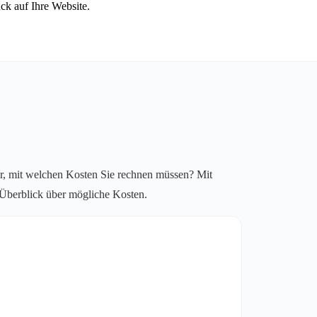
ck auf Ihre Website.
r, mit welchen Kosten Sie rechnen müssen? Mit
n Überblick über mögliche Kosten.