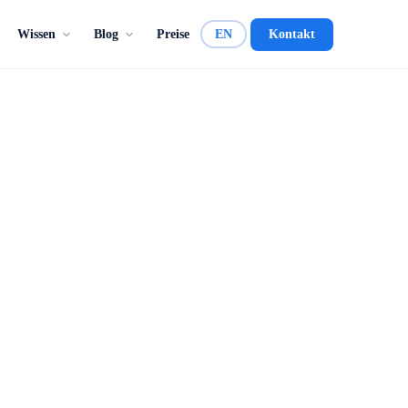
Wissen
Blog
Preise
EN
Kontakt