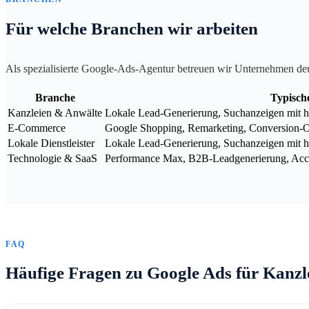
Für welche Branchen wir arbeiten
Als spezialisierte Google-Ads-Agentur betreuen wir Unternehmen de
Branche
Typisch
Kanzleien & Anwälte
Lokale Lead-Generierung, Suchanzeigen mit ho
E-Commerce
Google Shopping, Remarketing, Conversion-
Lokale Dienstleister
Lokale Lead-Generierung, Suchanzeigen mit h
Technologie & SaaS
Performance Max, B2B-Leadgenerierung, Acco
FAQ
Häufige Fragen zu Google Ads für Kanzl