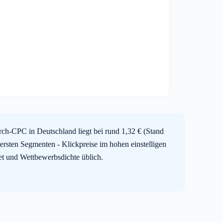
ch-CPC in Deutschland liegt bei rund 1,32 € (Stand
ersten Segmenten - Klickpreise im hohen einstelligen
iet und Wettbewerbsdichte üblich.