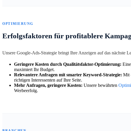
OPTIMIERUNG
Erfolgsfaktoren für profitablere Kampa
Unsere Google-Ads-Strategie bringt Ihre Anzeigen auf das nächste 
Geringere Kosten durch Qualitätsfaktor-Optimierung:
Eine
maximiert Ihr Budget.
Relevantere Anfragen mit smarter Keyword-Strategie:
Mit 
richtigen Interessenten auf Ihre Seite.
Mehr Anfragen, geringere Kosten:
Unsere bewährten
Optim
Werbeerfolg.
BRANCHEN