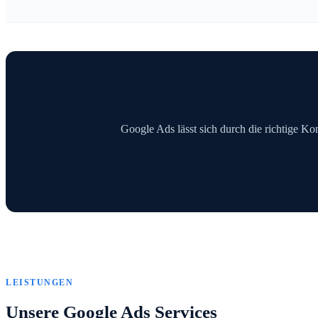
Google Ads lässt sich durch die richtige Kon
LEISTUNGEN
Unsere Google Ads Services