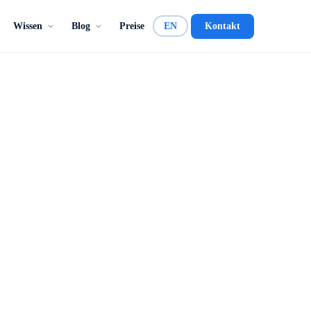
Wissen
Blog
Preise
EN
Kontakt