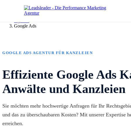
Agentur
Google Ads
GOOGLE ADS AGENTUR FÜR KANZLEIEN
Effiziente Google Ads 
Anwälte und Kanzleien
Sie möchten mehr hochwertige Anfragen für Ihr Rechtsgebiet
und das zu überschaubaren Kosten? Mit unserer Expertise he
erreichen.