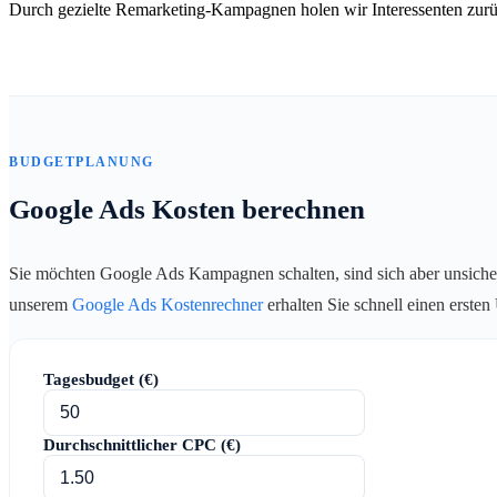
Durch gezielte Remarketing-Kampagnen holen wir Interessenten zurü
BUDGETPLANUNG
Google Ads Kosten berechnen
Sie möchten Google Ads Kampagnen schalten, sind sich aber unsiche
unserem
Google Ads Kostenrechner
erhalten Sie schnell einen erste
Tagesbudget (€)
Durchschnittlicher CPC (€)