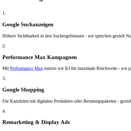
1.
Google Suchanzeigen
Höhere Sichtbarkeit in den Suchergebnissen - wir sprechen gezielt Nut
2.
Performance Max Kampagnen
Mit
Performance Max
nutzen wir KI für maximale Reichweite - wir pr
3.
Google Shopping
Für Kanzleien mit digitalen Produkten oder Beratungspaketen - gezie
4.
Remarketing & Display Ads