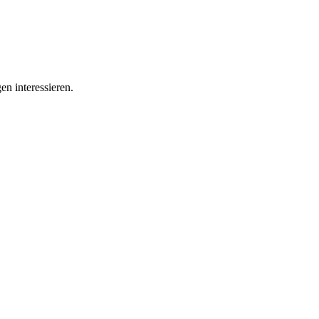
en interessieren.