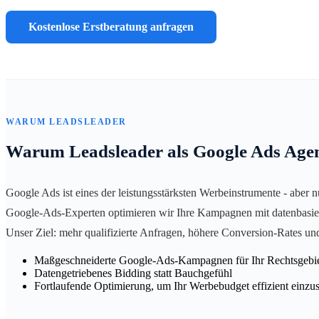
Kostenlose Erstberatung anfragen
WARUM LEADSLEADER
Warum Leadsleader als Google Ads Age
Google Ads ist eines der leistungsstärksten Werbeinstrumente - aber 
Google-Ads-Experten optimieren wir Ihre Kampagnen mit datenbasiert
Unser Ziel: mehr qualifizierte Anfragen, höhere Conversion-Rates un
Maßgeschneiderte Google-Ads-Kampagnen für Ihr Rechtsgebi
Datengetriebenes Bidding statt Bauchgefühl
Fortlaufende Optimierung, um Ihr Werbebudget effizient einzu