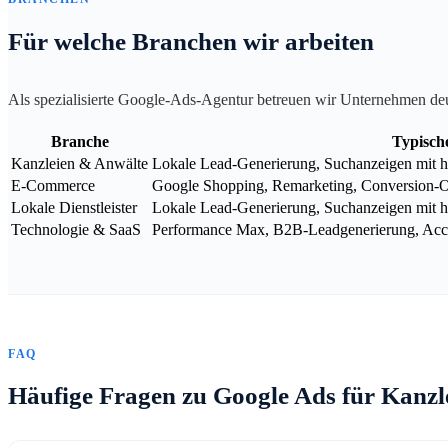
Für welche Branchen wir arbeiten
Als spezialisierte Google-Ads-Agentur betreuen wir Unternehmen de
Branche
Typisch
Kanzleien & Anwälte
Lokale Lead-Generierung, Suchanzeigen mit ho
E-Commerce
Google Shopping, Remarketing, Conversion-
Lokale Dienstleister
Lokale Lead-Generierung, Suchanzeigen mit h
Technologie & SaaS
Performance Max, B2B-Leadgenerierung, Acco
FAQ
Häufige Fragen zu Google Ads für Kanzl