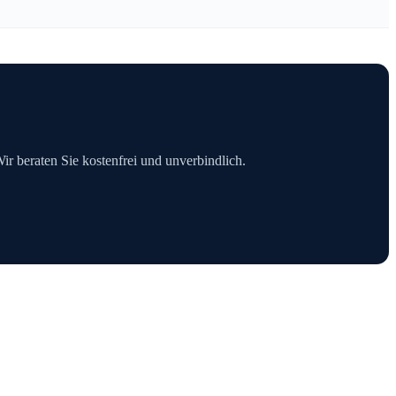
Wir beraten Sie kostenfrei und unverbindlich.