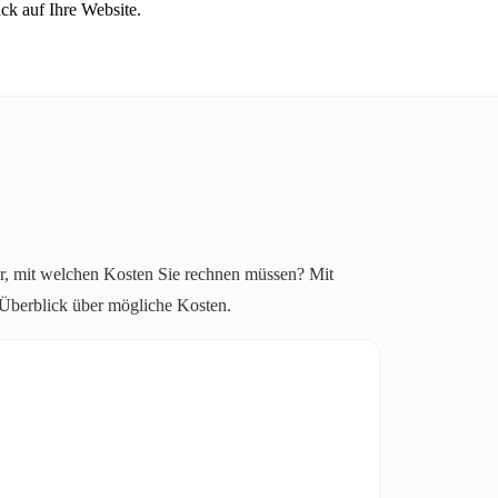
ck auf Ihre Website.
r, mit welchen Kosten Sie rechnen müssen? Mit
n Überblick über mögliche Kosten.