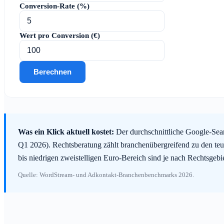
Conversion-Rate (%)
Wert pro Conversion (€)
Berechnen
Was ein Klick aktuell kostet:
Der durchschnittliche Google-Sear
Q1 2026). Rechtsberatung zählt branchenübergreifend zu den teu
bis niedrigen zweistelligen Euro-Bereich sind je nach Rechtsgeb
Quelle: WordStream- und Adkontakt-Branchenbenchmarks 2026.