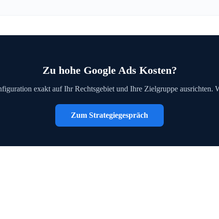
Zu hohe Google Ads Kosten?
figuration exakt auf Ihr Rechtsgebiet und Ihre Zielgruppe ausrichten. 
Zum Strategiegespräch