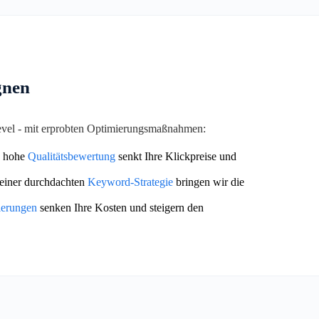
gnen
Level - mit erprobten Optimierungsmaßnahmen:
 hohe
Qualitätsbewertung
senkt Ihre Klickpreise und
einer durchdachten
Keyword-Strategie
bringen wir die
ierungen
senken Ihre Kosten und steigern den