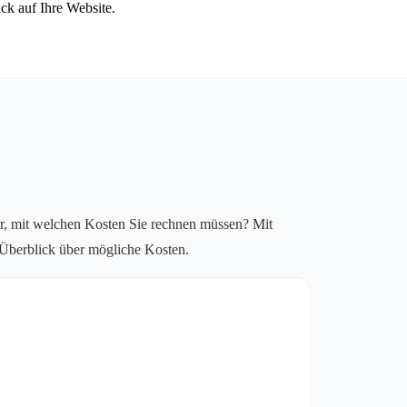
ck auf Ihre Website.
r, mit welchen Kosten Sie rechnen müssen? Mit
n Überblick über mögliche Kosten.