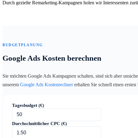
Durch gezielte Remarketing-Kampagnen holen wir Interessenten zurü
BUDGETPLANUNG
Google Ads Kosten berechnen
Sie möchten Google Ads Kampagnen schalten, sind sich aber unsiche
unserem
Google Ads Kostenrechner
erhalten Sie schnell einen erste
Tagesbudget (€)
Durchschnittlicher CPC (€)