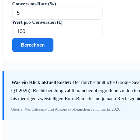
Conversion-Rate (%)
Wert pro Conversion (€)
Berechnen
Was ein Klick aktuell kostet:
Der durchschnittliche Google-Sear
Q1 2026). Rechtsberatung zählt branchenübergreifend zu den teu
bis niedrigen zweistelligen Euro-Bereich sind je nach Rechtsgeb
Quelle: WordStream- und Adkontakt-Branchenbenchmarks 2026.