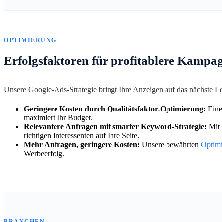
OPTIMIERUNG
Erfolgsfaktoren für profitablere Kampa
Unsere Google-Ads-Strategie bringt Ihre Anzeigen auf das nächste 
Geringere Kosten durch Qualitätsfaktor-Optimierung:
Eine
maximiert Ihr Budget.
Relevantere Anfragen mit smarter Keyword-Strategie:
Mit 
richtigen Interessenten auf Ihre Seite.
Mehr Anfragen, geringere Kosten:
Unsere bewährten
Optim
Werbeerfolg.
BRANCHEN