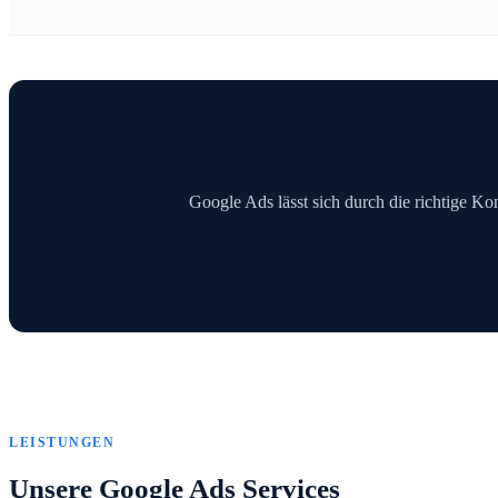
Google Ads lässt sich durch die richtige Kon
LEISTUNGEN
Unsere Google Ads Services