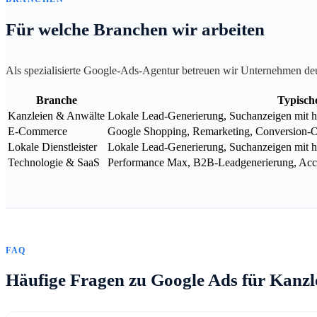
Für welche Branchen wir arbeiten
Als spezialisierte Google-Ads-Agentur betreuen wir Unternehmen de
Branche
Typisch
Kanzleien & Anwälte
Lokale Lead-Generierung, Suchanzeigen mit ho
E-Commerce
Google Shopping, Remarketing, Conversion-
Lokale Dienstleister
Lokale Lead-Generierung, Suchanzeigen mit h
Technologie & SaaS
Performance Max, B2B-Leadgenerierung, Acco
FAQ
Häufige Fragen zu Google Ads für Kanzl