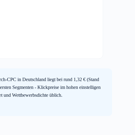
ch-CPC in Deutschland liegt bei rund 1,32 € (Stand
ersten Segmenten - Klickpreise im hohen einstelligen
iet und Wettbewerbsdichte üblich.