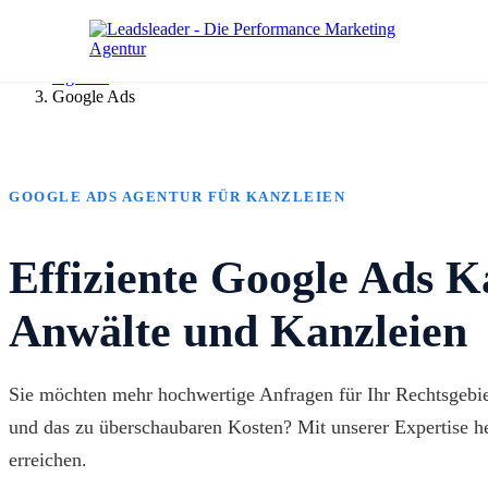
Agentur
Google Ads
GOOGLE ADS AGENTUR FÜR KANZLEIEN
Effiziente Google Ads 
Anwälte und Kanzleien
Sie möchten mehr hochwertige Anfragen für Ihr Rechtsgebiet
und das zu überschaubaren Kosten? Mit unserer Expertise he
erreichen.