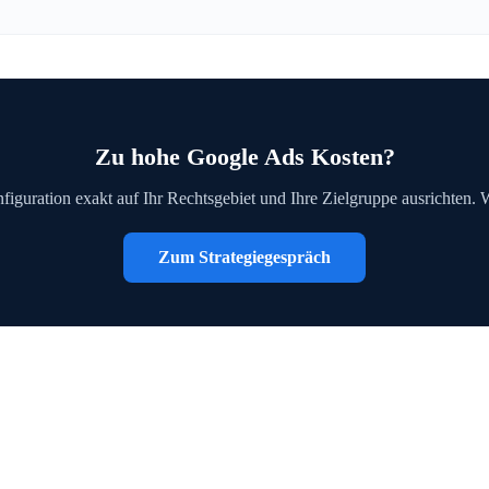
Zu hohe Google Ads Kosten?
figuration exakt auf Ihr Rechtsgebiet und Ihre Zielgruppe ausrichten. 
Zum Strategiegespräch