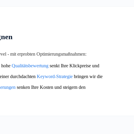
gnen
Level - mit erprobten Optimierungsmaßnahmen:
 hohe
Qualitätsbewertung
senkt Ihre Klickpreise und
einer durchdachten
Keyword-Strategie
bringen wir die
ierungen
senken Ihre Kosten und steigern den