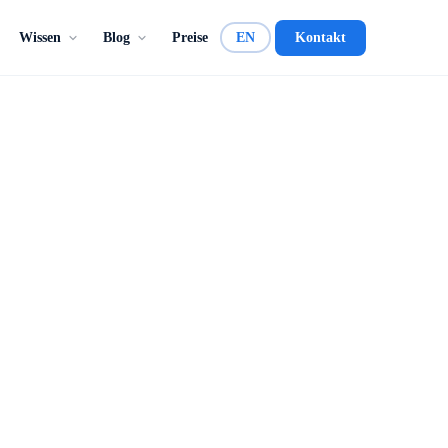
Wissen
Blog
Preise
EN
Kontakt