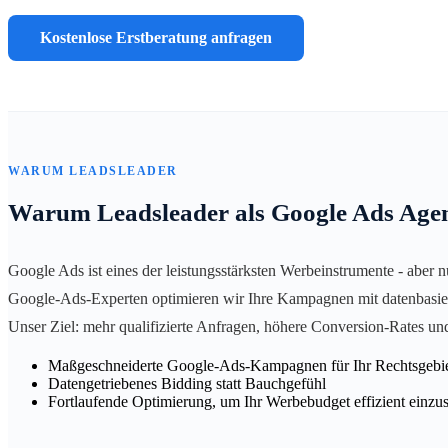
Kostenlose Erstberatung anfragen
WARUM LEADSLEADER
Warum Leadsleader als Google Ads Age
Google Ads ist eines der leistungsstärksten Werbeinstrumente - aber 
Google-Ads-Experten optimieren wir Ihre Kampagnen mit datenbasiert
Unser Ziel: mehr qualifizierte Anfragen, höhere Conversion-Rates un
Maßgeschneiderte Google-Ads-Kampagnen für Ihr Rechtsgebi
Datengetriebenes Bidding statt Bauchgefühl
Fortlaufende Optimierung, um Ihr Werbebudget effizient einzu