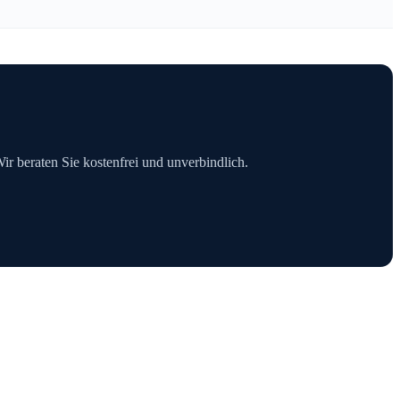
Wir beraten Sie kostenfrei und unverbindlich.