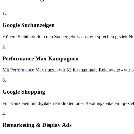
1.
Google Suchanzeigen
Höhere Sichtbarkeit in den Suchergebnissen - wir sprechen gezielt Nut
2.
Performance Max Kampagnen
Mit
Performance Max
nutzen wir KI für maximale Reichweite - wir pr
3.
Google Shopping
Für Kanzleien mit digitalen Produkten oder Beratungspaketen - gezie
4.
Remarketing & Display Ads