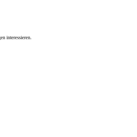
en interessieren.