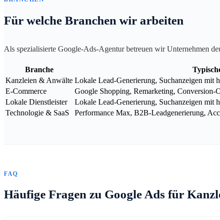
Für welche Branchen wir arbeiten
Als spezialisierte Google-Ads-Agentur betreuen wir Unternehmen de
Branche
Typisch
Kanzleien & Anwälte
Lokale Lead-Generierung, Suchanzeigen mit ho
E-Commerce
Google Shopping, Remarketing, Conversion-
Lokale Dienstleister
Lokale Lead-Generierung, Suchanzeigen mit h
Technologie & SaaS
Performance Max, B2B-Leadgenerierung, Acco
FAQ
Häufige Fragen zu Google Ads für Kanzl