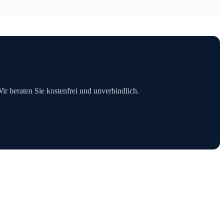
Wir beraten Sie kostenfrei und unverbindlich.