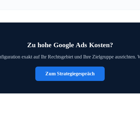
Zu hohe Google Ads Kosten?
figuration exakt auf Ihr Rechtsgebiet und Ihre Zielgruppe ausrichten. 
Zum Strategiegespräch