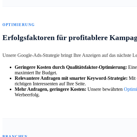
OPTIMIERUNG
Erfolgsfaktoren für profitablere Kampa
Unsere Google-Ads-Strategie bringt Ihre Anzeigen auf das nächste 
Geringere Kosten durch Qualitätsfaktor-Optimierung:
Eine
maximiert Ihr Budget.
Relevantere Anfragen mit smarter Keyword-Strategie:
Mit 
richtigen Interessenten auf Ihre Seite.
Mehr Anfragen, geringere Kosten:
Unsere bewährten
Optim
Werbeerfolg.
BRANCHEN