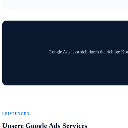
Google Ads lässt sich durch die richtige Kon
LEISTUNGEN
Unsere Google Ads Services