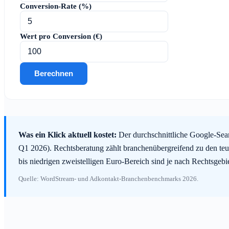
Conversion-Rate (%)
Wert pro Conversion (€)
Berechnen
Was ein Klick aktuell kostet:
Der durchschnittliche Google-Sear
Q1 2026). Rechtsberatung zählt branchenübergreifend zu den teu
bis niedrigen zweistelligen Euro-Bereich sind je nach Rechtsgeb
Quelle: WordStream- und Adkontakt-Branchenbenchmarks 2026.