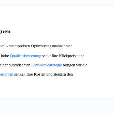
gnen
Level - mit erprobten Optimierungsmaßnahmen:
 hohe
Qualitätsbewertung
senkt Ihre Klickpreise und
einer durchdachten
Keyword-Strategie
bringen wir die
ierungen
senken Ihre Kosten und steigern den