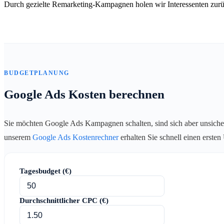
Durch gezielte Remarketing-Kampagnen holen wir Interessenten zurü
BUDGETPLANUNG
Google Ads Kosten berechnen
Sie möchten Google Ads Kampagnen schalten, sind sich aber unsiche
unserem
Google Ads Kostenrechner
erhalten Sie schnell einen erste
Tagesbudget (€)
Durchschnittlicher CPC (€)