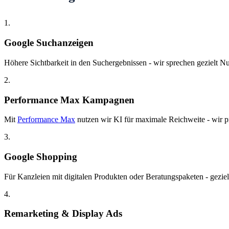
1.
Google Suchanzeigen
Höhere Sichtbarkeit in den Suchergebnissen - wir sprechen gezielt Nut
2.
Performance Max Kampagnen
Mit
Performance Max
nutzen wir KI für maximale Reichweite - wir pr
3.
Google Shopping
Für Kanzleien mit digitalen Produkten oder Beratungspaketen - gezie
4.
Remarketing & Display Ads