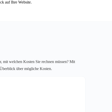
ck auf Ihre Website.
r, mit welchen Kosten Sie rechnen müssen? Mit
n Überblick über mögliche Kosten.