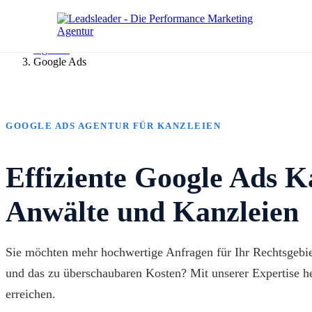
Agentur
Google Ads
GOOGLE ADS AGENTUR FÜR KANZLEIEN
Effiziente Google Ads 
Anwälte und Kanzleien
Sie möchten mehr hochwertige Anfragen für Ihr Rechtsgebiet
und das zu überschaubaren Kosten? Mit unserer Expertise he
erreichen.