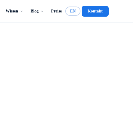
Wissen
Blog
Preise
EN
Kontakt