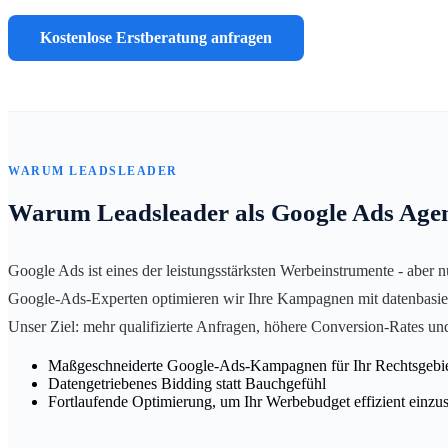
Kostenlose Erstberatung anfragen
WARUM LEADSLEADER
Warum Leadsleader als Google Ads Age
Google Ads ist eines der leistungsstärksten Werbeinstrumente - aber 
Google-Ads-Experten optimieren wir Ihre Kampagnen mit datenbasiert
Unser Ziel: mehr qualifizierte Anfragen, höhere Conversion-Rates un
Maßgeschneiderte Google-Ads-Kampagnen für Ihr Rechtsgebi
Datengetriebenes Bidding statt Bauchgefühl
Fortlaufende Optimierung, um Ihr Werbebudget effizient einzu