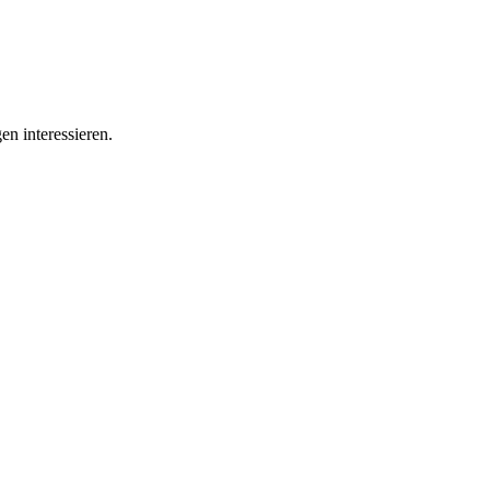
en interessieren.