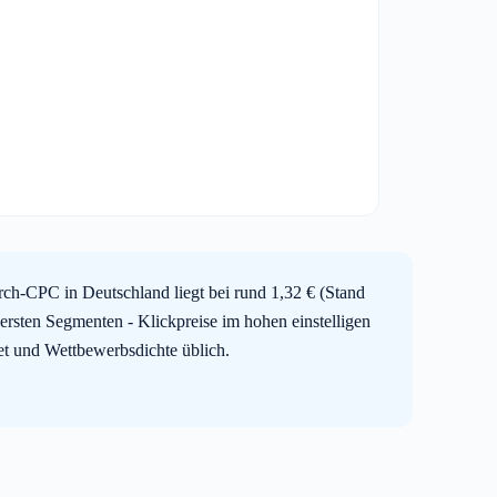
ch-CPC in Deutschland liegt bei rund 1,32 € (Stand
ersten Segmenten - Klickpreise im hohen einstelligen
iet und Wettbewerbsdichte üblich.