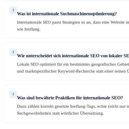
?
Was ist internationale Suchmaschinenoptimierung?
Internationale SEO passt Strategien so an, dass eine Website 
wie hreflang.
?
Wie unterscheidet sich internationale SEO von lokaler S
Lokale SEO optimiert für ein bestimmtes geografisches Gebiet
und marktspezifischer Keyword-Recherche statt einer reinen 
?
Was sind bewährte Praktiken für internationale SEO?
Dazu zählen korrekt gesetzte hreflang-Tags, echte (nicht nur
Suchgewohnheiten statt wörtlicher Übersetzung.