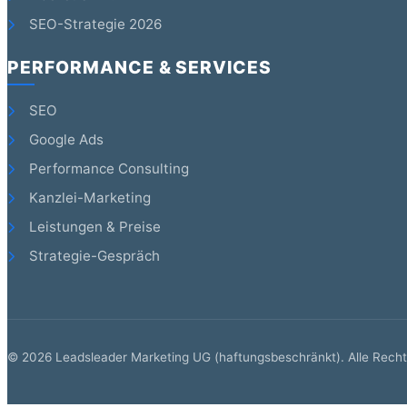
SEO-Strategie 2026
PERFORMANCE & SERVICES
SEO
Google Ads
Performance Consulting
Kanzlei-Marketing
Leistungen & Preise
Strategie-Gespräch
©
2026
Leadsleader Marketing UG (haftungsbeschränkt). Alle Recht