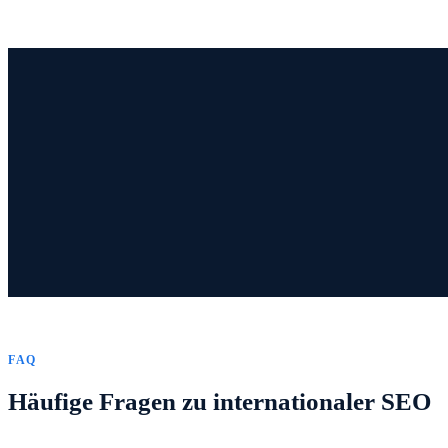
FAQ
Häufige Fragen zu internationaler SEO