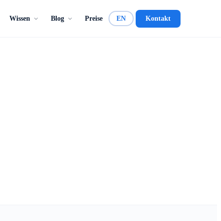
Wissen
Blog
Preise
EN
Kontakt