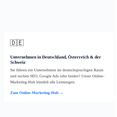
🇩🇪
Unternehmen in Deutschland, Österreich & der
Schweiz
Sie führen ein Unternehmen im deutschsprachigen Raum
und suchen SEO, Google Ads oder beides? Unser Online-
Marketing-Hub bündelt alle Leistungen.
Zum Online-Marketing-Hub →