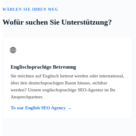
WÄHLEN SIE IHREN WEG
Wofür suchen Sie Unterstützung?
🌐
Englischsprachige Betreuung
Sie möchten auf Englisch betreut werden oder international,
über den deutschsprachigen Raum hinaus, sichtbar
werden? Unsere englischsprachige SEO-Agentur ist Ihr
Ansprechpartner.
To our English SEO Agency →