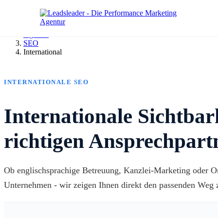
Agentur
SEO
International
INTERNATIONALE SEO
Internationale Sichtbar
richtigen Ansprechpart
Ob englischsprachige Betreuung, Kanzlei-Marketing oder On
Unternehmen - wir zeigen Ihnen direkt den passenden Weg 