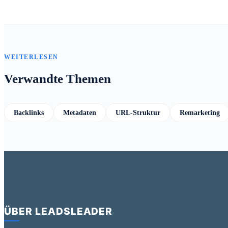
WEITERLESEN
Verwandte Themen
Backlinks
Metadaten
URL-Struktur
Remarketing
ÜBER LEADSLEADER