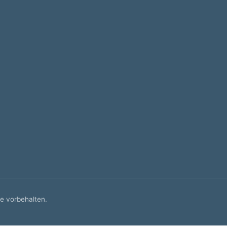
e vorbehalten.