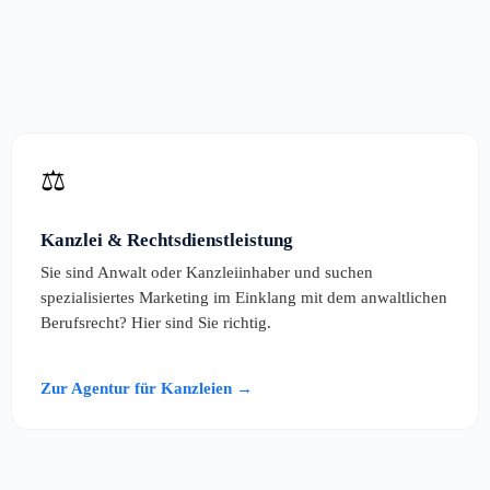
⚖️
Kanzlei & Rechtsdienstleistung
Sie sind Anwalt oder Kanzleiinhaber und suchen
spezialisiertes Marketing im Einklang mit dem anwaltlichen
Berufsrecht? Hier sind Sie richtig.
Zur Agentur für Kanzleien →