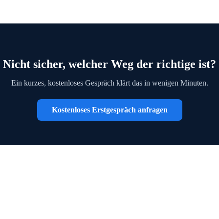
Nicht sicher, welcher Weg der richtige ist?
Ein kurzes, kostenloses Gespräch klärt das in wenigen Minuten.
Kostenloses Erstgespräch anfragen