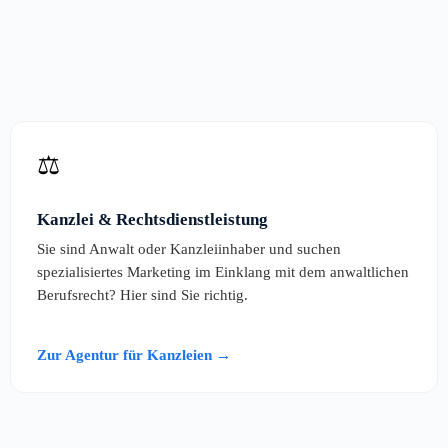
⚖️
Kanzlei & Rechtsdienstleistung
Sie sind Anwalt oder Kanzleiinhaber und suchen
spezialisiertes Marketing im Einklang mit dem anwaltlichen
Berufsrecht? Hier sind Sie richtig.
Zur Agentur für Kanzleien →