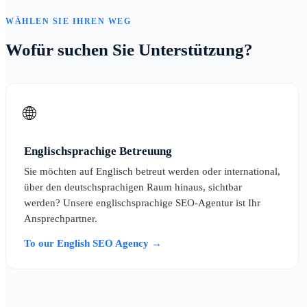
WÄHLEN SIE IHREN WEG
Wofür suchen Sie Unterstützung?
🌐
Englischsprachige Betreuung
Sie möchten auf Englisch betreut werden oder international,
über den deutschsprachigen Raum hinaus, sichtbar
werden? Unsere englischsprachige SEO-Agentur ist Ihr
Ansprechpartner.
To our English SEO Agency →