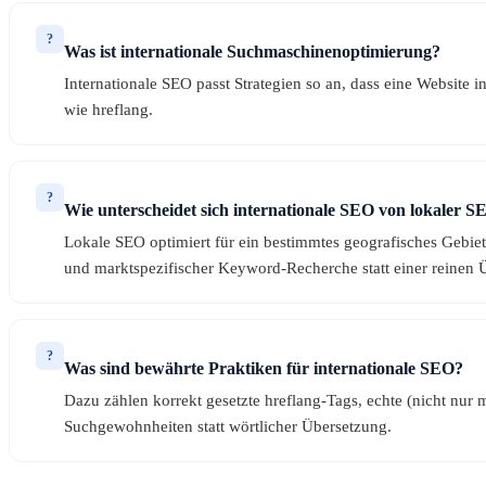
?
Was ist internationale Suchmaschinenoptimierung?
Internationale SEO passt Strategien so an, dass eine Website 
wie hreflang.
?
Wie unterscheidet sich internationale SEO von lokaler S
Lokale SEO optimiert für ein bestimmtes geografisches Gebiet
und marktspezifischer Keyword-Recherche statt einer reinen 
?
Was sind bewährte Praktiken für internationale SEO?
Dazu zählen korrekt gesetzte hreflang-Tags, echte (nicht nur
Suchgewohnheiten statt wörtlicher Übersetzung.