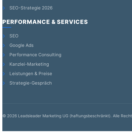
SEO-Strategie 2026
PERFORMANCE & SERVICES
SEO
Google Ads
Performance Consulting
Kanzlei-Marketing
Leistungen & Preise
Strategie-Gespräch
©
2026
Leadsleader Marketing UG (haftungsbeschränkt). Alle Recht