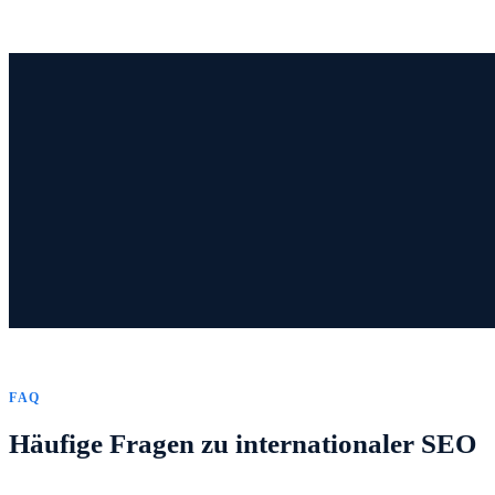
FAQ
Häufige Fragen zu internationaler SEO