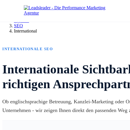
Agentur
SEO
International
INTERNATIONALE SEO
Internationale Sichtbar
richtigen Ansprechpart
Ob englischsprachige Betreuung, Kanzlei-Marketing oder On
Unternehmen - wir zeigen Ihnen direkt den passenden Weg 