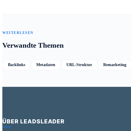
WEITERLESEN
Verwandte Themen
Backlinks
Metadaten
URL-Struktur
Remarketing
ÜBER LEADSLEADER