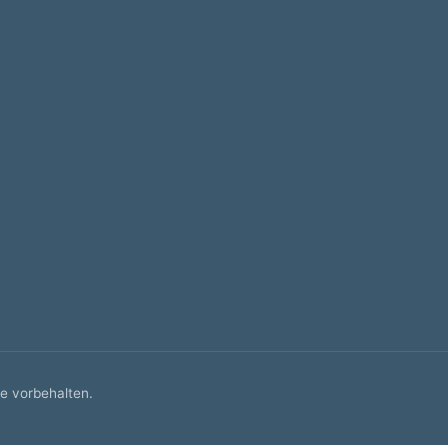
e vorbehalten.