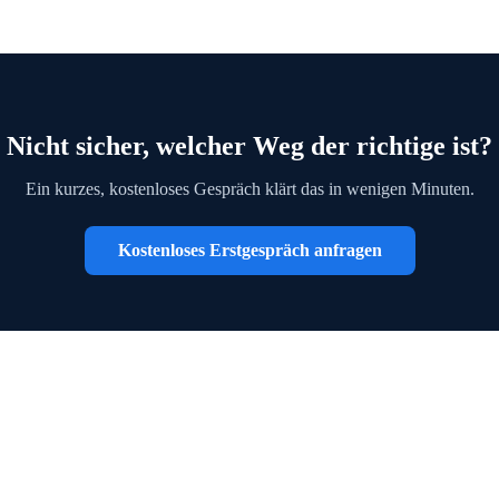
Nicht sicher, welcher Weg der richtige ist?
Ein kurzes, kostenloses Gespräch klärt das in wenigen Minuten.
Kostenloses Erstgespräch anfragen