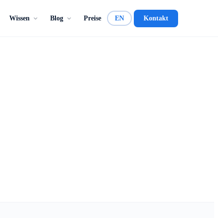
Wissen
Blog
Preise
EN
Kontakt