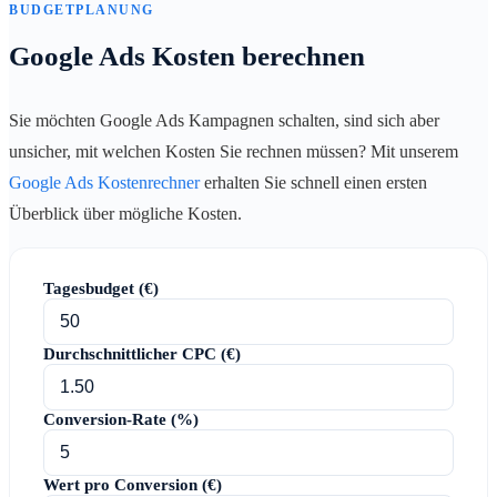
BUDGETPLANUNG
Google Ads Kosten berechnen
Sie möchten Google Ads Kampagnen schalten, sind sich aber
unsicher, mit welchen Kosten Sie rechnen müssen? Mit unserem
Google Ads Kostenrechner
erhalten Sie schnell einen ersten
Überblick über mögliche Kosten.
Tagesbudget (€)
Durchschnittlicher CPC (€)
Conversion-Rate (%)
Wert pro Conversion (€)