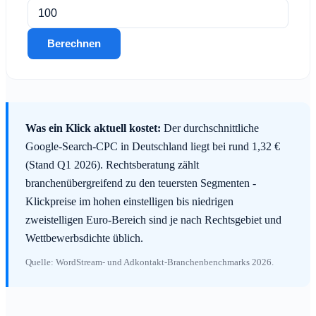
Berechnen
Was ein Klick aktuell kostet:
Der durchschnittliche
Google-Search-CPC in Deutschland liegt bei rund 1,32 €
(Stand Q1 2026). Rechtsberatung zählt
branchenübergreifend zu den teuersten Segmenten -
Klickpreise im hohen einstelligen bis niedrigen
zweistelligen Euro-Bereich sind je nach Rechtsgebiet und
Wettbewerbsdichte üblich.
Quelle: WordStream- und Adkontakt-Branchenbenchmarks 2026.