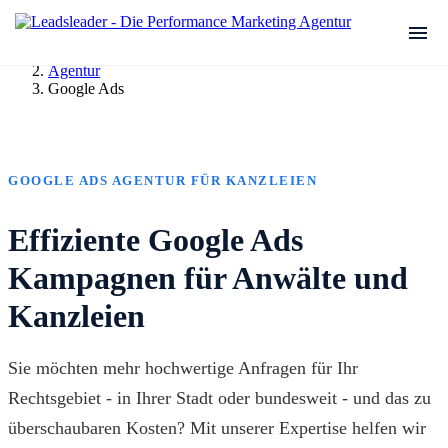
Agentur
Google Ads
GOOGLE ADS AGENTUR FÜR KANZLEIEN
Effiziente Google Ads
Kampagnen für Anwälte und
Kanzleien
Sie möchten mehr hochwertige Anfragen für Ihr
Rechtsgebiet - in Ihrer Stadt oder bundesweit - und das zu
überschaubaren Kosten? Mit unserer Expertise helfen wir