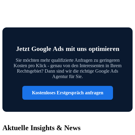
Jetzt Google Ads mit uns optimieren
Sie möchten mehr qualifizierte Anfragen zu geringeren
Kosten pro Klick - genau von den Interessenten in Ihrem
Rechtsgebiet? Dann sind wir die richtige Google Ads
Agentur für Sie.
Kostenloses Erstgespräch anfragen
Aktuelle Insights & News