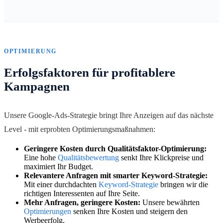
OPTIMIERUNG
Erfolgsfaktoren für profitablere
Kampagnen
Unsere Google-Ads-Strategie bringt Ihre Anzeigen auf das nächste
Level - mit erprobten Optimierungsmaßnahmen:
Geringere Kosten durch Qualitätsfaktor-Optimierung:
Eine hohe
Qualitätsbewertung
senkt Ihre Klickpreise und
maximiert Ihr Budget.
Relevantere Anfragen mit smarter Keyword-Strategie:
Mit einer durchdachten
Keyword-Strategie
bringen wir die
richtigen Interessenten auf Ihre Seite.
Mehr Anfragen, geringere Kosten:
Unsere bewährten
Optimierungen
senken Ihre Kosten und steigern den
Werbeerfolg.