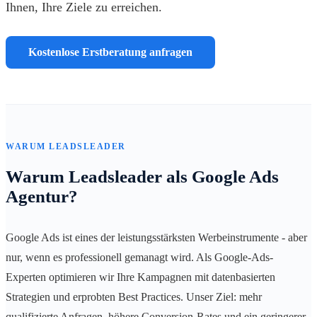
Ihnen, Ihre Ziele zu erreichen.
Kostenlose Erstberatung anfragen
WARUM LEADSLEADER
Warum Leadsleader als Google Ads
Agentur?
Google Ads ist eines der leistungsstärksten Werbeinstrumente - aber
nur, wenn es professionell gemanagt wird. Als Google-Ads-
Experten optimieren wir Ihre Kampagnen mit datenbasierten
Strategien und erprobten Best Practices. Unser Ziel: mehr
qualifizierte Anfragen, höhere Conversion-Rates und ein geringerer