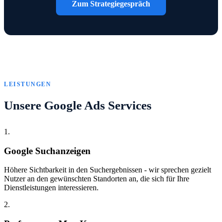
Zum Strategiegespräch
LEISTUNGEN
Unsere Google Ads Services
1.
Google Suchanzeigen
Höhere Sichtbarkeit in den Suchergebnissen - wir sprechen gezielt
Nutzer an den gewünschten Standorten an, die sich für Ihre
Dienstleistungen interessieren.
2.