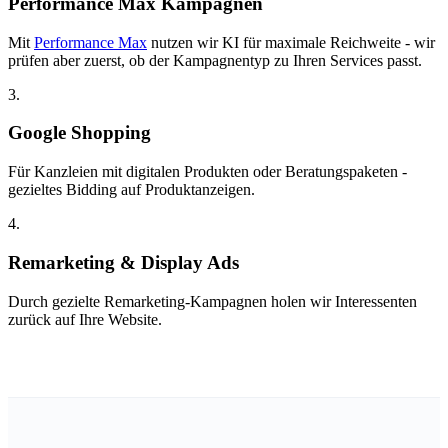
Performance Max Kampagnen
Mit
Performance Max
nutzen wir KI für maximale Reichweite - wir
prüfen aber zuerst, ob der Kampagnentyp zu Ihren Services passt.
3.
Google Shopping
Für Kanzleien mit digitalen Produkten oder Beratungspaketen -
gezieltes Bidding auf Produktanzeigen.
4.
Remarketing & Display Ads
Durch gezielte Remarketing-Kampagnen holen wir Interessenten
zurück auf Ihre Website.