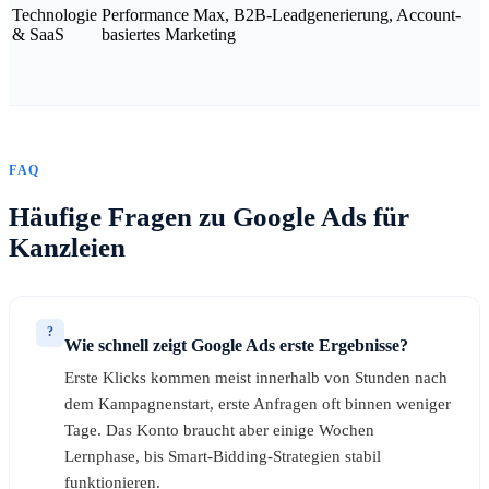
Technologie
Performance Max, B2B-Leadgenerierung, Account-
& SaaS
basiertes Marketing
FAQ
Häufige Fragen zu Google Ads für
Kanzleien
?
Wie schnell zeigt Google Ads erste Ergebnisse?
Erste Klicks kommen meist innerhalb von Stunden nach
dem Kampagnenstart, erste Anfragen oft binnen weniger
Tage. Das Konto braucht aber einige Wochen
Lernphase, bis Smart-Bidding-Strategien stabil
funktionieren.