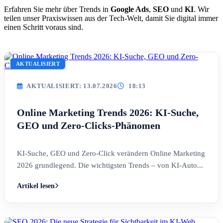
Erfahren Sie mehr über Trends in
Google Ads
,
SEO
und
KI
. Wir
teilen unser Praxiswissen aus der Tech-Welt, damit Sie digital immer
einen Schritt voraus sind.
AKTUALISIERT
AKTUALISIERT: 13.07.2026
18:13
Online Marketing Trends 2026: KI-Suche,
GEO und Zero-Clicks-Phänomen
KI-Suche, GEO und Zero-Click verändern Online Marketing
2026 grundlegend. Die wichtigsten Trends – von KI-Auto...
Artikel lesen