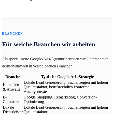
BRANCHEN
Für welche Branchen wir arbeiten
Als spezialisierte Google-Ads-Agentur betreuen wir Unternehmen
deutschlandweit in verschiedenen Branchen:
Branche
Typische Google-Ads-Strategie
Lokale Lead-Generierung, Suchanzeigen mit hohem
Kanzleien
Qualitätsfaktor, berufsrechtlich konforme
& Anwälte
Anzeigentexte
E-
Google Shopping, Remarketing, Conversion-
Commerce
Optimierung
Lokale
Lokale Lead-Generierung, Suchanzeigen mit hohem
Dienstleister
Qualitätsfaktor