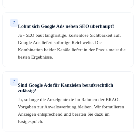
?
Lohnt sich Google Ads neben SEO überhaupt?
Ja - SEO baut langfristige, kostenlose Sichtbarkeit auf,
Google Ads liefert sofortige Reichweite. Die
Kombination beider Kanäle liefert in der Praxis meist die
besten Ergebnisse.
?
Sind Google Ads für Kanzleien berufsrechtlich
zulässig?
Ja, solange die Anzeigentexte im Rahmen der BRAO-
Vorgaben zur Anwaltswerbung bleiben. Wir formulieren
Anzeigen entsprechend und beraten Sie dazu im
Erstgespräch.