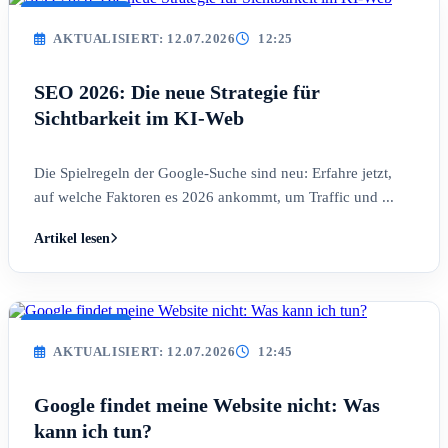
AKTUALISIERT
AKTUALISIERT: 12.07.2026
12:25
SEO 2026: Die neue Strategie für
Sichtbarkeit im KI-Web
Die Spielregeln der Google-Suche sind neu: Erfahre jetzt,
auf welche Faktoren es 2026 ankommt, um Traffic und ...
Artikel lesen
AKTUALISIERT
AKTUALISIERT: 12.07.2026
12:45
Google findet meine Website nicht: Was
kann ich tun?