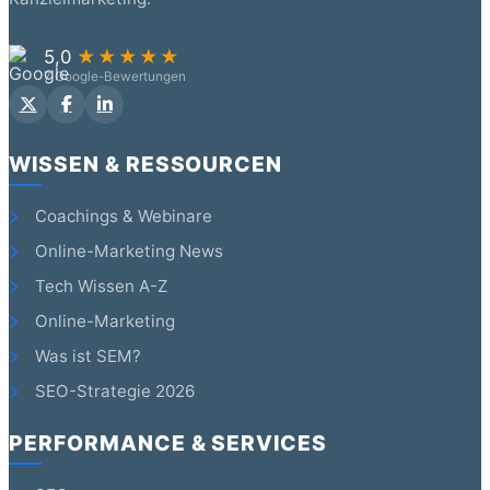
5,0
★★★★★
7 Google-Bewertungen
WISSEN & RESSOURCEN
Coachings & Webinare
Online-Marketing News
Tech Wissen A-Z
Online-Marketing
Was ist SEM?
SEO-Strategie 2026
PERFORMANCE & SERVICES