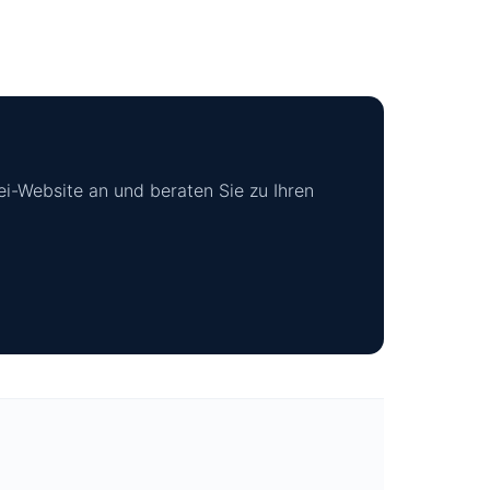
ei-Website an und beraten Sie zu Ihren