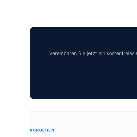
Vereinbaren Sie jetzt ein kostenfreie
VORGEHEN