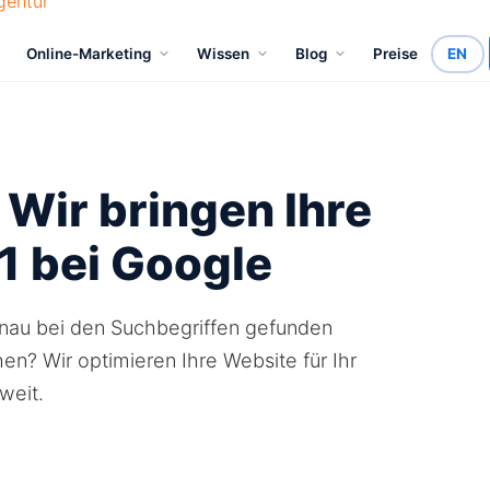
Online-Marketing
Wissen
Blog
Preise
EN
 Wir bringen Ihre
 1 bei Google
enau bei den Suchbegriffen gefunden
n? Wir optimieren Ihre Website für Ihr
weit.