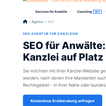
Services für Anwälte
Coaching
NEU
Agentur
SEO
SEO AGENTUR FÜR KANZLEIEN
SEO für Anwälte:
Kanzlei auf Platz
Sie möchten mit Ihrer Kanzlei-Website g
werden, nach denen Ihre Mandanten suche
Rechtsgebiet - in Ihrer Nähe oder bundes
Kostenlose Erstberatung anfragen