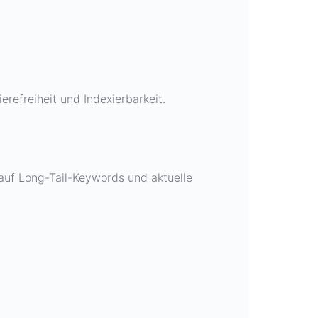
efreiheit und Indexierbarkeit.
 auf Long-Tail-Keywords und aktuelle