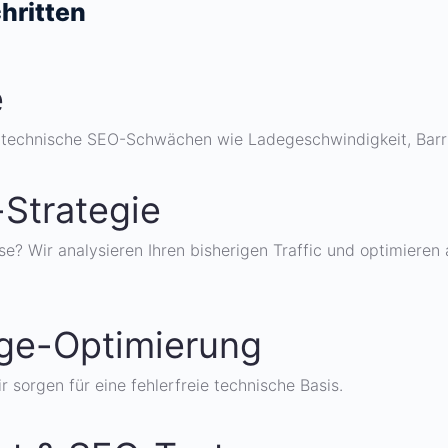
hritten
e
technische SEO-Schwächen wie Ladegeschwindigkeit, Barrier
Strategie
e? Wir analysieren Ihren bisherigen Traffic und optimieren
ge-Optimierung
r sorgen für eine fehlerfreie technische Basis.