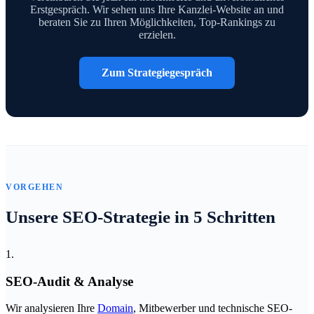
Erstgespräch. Wir sehen uns Ihre Kanzlei-Website an und
beraten Sie zu Ihren Möglichkeiten, Top-Rankings zu
erzielen.
Zum Strategiegespräch
VORGEHEN
Unsere SEO-Strategie in 5 Schritten
1.
SEO-Audit & Analyse
Wir analysieren Ihre
Domain
, Mitbewerber und technische SEO-