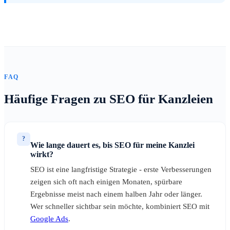
FAQ
Häufige Fragen zu SEO für Kanzleien
?
Wie lange dauert es, bis SEO für meine Kanzlei
wirkt?
SEO ist eine langfristige Strategie - erste Verbesserungen
zeigen sich oft nach einigen Monaten, spürbare
Ergebnisse meist nach einem halben Jahr oder länger.
Wer schneller sichtbar sein möchte, kombiniert SEO mit
Google Ads
.