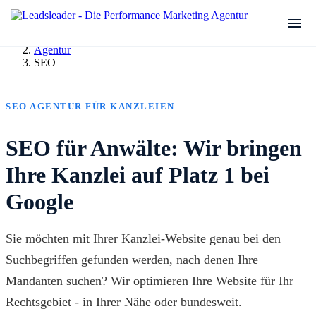
Agentur
SEO
SEO AGENTUR FÜR KANZLEIEN
SEO für Anwälte: Wir bringen
Ihre Kanzlei auf Platz 1 bei
Google
Sie möchten mit Ihrer Kanzlei-Website genau bei den
Suchbegriffen gefunden werden, nach denen Ihre
Mandanten suchen? Wir optimieren Ihre Website für Ihr
Rechtsgebiet - in Ihrer Nähe oder bundesweit.