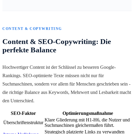
CONTENT & COPYWRITING
Content & SEO-Copywriting: Die
perfekte Balance
Hochwertiger Content ist der Schlüssel zu besseren Google-
Rankings. SEO-optimierte Texte müssen nicht nur für
Suchmaschinen, sondern vor allem für Menschen geschrieben sein -
die richtige Balance aus Keywords, Mehrwert und Lesbarkeit macht
den Unterschied.
SEO-Faktor
Optimierungsmaßnahme
Klare Gliederung mit H1-H6, die Nutzer und
Überschriftenstruktur
Suchmaschinen gleichermaßen führt.
Strategisch platzierte Links zu verwandten