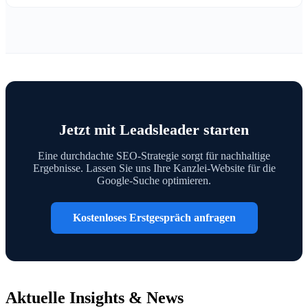
Jetzt mit Leadsleader starten
Eine durchdachte SEO-Strategie sorgt für nachhaltige
Ergebnisse. Lassen Sie uns Ihre Kanzlei-Website für die
Google-Suche optimieren.
Kostenloses Erstgespräch anfragen
Aktuelle Insights & News