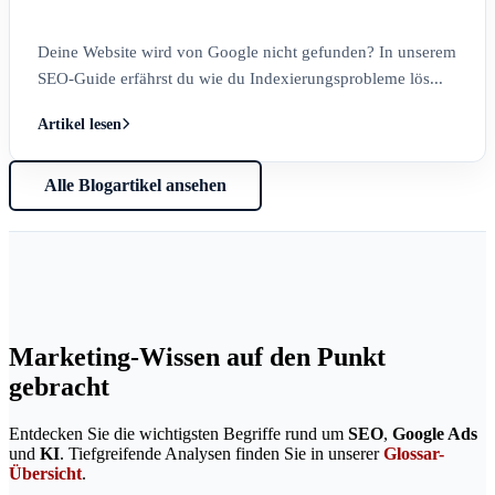
Deine Website wird von Google nicht gefunden? In unserem
SEO-Guide erfährst du wie du Indexierungsprobleme lös...
Artikel lesen
Alle Blogartikel ansehen
Marketing-Wissen auf den Punkt
gebracht
Entdecken Sie die wichtigsten Begriffe rund um
SEO
,
Google Ads
und
KI
. Tiefgreifende Analysen finden Sie in unserer
Glossar-
Übersicht
.