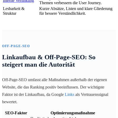
Interne Verlinkung
Themen verbessern die User Journey.
Lesbarkeit &
Kurze Absätze, Listen und klare Gliederung
Struktur
für bessere Verständlichkeit.
OFF-PAGE-SEO
Linkaufbau & Off-Page-SEO: So
steigert man die Autorität
Off-Page-SEO umfasst alle Maßnahmen außerhalb der eigenen
Website, die das Ranking positiv beeinflussen. Der wichtigste
Faktor ist der Linkaufbau, da Google
Links
als Vertrauenssignal
bewertet.
SEO-Faktor
Optimierungsmaßnahme