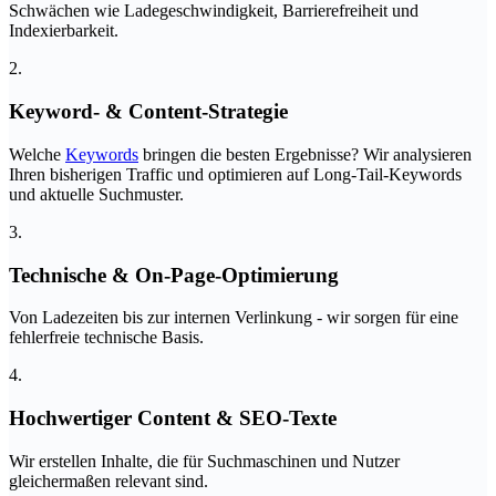
Schwächen wie Ladegeschwindigkeit, Barrierefreiheit und
Indexierbarkeit.
2.
Keyword- & Content-Strategie
Welche
Keywords
bringen die besten Ergebnisse? Wir analysieren
Ihren bisherigen Traffic und optimieren auf Long-Tail-Keywords
und aktuelle Suchmuster.
3.
Technische & On-Page-Optimierung
Von Ladezeiten bis zur internen Verlinkung - wir sorgen für eine
fehlerfreie technische Basis.
4.
Hochwertiger Content & SEO-Texte
Wir erstellen Inhalte, die für Suchmaschinen und Nutzer
gleichermaßen relevant sind.