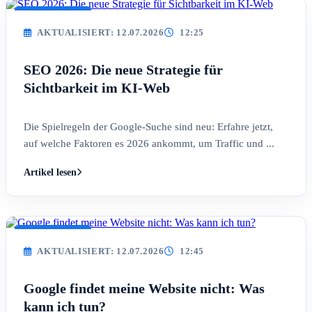
AKTUALISIERT
AKTUALISIERT: 12.07.2026
12:25
SEO 2026: Die neue Strategie für
Sichtbarkeit im KI-Web
Die Spielregeln der Google-Suche sind neu: Erfahre jetzt,
auf welche Faktoren es 2026 ankommt, um Traffic und ...
Artikel lesen
AKTUALISIERT
AKTUALISIERT: 12.07.2026
12:45
Google findet meine Website nicht: Was
kann ich tun?