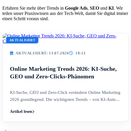
Erfahren Sie mehr über Trends in
Google Ads
,
SEO
und
KI
. Wir
teilen unser Praxiswissen aus der Tech-Welt, damit Sie digital immer
einen Schritt voraus sind.
AKTUALISIERT
AKTUALISIERT: 13.07.2026
18:13
Online Marketing Trends 2026: KI-Suche,
GEO und Zero-Clicks-Phänomen
KI-Suche, GEO und Zero-Click verändern Online Marketing
2026 grundlegend. Die wichtigsten Trends – von KI-Auto...
Artikel lesen