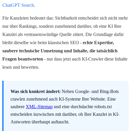
ChatGPT Search
.
Für Kanzleien bedeutet das: Sichtbarkeit entscheidet sich nicht mehr
nur über Rankings, sondern zunehmend darüber, ob eine KI Ihre
Kanzlei als vertrauenswürdige Quelle zitiert. Die Grundlage dafür
bleibt dieselbe wie beim klassischen SEO -
echte Expertise,
saubere technische Umsetzung und Inhalte, die tatsächlich
Fragen beantworten
- nur dass jetzt auch KI-Crawler diese Inhalte
lesen und bewerten.
Was sich konkret ändert:
Neben Google- und Bing-Bots
crawlen zunehmend auch KI-Systeme Ihre Website. Eine
saubere
XML-Sitemap
und eine durchdachte robots.txt
entscheiden inzwischen mit darüber, ob Ihre Kanzlei in KI-
Antworten überhaupt auftaucht.