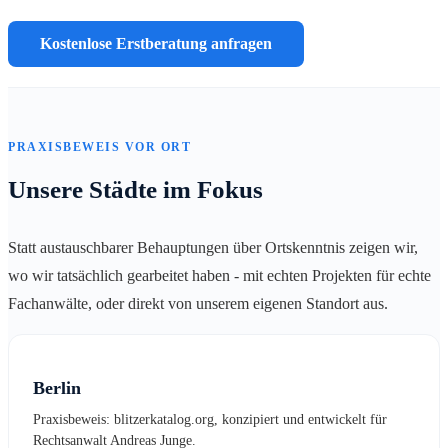
Kostenlose Erstberatung anfragen
PRAXISBEWEIS VOR ORT
Unsere Städte im Fokus
Statt austauschbarer Behauptungen über Ortskenntnis zeigen wir,
wo wir tatsächlich gearbeitet haben - mit echten Projekten für echte
Fachanwälte, oder direkt von unserem eigenen Standort aus.
Berlin
Praxisbeweis: blitzerkatalog.org, konzipiert und entwickelt für
Rechtsanwalt Andreas Junge.