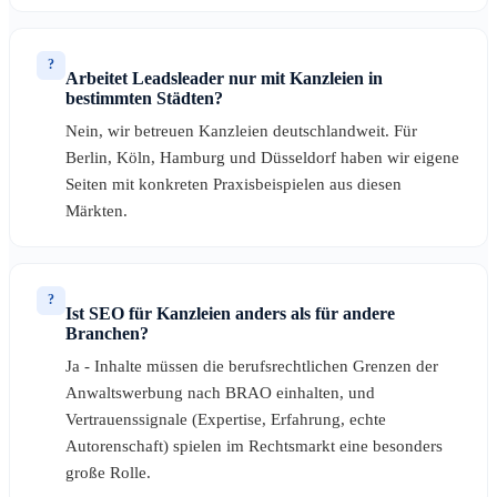
?
Arbeitet Leadsleader nur mit Kanzleien in
bestimmten Städten?
Nein, wir betreuen Kanzleien deutschlandweit. Für
Berlin, Köln, Hamburg und Düsseldorf haben wir eigene
Seiten mit konkreten Praxisbeispielen aus diesen
Märkten.
?
Ist SEO für Kanzleien anders als für andere
Branchen?
Ja - Inhalte müssen die berufsrechtlichen Grenzen der
Anwaltswerbung nach BRAO einhalten, und
Vertrauenssignale (Expertise, Erfahrung, echte
Autorenschaft) spielen im Rechtsmarkt eine besonders
große Rolle.