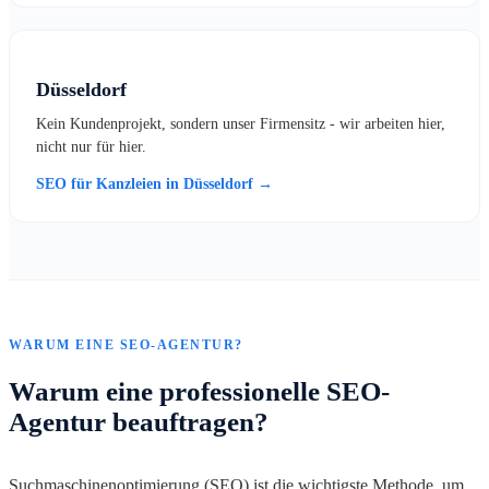
Düsseldorf
Kein Kundenprojekt, sondern unser Firmensitz - wir arbeiten hier,
nicht nur für hier.
SEO für Kanzleien in Düsseldorf →
WARUM EINE SEO-AGENTUR?
Warum eine professionelle SEO-
Agentur beauftragen?
Suchmaschinenoptimierung (SEO) ist die wichtigste Methode, um