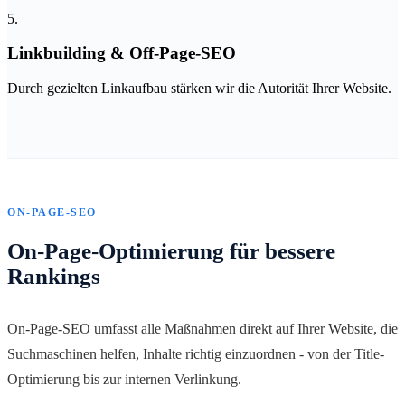
5.
Linkbuilding & Off-Page-SEO
Durch gezielten Linkaufbau stärken wir die Autorität Ihrer Website.
ON-PAGE-SEO
On-Page-Optimierung für bessere
Rankings
On-Page-SEO umfasst alle Maßnahmen direkt auf Ihrer Website, die
Suchmaschinen helfen, Inhalte richtig einzuordnen - von der Title-
Optimierung bis zur internen Verlinkung.