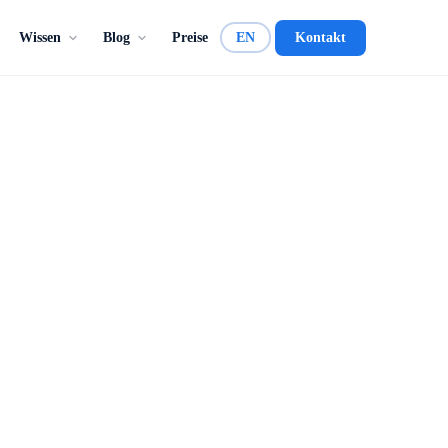
Wissen
Blog
Preise
EN
Kontakt