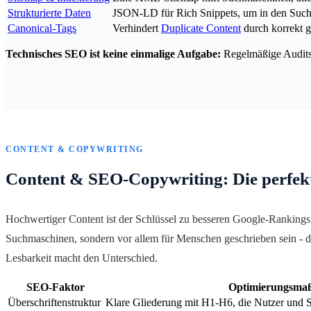
Strukturierte Daten
JSON-LD für Rich Snippets, um in den Suc
Canonical-Tags
Verhindert
Duplicate Content
durch korrekt g
Technisches SEO ist keine einmalige Aufgabe:
Regelmäßige Audits s
CONTENT & COPYWRITING
Content & SEO-Copywriting: Die perfek
Hochwertiger Content ist der Schlüssel zu besseren Google-Rankings
Suchmaschinen, sondern vor allem für Menschen geschrieben sein - 
Lesbarkeit macht den Unterschied.
SEO-Faktor
Optimierungsma
Überschriftenstruktur
Klare Gliederung mit H1-H6, die Nutzer und 