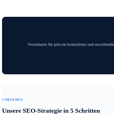
Vereinbaren Sie jetzt ein kostenfreies und unverbindl
VORGEHEN
Unsere SEO-Strategie in 5 Schritten