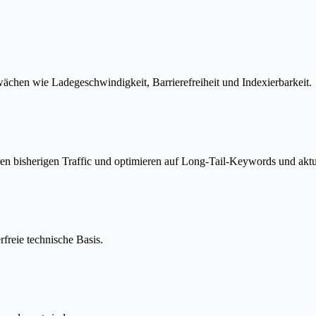
chen wie Ladegeschwindigkeit, Barrierefreiheit und Indexierbarkeit.
ren bisherigen Traffic und optimieren auf Long-Tail-Keywords und akt
rfreie technische Basis.