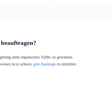
 beauftragen?
fristig mehr organischen Traffic zu gewinnen.
issen ist es schwer,
gute Rankings
zu erreichen.