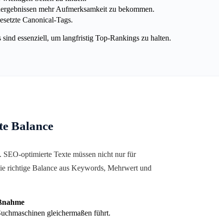
hergebnissen mehr Aufmerksamkeit zu bekommen.
esetzte Canonical-Tags.
ind essenziell, um langfristig Top-Rankings zu halten.
te Balance
. SEO-optimierte Texte müssen nicht nur für
die richtige Balance aus Keywords, Mehrwert und
ßnahme
Suchmaschinen gleichermaßen führt.