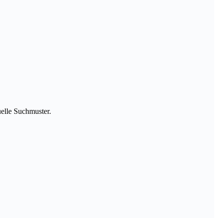
uelle Suchmuster.