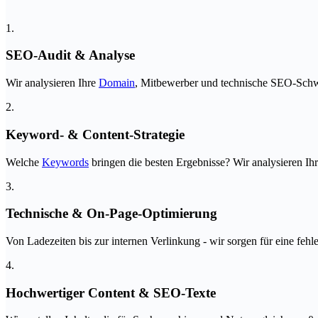
1.
SEO-Audit & Analyse
Wir analysieren Ihre
Domain
, Mitbewerber und technische SEO-Schwä
2.
Keyword- & Content-Strategie
Welche
Keywords
bringen die besten Ergebnisse? Wir analysieren Ih
3.
Technische & On-Page-Optimierung
Von Ladezeiten bis zur internen Verlinkung - wir sorgen für eine fehle
4.
Hochwertiger Content & SEO-Texte