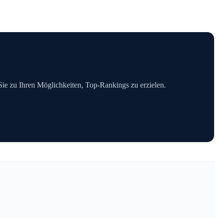
 Sie zu Ihren Möglichkeiten, Top-Rankings zu erzielen.