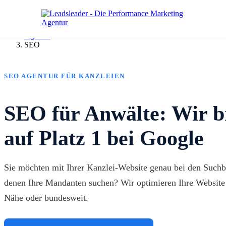
Agentur
SEO
SEO AGENTUR FÜR KANZLEIEN
SEO für Anwälte: Wir b
auf Platz 1 bei Google
Sie möchten mit Ihrer Kanzlei-Website genau bei den Suchb
denen Ihre Mandanten suchen? Wir optimieren Ihre Website f
Nähe oder bundesweit.