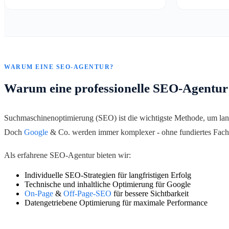
WARUM EINE SEO-AGENTUR?
Warum eine professionelle SEO-Agentur
Suchmaschinenoptimierung (SEO) ist die wichtigste Methode, um lang
Doch
Google
& Co. werden immer komplexer - ohne fundiertes Fachw
Als erfahrene SEO-Agentur bieten wir:
Individuelle SEO-Strategien für langfristigen Erfolg
Technische und inhaltliche Optimierung für Google
On-Page
&
Off-Page-SEO
für bessere Sichtbarkeit
Datengetriebene Optimierung für maximale Performance