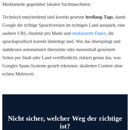
Marktanteile gegenüber lokalen Suchmaschinen.
Technisch entscheidend sind korrekt gesetzte
hreflang-Tags
, damit
Google die richtige Sprachversion im richtigen Land ausspielt, eine
saubere URL-Struktur pro Markt und
strukturierte Daten
, die
sprachspezifisch korrekt hinterlegt sind. Wer das überspringt und
stattdessen automatisiert übersetzte oder massenhaft generierte
Seiten pro Stadt oder Land veröffentlicht, riskiert genau das, was
Googles Spam-Systeme gezielt erkennen: skalierten Content ohne
echten Mehrwert.
Nicht sicher, welcher Weg der richtige
ist?