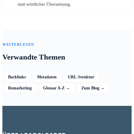
statt wörtlicher Übersetzung.
WEITERLESEN
Verwandte Themen
Backlinks
Metadaten
URL-Struktur
Remarketing
Glossar A-Z →
Zum Blog →