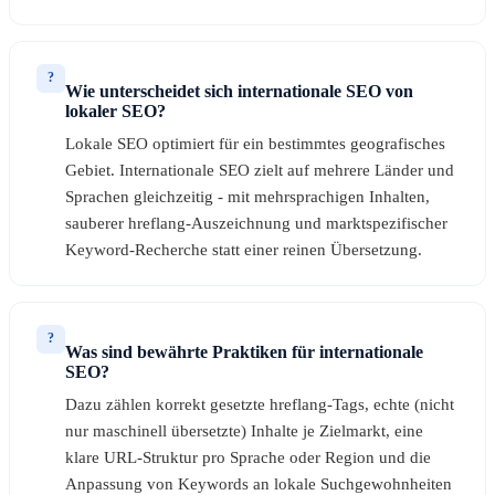
?
Wie unterscheidet sich internationale SEO von
lokaler SEO?
Lokale SEO optimiert für ein bestimmtes geografisches
Gebiet. Internationale SEO zielt auf mehrere Länder und
Sprachen gleichzeitig - mit mehrsprachigen Inhalten,
sauberer hreflang-Auszeichnung und marktspezifischer
Keyword-Recherche statt einer reinen Übersetzung.
?
Was sind bewährte Praktiken für internationale
SEO?
Dazu zählen korrekt gesetzte hreflang-Tags, echte (nicht
nur maschinell übersetzte) Inhalte je Zielmarkt, eine
klare URL-Struktur pro Sprache oder Region und die
Anpassung von Keywords an lokale Suchgewohnheiten