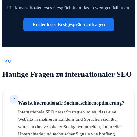
Ein kurzes, kostenloses Gespräch klärt das in wenigen Minuten.
Kostenloses Erstgespräch anfragen
FAQ
Häufige Fragen zu internationaler SEO
?
Was ist internationale Suchmaschinenoptimierung?
Internationale SEO passt Strategien so an, dass eine
Website in mehreren Ländern und Sprachen sichtbar
wird - inklusive lokaler Suchgewohnheiten, kultureller
Unterschiede und technischer Signale wie hreflang.