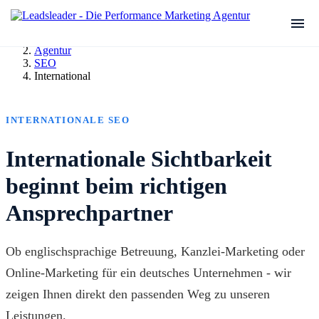
Agentur
SEO
International
INTERNATIONALE SEO
Internationale Sichtbarkeit
beginnt beim richtigen
Ansprechpartner
Ob englischsprachige Betreuung, Kanzlei-Marketing oder
Online-Marketing für ein deutsches Unternehmen - wir
zeigen Ihnen direkt den passenden Weg zu unseren
Leistungen.