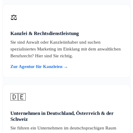
⚖️
Kanzlei & Rechtsdienstleistung
Sie sind Anwalt oder Kanzleiinhaber und suchen
spezialisiertes Marketing im Einklang mit dem anwaltlichen
Berufsrecht? Hier sind Sie richtig.
Zur Agentur für Kanzleien →
🇩🇪
Unternehmen in Deutschland, Österreich & der
Schweiz
Sie führen ein Unternehmen im deutschsprachigen Raum