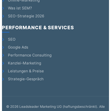
Online-Marketing
Was ist SEM?
SEO-Strategie 2026
PERFORMANCE & SERVICES
SEO
Google Ads
Performance Consulting
Kanzlei-Marketing
Leistungen & Preise
Strategie-Gespräch
©
2026
Leadsleader Marketing UG (haftungsbeschränkt). Alle