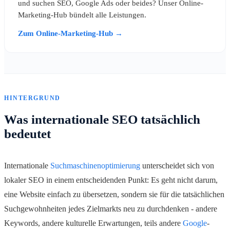
und suchen SEO, Google Ads oder beides? Unser Online-
Marketing-Hub bündelt alle Leistungen.
Zum Online-Marketing-Hub →
HINTERGRUND
Was internationale SEO tatsächlich
bedeutet
Internationale
Suchmaschinenoptimierung
unterscheidet sich von
lokaler SEO in einem entscheidenden Punkt: Es geht nicht darum,
eine Website einfach zu übersetzen, sondern sie für die tatsächlichen
Suchgewohnheiten jedes Zielmarkts neu zu durchdenken - andere
Keywords, andere kulturelle Erwartungen, teils andere
Google
-