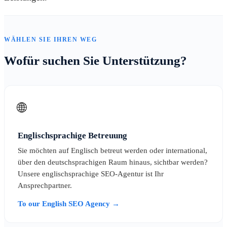
WÄHLEN SIE IHREN WEG
Wofür suchen Sie Unterstützung?
🌐
Englischsprachige Betreuung
Sie möchten auf Englisch betreut werden oder international,
über den deutschsprachigen Raum hinaus, sichtbar werden?
Unsere englischsprachige SEO-Agentur ist Ihr
Ansprechpartner.
To our English SEO Agency →