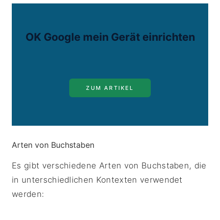
OK Google mein Gerät einrichten
ZUM ARTIKEL
Arten von Buchstaben
Es gibt verschiedene Arten von Buchstaben, die
in unterschiedlichen Kontexten verwendet
werden: