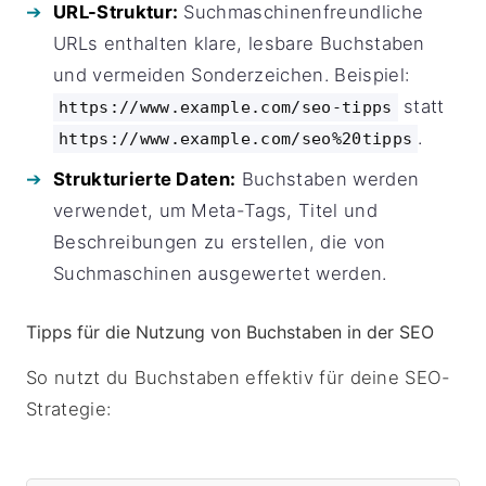
URL-Struktur:
Suchmaschinenfreundliche
URLs enthalten klare, lesbare Buchstaben
und vermeiden Sonderzeichen. Beispiel:
statt
https://www.example.com/seo-tipps
.
https://www.example.com/seo%20tipps
Strukturierte Daten:
Buchstaben werden
verwendet, um Meta-Tags, Titel und
Beschreibungen zu erstellen, die von
Suchmaschinen ausgewertet werden.
Tipps für die Nutzung von Buchstaben in der SEO
So nutzt du Buchstaben effektiv für deine SEO-
Strategie: