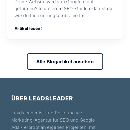
Deine Website wird von Google nicht
gefunden? In unserem SEO-Guide erfährst du
wie du Indexierungsprobleme lös...
Artikel lesen
Alle Blogartikel ansehen
ÜBER LEADSLEADER
Leadsleader ist Ihre Performance-
Marketing-Agentur für SEO und Google
Ads - erprobt an eigenen Projekten, mit