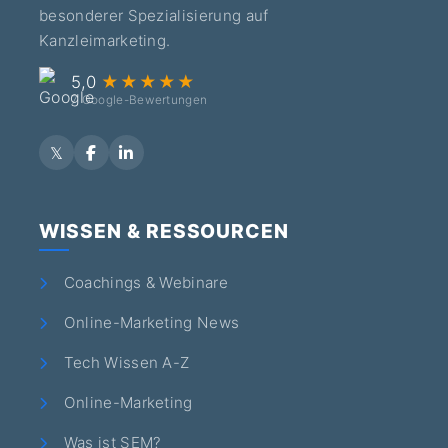
besonderer Spezialisierung auf
Kanzleimarketing.
5,0
★★★★★
7 Google-Bewertungen
WISSEN & RESSOURCEN
Coachings & Webinare
Online-Marketing News
Tech Wissen A-Z
Online-Marketing
Was ist SEM?