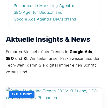
Performance Marketing Agentur
SEO Agentur Deutschland
Google Ads Agentur Deutschland
Aktuelle Insights & News
Erfahren Sie mehr über Trends in
Google Ads
,
SEO
und
KI
. Wir teilen unser Praxiswissen aus der
Tech-Welt, damit Sie digital immer einen Schritt
voraus sind.
AKTUALISIERT