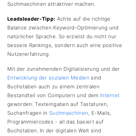
Suchmaschinen attraktiver machen.
Leadsleader-Tipp:
Achte auf die richtige
Balance zwischen Keyword-Optimierung und
natürlicher Sprache. So erzielst du nicht nur
bessere Rankings, sondern auch eine positive
Nutzererfahrung.
Mit der zunehmenden Digitalisierung und der
Entwicklung der sozialen Medien
sind
Buchstaben auch zu einem zentralen
Bestandteil von Computern und dem
Internet
geworden. Texteingaben auf Tastaturen,
Suchanfragen in
Suchmaschinen
, E-Mails,
Programmiercodes - all das basiert auf
Buchstaben. In der digitalen Welt sind