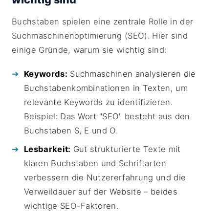
Buchstaben spielen eine zentrale Rolle in der
Suchmaschinenoptimierung (SEO). Hier sind
einige Gründe, warum sie wichtig sind:
Keywords:
Suchmaschinen analysieren die
Buchstabenkombinationen in Texten, um
relevante Keywords zu identifizieren.
Beispiel: Das Wort "SEO" besteht aus den
Buchstaben S, E und O.
Lesbarkeit:
Gut strukturierte Texte mit
klaren Buchstaben und Schriftarten
verbessern die Nutzererfahrung und die
Verweildauer auf der Website – beides
wichtige SEO-Faktoren.