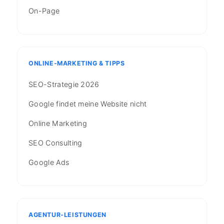
On-Page
ONLINE-MARKETING & TIPPS
SEO-Strategie 2026
Google findet meine Website nicht
Online Marketing
SEO Consulting
Google Ads
AGENTUR-LEISTUNGEN