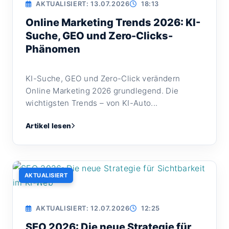
AKTUALISIERT: 13.07.2026
18:13
Online Marketing Trends 2026: KI-
Suche, GEO und Zero-Clicks-
Phänomen
KI-Suche, GEO und Zero-Click verändern
Online Marketing 2026 grundlegend. Die
wichtigsten Trends – von KI-Auto...
Artikel lesen
AKTUALISIERT
AKTUALISIERT: 12.07.2026
12:25
SEO 2026: Die neue Strategie für