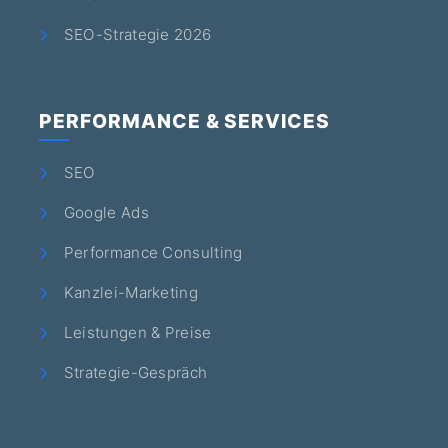
SEO-Strategie 2026
PERFORMANCE & SERVICES
SEO
Google Ads
Performance Consulting
Kanzlei-Marketing
Leistungen & Preise
Strategie-Gespräch