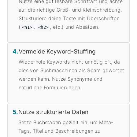
Nutze eine gut lesbare Schriftart und achte
auf die richtige Groß- und Kleinschreibung.
Strukturiere deine Texte mit Überschriften
(
,
, etc.) und Absätzen.
<h1>
<h2>
4.
Vermeide Keyword-Stuffing
Wiederhole Keywords nicht unnötig oft, da
dies von Suchmaschinen als Spam gewertet
werden kann. Nutze Synonyme und
natürliche Formulierungen.
5.
Nutze strukturierte Daten
Setze Buchstaben gezielt ein, um Meta-
Tags, Titel und Beschreibungen zu