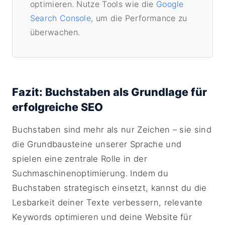
optimieren. Nutze Tools wie die
Google
Search Console
, um die Performance zu
überwachen.
Fazit: Buchstaben als Grundlage für
erfolgreiche SEO
Buchstaben sind mehr als nur Zeichen – sie sind
die Grundbausteine unserer Sprache und
spielen eine zentrale Rolle in der
Suchmaschinenoptimierung. Indem du
Buchstaben strategisch einsetzt, kannst du die
Lesbarkeit deiner Texte verbessern, relevante
Keywords optimieren und deine Website für