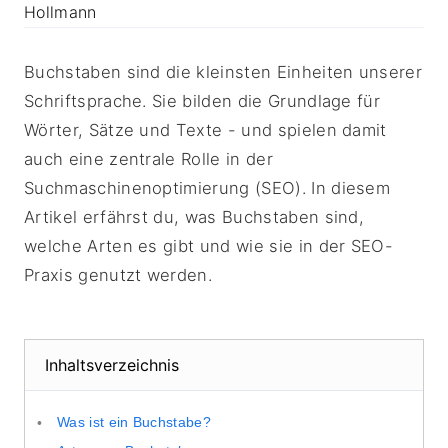
Buchstaben sind die kleinsten Einheiten unserer
Schriftsprache. Sie bilden die Grundlage für
Wörter, Sätze und Texte - und spielen damit
auch eine zentrale Rolle in der
Suchmaschinenoptimierung (SEO). In diesem
Artikel erfährst du, was Buchstaben sind,
welche Arten es gibt und wie sie in der SEO-
Praxis genutzt werden.
Inhaltsverzeichnis
Was ist ein Buchstabe?