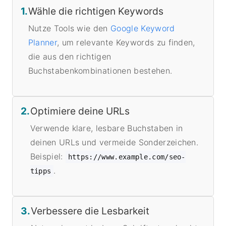
1.
Wähle die richtigen Keywords
Nutze Tools wie den
Google Keyword
Planner
, um relevante Keywords zu finden,
die aus den richtigen
Buchstabenkombinationen bestehen.
2.
Optimiere deine URLs
Verwende klare, lesbare Buchstaben in
deinen URLs und vermeide Sonderzeichen.
Beispiel:
https://www.example.com/seo-
.
tipps
3.
Verbessere die Lesbarkeit