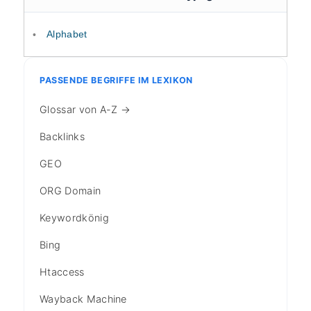
Alphabet
PASSENDE BEGRIFFE IM LEXIKON
Glossar von A-Z →
Backlinks
GEO
ORG Domain
Keywordkönig
Bing
Htaccess
Wayback Machine