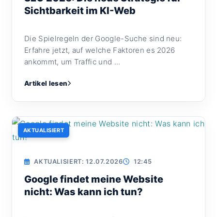
Sichtbarkeit im KI-Web
Die Spielregeln der Google-Suche sind neu:
Erfahre jetzt, auf welche Faktoren es 2026
ankommt, um Traffic und ...
Artikel lesen
AKTUALISIERT
AKTUALISIERT: 12.07.2026
12:45
Google findet meine Website
nicht: Was kann ich tun?