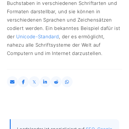
Buchstaben in verschiedenen Schriftarten und
Formaten darstellbar, und sie können in
verschiedenen Sprachen und Zeichensätzen
codiert werden. Ein bekanntes Beispiel dafür ist
der
Unicode-Standard
, der es ermöglicht,
nahezu alle Schriftsysteme der Welt auf
Computern und im Internet darzustellen.